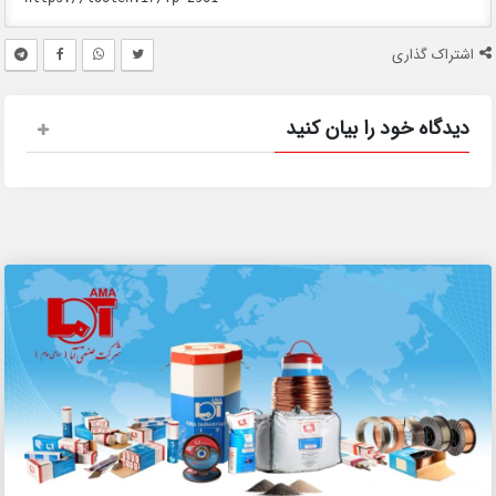
اشتراک گذاری
دیدگاه خود را بیان کنید