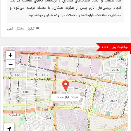
این صنعت و ایجاد فرصت‌های همکاری و ارتباطات تجاری فعالیت می‌کند.
انجام بررسی‌های لازم پیش از هرگونه همکاری یا معامله توصیه می‌شود و
مسئولیت توافقات، قراردادها و معاملات بر عهده طرفین خواهد بود.
گزارش مشکل آگهی
موقعیت روی نقشه
+
−
شرکت آلیاژ صنعت...