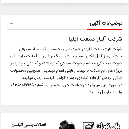
توضیحات آگهی
شرکت آلیاژ صنعت ایلیا
شرکت آلیاژ صنعت ایلیا در حوزه تامین تخصصی کلیه مواد مصرفی
جوشکاری از قبیل الکترود،سیم جوش، سنگ برش و…. فعالیت دارد . این
شرکت نمایندگی مستقیم شرکت صنعتی آما راداشته و آمادگی خود را در
پروژه های آن شرکت با قیمت رقابتی اعلام مینماید . همچنین محصولات
ایرانی ازمحل کارخانه تولیدی بهمراه گواهی کیفیت ارسال میگردد .
در صورت نیاز میتوانید درخواست خرید خود را به شماره 09352861945
واتساپ ارسال نمایید