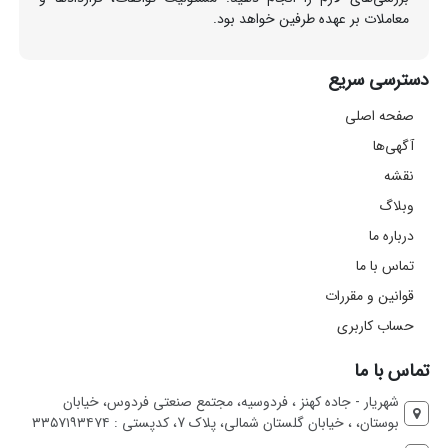
معاملات بر عهده طرفین خواهد بود.
دسترسی سریع
صفحه اصلی
آگهی‌ها
نقشه
وبلاگ
درباره ما
تماس با ما
قوانین و مقررات
حساب کاربری
تماس با ما
شهریار - جاده کهنز ، فردوسیه، مجتمع صنعتی فردوس، خیابان
بوستان، ، خیابان گلستان شمالی، پلاک 7، کدپستی : ۳۳۵۷۱۹۳۴۷۴