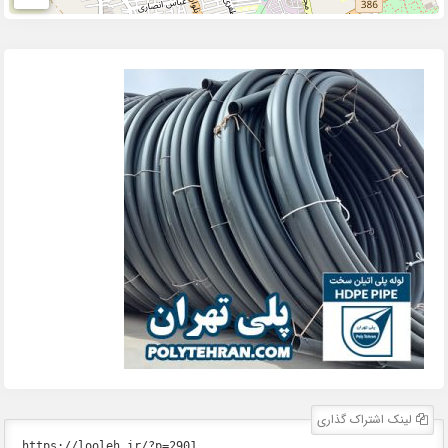
لینک اشتراک گذاری