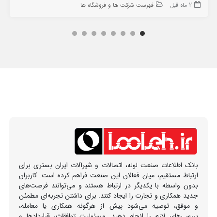
2 ماه قبل
فهرست شرکت ها و فروشگاه ها
بانک اطلاعات صنعت لوله، اتصالات و شیرآلات ایران بستری برای
ارتباط مستقیم، میان فعالان این صنعت فراهم کرده است. کاربران
بدون واسطه با یکدیگر در ارتباط هستند و می‌توانند فرصت‌های
جدید همکاری و تجارت را ایجاد کنند. برای داشتن تجربه‌ای مطمئن
و موفق، توصیه می‌شود پیش از هرگونه همکاری یا معامله،
بررسی‌های لازم را انجام دهید. مسئولیت توافقات، قراردادها و