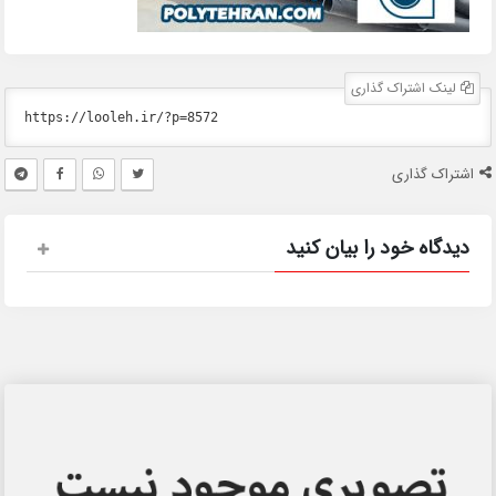
لینک اشتراک گذاری
اشتراک گذاری
دیدگاه خود را بیان کنید