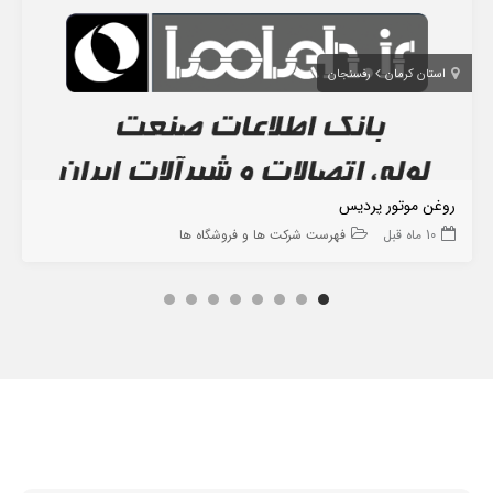
استان کرمان
رفسنجان
روغن موتور پردیس
10 ماه قبل
فهرست شرکت ها و فروشگاه ها