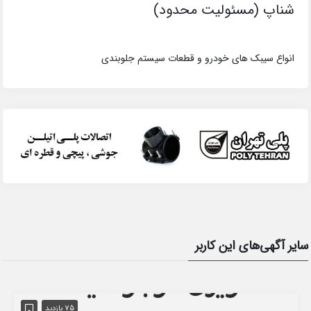
شناپ (مسئولیت محدود)
انواع سیبک های خودرو و قطعات سیستم جلوبندی
سایر آگهی‌های این کاربر
75 بازدید