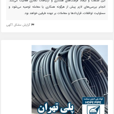
این صنعت و ایجاد فرصت‌های همکاری و ارتباطات تجاری فعالیت می‌کند.
انجام بررسی‌های لازم پیش از هرگونه همکاری یا معامله توصیه می‌شود و
مسئولیت توافقات، قراردادها و معاملات بر عهده طرفین خواهد بود.
گزارش مشکل آگهی