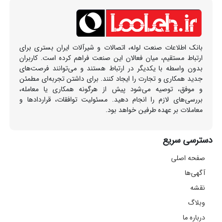
بانک اطلاعات صنعت لوله، اتصالات و شیرآلات ایران بستری برای
ارتباط مستقیم، میان فعالان این صنعت فراهم کرده است. کاربران
بدون واسطه با یکدیگر در ارتباط هستند و می‌توانند فرصت‌های
جدید همکاری و تجارت را ایجاد کنند. برای داشتن تجربه‌ای مطمئن
و موفق، توصیه می‌شود پیش از هرگونه همکاری یا معامله،
بررسی‌های لازم را انجام دهید. مسئولیت توافقات، قراردادها و
معاملات بر عهده طرفین خواهد بود.
دسترسی سریع
صفحه اصلی
آگهی‌ها
نقشه
وبلاگ
درباره ما