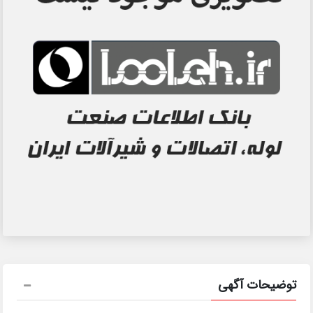
توضیحات آگهی