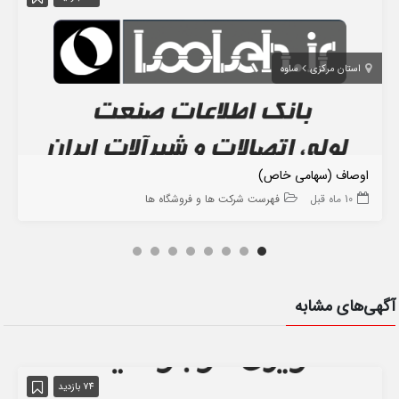
استان مرکزی
ساوه
اوصاف (سهامی خاص)
10 ماه قبل
فهرست شرکت ها و فروشگاه ها
آگهی‌های مشابه
74 بازدید