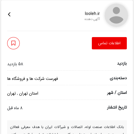
looleh.ir
آگهی دهنده
اطلاعات تماس
بازدید
58 بازدید
دسته‌بندی
فهرست شرکت ها و فروشگاه ها
استان / شهر
استان تهران
,
تهران
تاریخ انتشار
8 ماه قبل
بانک اطلاعات صنعت لوله، اتصالات و شیرآلات ایران با هدف معرفی فعالان