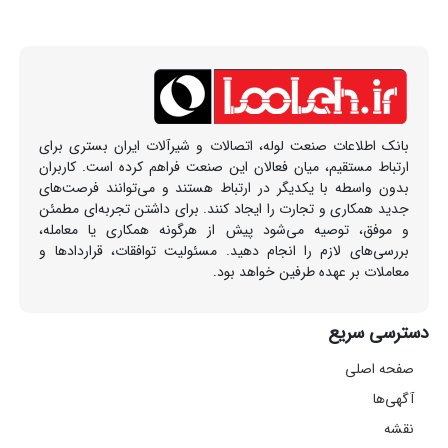
بانک اطلاعات صنعت لوله، اتصالات و شیرآلات ایران بستری برای
ارتباط مستقیم، میان فعالان این صنعت فراهم کرده است. کاربران
بدون واسطه با یکدیگر در ارتباط هستند و می‌توانند فرصت‌های
جدید همکاری و تجارت را ایجاد کنند. برای داشتن تجربه‌ای مطمئن
و موفق، توصیه می‌شود پیش از هرگونه همکاری یا معامله،
بررسی‌های لازم را انجام دهید. مسئولیت توافقات، قراردادها و
معاملات بر عهده طرفین خواهد بود.
دسترسی سریع
صفحه اصلی
آگهی‌ها
نقشه