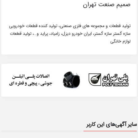
صمیم صنعت تهران
تولید قطعات و مجموعه های فلزی صنعتی، تولید کننده قطعات خودرویی
سازه گستر سازه گستر، ایران خودرو دیزل، زامیاد، پراید و…، تولید قطعات
لوازم خانگی
سایر آگهی‌های این کاربر