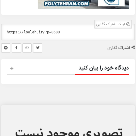
لینک اشتراک گذاری
اشتراک گذاری
دیدگاه خود را بیان کنید