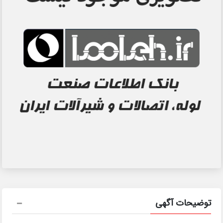
توضیحات آگهی