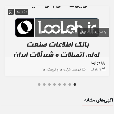
59 بازدید
استان تهران
تهران
پایا دژ آزما
9 ماه قبل
فهرست شرکت ها و فروشگاه ها
آگهی‌های مشابه