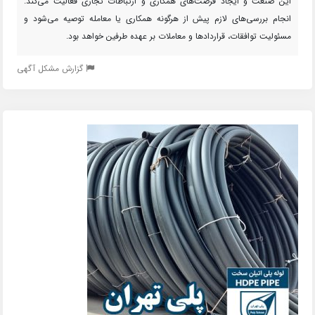
این صنعت و ایجاد فرصت‌های همکاری و ارتباطات تجاری فعالیت می‌کند.
انجام بررسی‌های لازم پیش از هرگونه همکاری یا معامله توصیه می‌شود و
مسئولیت توافقات، قراردادها و معاملات بر عهده طرفین خواهد بود.
گزارش مشکل آگهی