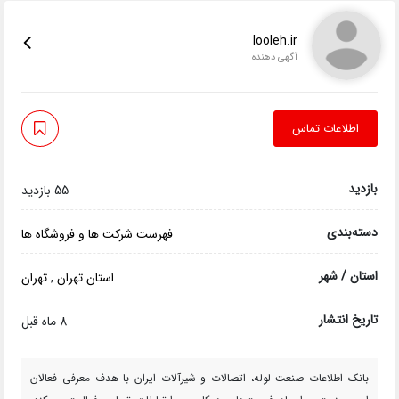
looleh.ir
آگهی دهنده
اطلاعات تماس
بازدید
55 بازدید
دسته‌بندی
فهرست شرکت ها و فروشگاه ها
استان / شهر
استان تهران
,
تهران
تاریخ انتشار
8 ماه قبل
بانک اطلاعات صنعت لوله، اتصالات و شیرآلات ایران با هدف معرفی فعالان