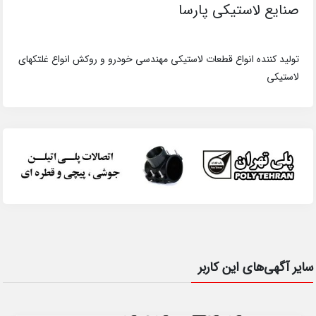
صنایع لاستیکی پارسا
تولید کننده انواع قطعات لاستیکی مهندسی خودرو و روکش انواع غلتکهای
لاستیکی
سایر آگهی‌های این کاربر