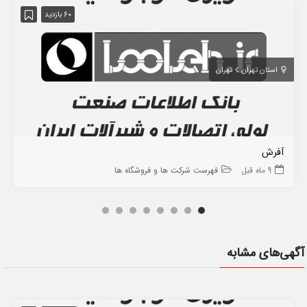
60 بازدید
استان تهران
تهران
آفرش
9 ماه قبل
فهرست شرکت ها و فروشگاه ها
آگهی‌های مشابه