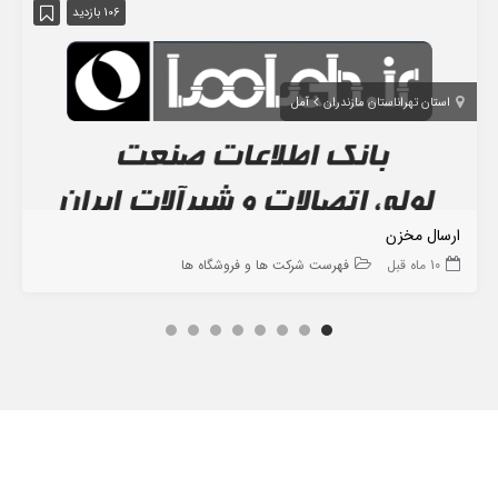
106 بازدید
استان تهران
استان مازندران
آمل
ارسال مخزن
10 ماه قبل
فهرست شرکت ها و فروشگاه ها