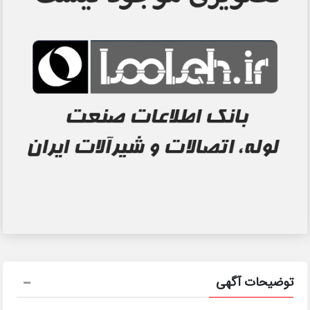
توضیحات آگهی