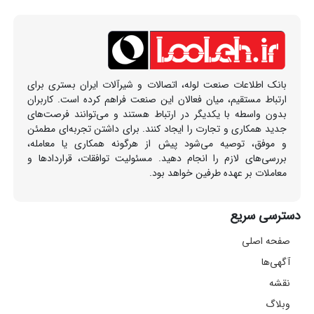
بانک اطلاعات صنعت لوله، اتصالات و شیرآلات ایران بستری برای
ارتباط مستقیم، میان فعالان این صنعت فراهم کرده است. کاربران
بدون واسطه با یکدیگر در ارتباط هستند و می‌توانند فرصت‌های
جدید همکاری و تجارت را ایجاد کنند. برای داشتن تجربه‌ای مطمئن
و موفق، توصیه می‌شود پیش از هرگونه همکاری یا معامله،
بررسی‌های لازم را انجام دهید. مسئولیت توافقات، قراردادها و
معاملات بر عهده طرفین خواهد بود.
دسترسی سریع
صفحه اصلی
آگهی‌ها
نقشه
وبلاگ