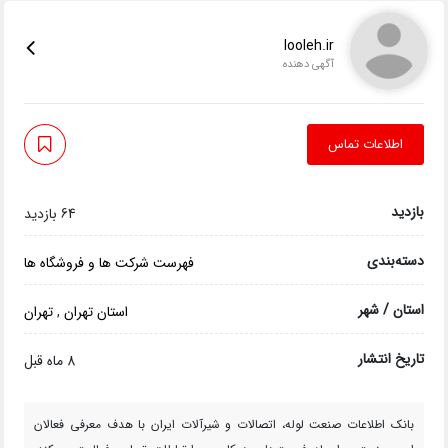
looleh.ir
آگهی دهنده
اطلاعات تماس
بازدید
64 بازدید
دسته‌بندی
فهرست شرکت ها و فروشگاه ها
استان / شهر
استان تهران
,
تهران
تاریخ انتشار
8 ماه قبل
بانک اطلاعات صنعت لوله، اتصالات و شیرآلات ایران با هدف معرفی فعالان