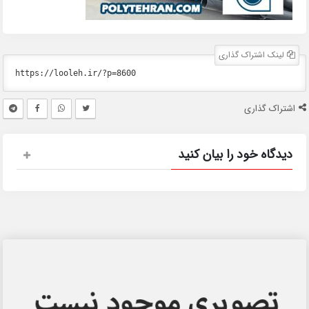
لینک اشتراک گذاری
اشتراک گذاری
دیدگاه خود را بیان کنید