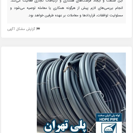
این صنعت و ایجاد فرصت‌های همکاری و ارتباطات تجاری فعالیت می‌کند.
انجام بررسی‌های لازم پیش از هرگونه همکاری یا معامله توصیه می‌شود و
مسئولیت توافقات، قراردادها و معاملات بر عهده طرفین خواهد بود.
گزارش مشکل آگهی