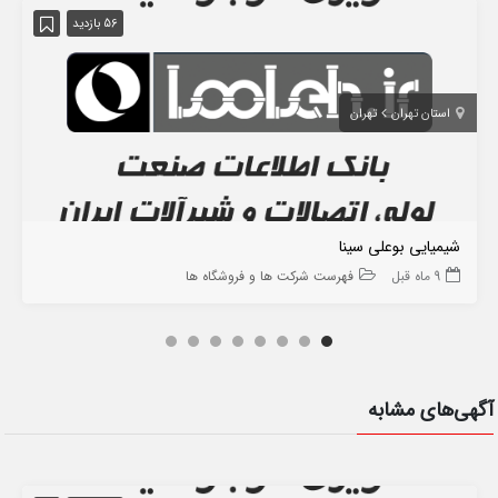
56 بازدید
استان تهران
تهران
شیمیایی بوعلی سینا
9 ماه قبل
فهرست شرکت ها و فروشگاه ها
آگهی‌های مشابه