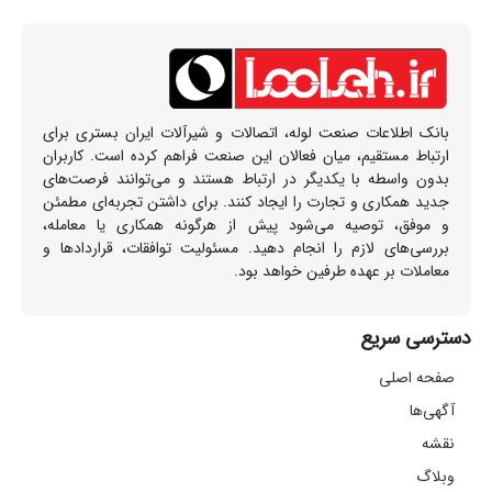
بانک اطلاعات صنعت لوله، اتصالات و شیرآلات ایران بستری برای
ارتباط مستقیم، میان فعالان این صنعت فراهم کرده است. کاربران
بدون واسطه با یکدیگر در ارتباط هستند و می‌توانند فرصت‌های
جدید همکاری و تجارت را ایجاد کنند. برای داشتن تجربه‌ای مطمئن
و موفق، توصیه می‌شود پیش از هرگونه همکاری یا معامله،
بررسی‌های لازم را انجام دهید. مسئولیت توافقات، قراردادها و
معاملات بر عهده طرفین خواهد بود.
دسترسی سریع
صفحه اصلی
آگهی‌ها
نقشه
وبلاگ