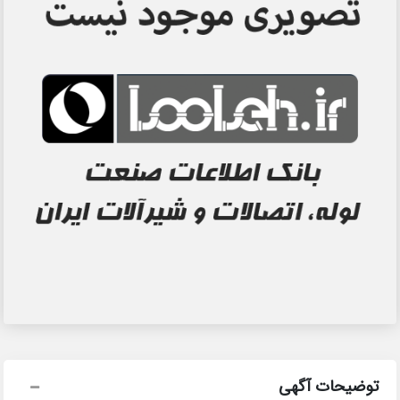
توضیحات آگهی