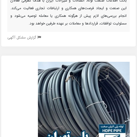
بانک اطلاعات صنعت لوله، اتصالات و شیرآلات ایران با هدف معرفی فعالان
این صنعت و ایجاد فرصت‌های همکاری و ارتباطات تجاری فعالیت می‌کند.
انجام بررسی‌های لازم پیش از هرگونه همکاری یا معامله توصیه می‌شود و
مسئولیت توافقات، قراردادها و معاملات بر عهده طرفین خواهد بود.
گزارش مشکل آگهی