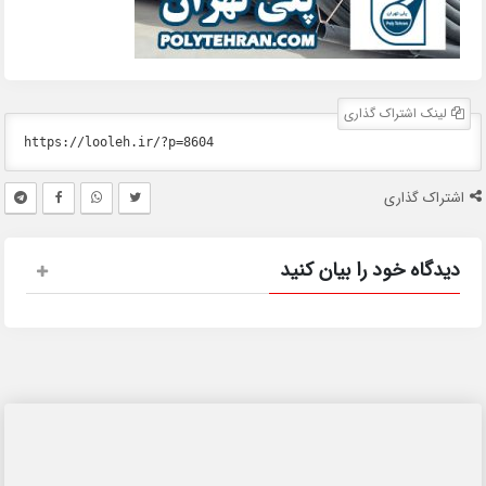
لینک اشتراک گذاری
اشتراک گذاری
دیدگاه خود را بیان کنید