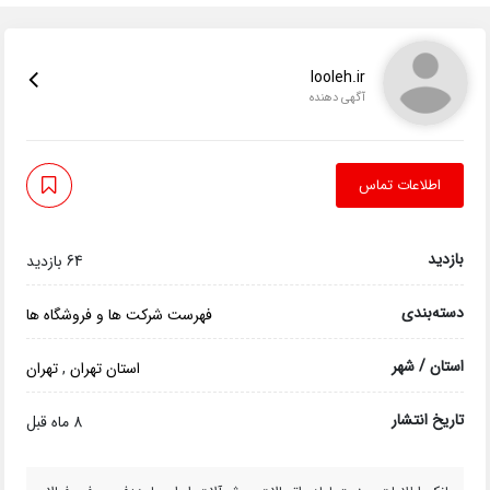
looleh.ir
آگهی دهنده
اطلاعات تماس
بازدید
64 بازدید
دسته‌بندی
فهرست شرکت ها و فروشگاه ها
استان / شهر
استان تهران
,
تهران
تاریخ انتشار
8 ماه قبل