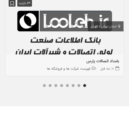
63 بازدید
استان تهران
تهران
بامداد اتصالات پارس
10 ماه قبل
فهرست شرکت ها و فروشگاه ها