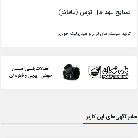
صنایع مهد فال توس (مافاکو)
تولید سیستم های ترمز و هیدرولیک خودرو
سایر آگهی‌های این کاربر