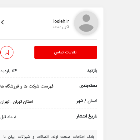
looleh.ir
آگهی دهنده
اطلاعات تماس
بازدید
54 بازدید
دسته‌بندی
فهرست شرکت ها و فروشگاه ها
استان / شهر
استان تهران
,
تهران
تاریخ انتشار
8 ماه قبل
بانک اطلاعات صنعت لوله، اتصالات و شیرآلات ایران با