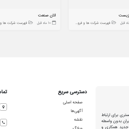
زیست
اتان صنعت
فهرست شرکت ها و فروشگاه ها
10 ماه قبل
فهرست شرکت ها و فروشگا
دسترسی سریع
تماس
صفحه اصلی
آگهی‌ها
تری برای ارتباط
نقشه
بران بدون واسطه
 جدید همکاری و
وبلاگ