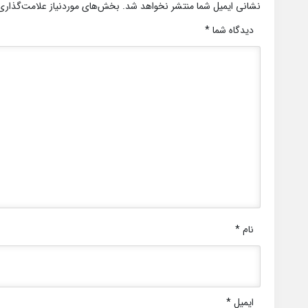
نشانی ایمیل شما منتشر نخواهد شد.
بخش‌های موردنیاز علامت‌گذاری
دیدگاه شما
*
نام
*
ایمیل
*