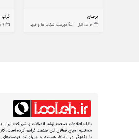
برصان
فراب 
10 ماه قبل
فهرست شرکت ها و فروشگاه ها
9 ماه قبل
بانک اطلاعات صنعت لوله، اتصالات و شیرآلات ایران بس
مستقیم، میان فعالان این صنعت فراهم کرده است. کار
با یکدیگر در ارتباط هستند و می‌توانند فرصت‌های