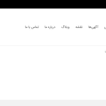
ی
آگهی‌ها
نقشه
وبلاگ
درباره ما
تماس با ما