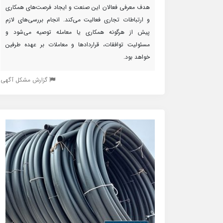
هدف معرفی فعالان این صنعت و ایجاد فرصت‌های همکاری
و ارتباطات تجاری فعالیت می‌کند. انجام بررسی‌های لازم
پیش از هرگونه همکاری یا معامله توصیه می‌شود و
مسئولیت توافقات، قراردادها و معاملات بر عهده طرفین
خواهد بود.
گزارش مشکل آگهی