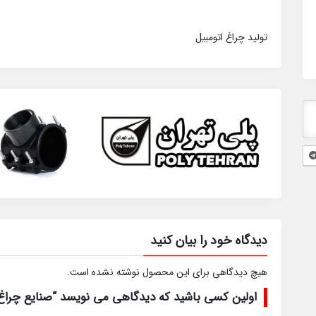
تولید چراغ اتومبیل
دیدگاه خود را بیان کنید
هیچ دیدگاهی برای این محصول نوشته نشده است.
اولین کسی باشید که دیدگاهی می نویسد “صنایع چراغ 