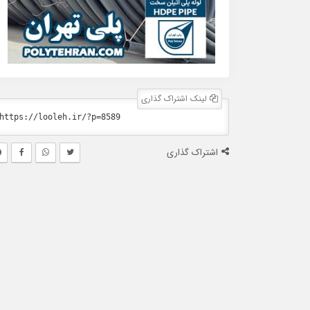
لینک اشتراک گذاری
اشتراک گذاری