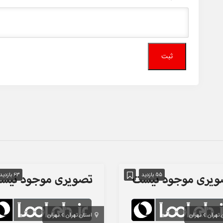
55 بازدید
63 بازدید
 تهران
تهران
استان تهران
تهران