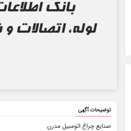
توضیحات آگهی
صنایع چراغ اتومبیل مدرن