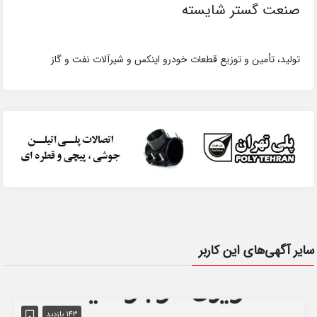
صنعت گستر شایسته
تولید، تأمین و توزیع قطعات خودرو اینکس و شیرآلات نفت و گاز
سایر آگهی‌های این کاربر
143 بازدید