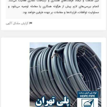
این صنعت و ایجاد فرصت‌های همکاری و ارتباطات تجاری فعالیت می‌کند.
انجام بررسی‌های لازم پیش از هرگونه همکاری یا معامله توصیه می‌شود و
مسئولیت توافقات، قراردادها و معاملات بر عهده طرفین خواهد بود.
گزارش مشکل آگهی