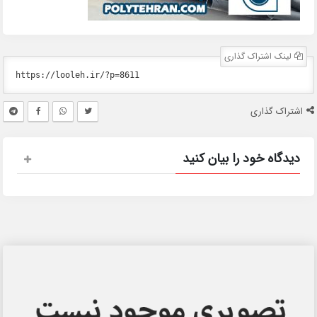
لینک اشتراک گذاری
اشتراک گذاری
دیدگاه خود را بیان کنید