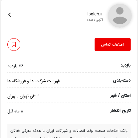
looleh.ir
آگهی دهنده
اطلاعات تماس
بازدید
56 بازدید
دسته‌بندی
فهرست شرکت ها و فروشگاه ها
استان / شهر
استان تهران
,
تهران
تاریخ انتشار
8 ماه قبل
بانک اطلاعات صنعت لوله، اتصالات و شیرآلات ایران با هدف معرفی فعالان