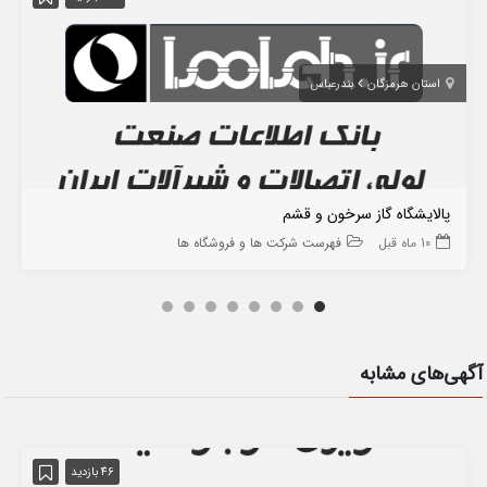
استان هرمزگان
بندرعباس
پالایشگاه گاز سرخون و قشم
10 ماه قبل
فهرست شرکت ها و فروشگاه ها
آگهی‌های مشابه
46 بازدید