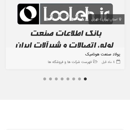
استان تهران
تهران
پولاد صنعت هونامیک
8 ماه قبل
فهرست شرکت ها و فروشگاه ها