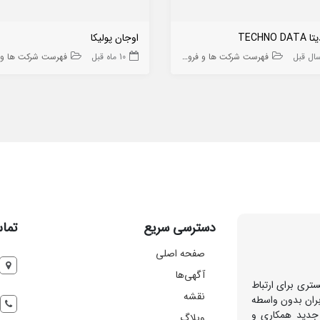
TECHNO 
اوجان پولیکا
فهرست شرکت ها و فروشگاه ها
10 ماه قبل
فهرست شرکت ها و فروشگا
دسترسی سریع
تماس
صفحه اصلی
آگهی‌ها
تری برای ارتباط
نقشه
بران بدون واسطه
 جدید همکاری و
وبلاگ