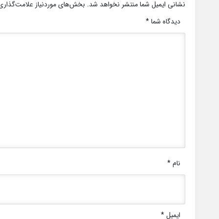
نشانی ایمیل شما منتشر نخواهد شد.
بخش‌های موردنیاز علامت‌گذاری
دیدگاه شما
*
نام
*
ایمیل
*