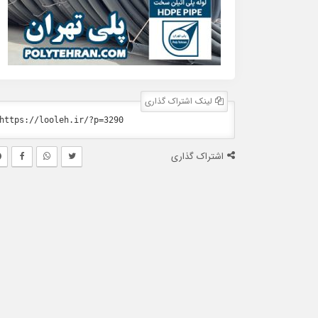
لینک اشتراک گذاری
اشتراک گذاری