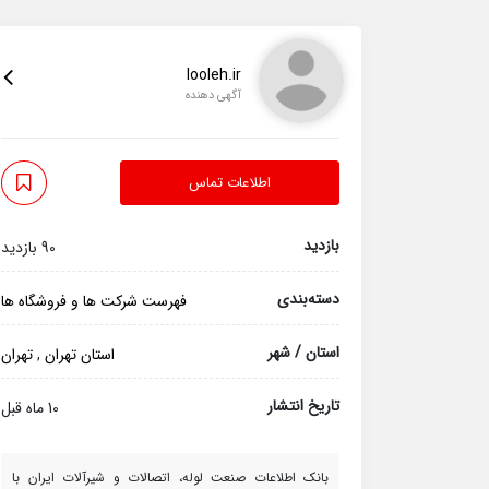
looleh.ir
آگهی دهنده
اطلاعات تماس
بازدید
90 بازدید
دسته‌بندی
فهرست شرکت ها و فروشگاه ها
استان / شهر
استان تهران
,
تهران
تاریخ انتشار
10 ماه قبل
بانک اطلاعات صنعت لوله، اتصالات و شیرآلات ایران با