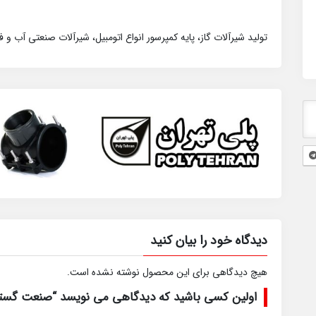
تولید شیرآلات گاز، پایه کمپرسور انواع اتومبیل، شیرآلات صنعتی آب و 
دیدگاه خود را بیان کنید
هیچ دیدگاهی برای این محصول نوشته نشده است.
اولین کسی باشید که دیدگاهی می نویسد “صنعت گستر