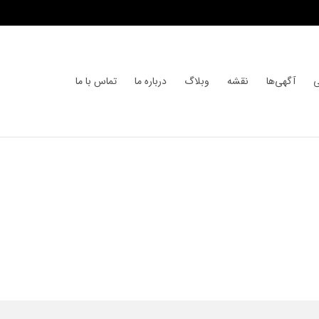
ی
آگهی‌ها
نقشه
وبلاگ
درباره ما
تماس با ما