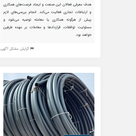
هدف معرفی فعالان این صنعت و ایجاد فرصت‌های همکاری
و ارتباطات تجاری فعالیت می‌کند. انجام بررسی‌های لازم
پیش از هرگونه همکاری یا معامله توصیه می‌شود و
مسئولیت توافقات، قراردادها و معاملات بر عهده طرفین
خواهد بود.
گزارش مشکل آگهی