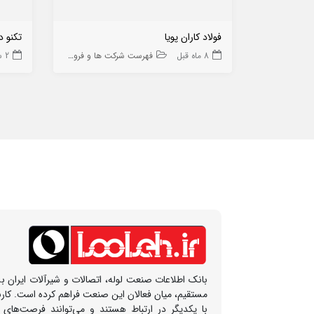
فولاد کاران پویا
تکنو دیتا DATA
8 ماه قبل
فهرست شرکت ها و فروشگاه ها
2 سال قبل
بانک اطلاعات صنعت لوله، اتصالات و شیرآلات ایران بس
مستقیم، میان فعالان این صنعت فراهم کرده است. کار
با یکدیگر در ارتباط هستند و می‌توانند فرصت‌های