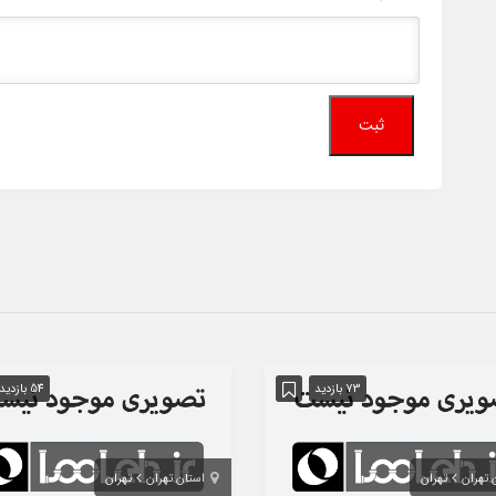
73 بازدید
54 بازدید
 تهران
تهران
استان تهران
تهران