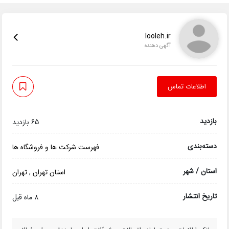
looleh.ir
آگهی دهنده
اطلاعات تماس
بازدید
65 بازدید
دسته‌بندی
فهرست شرکت ها و فروشگاه ها
استان / شهر
استان تهران
,
تهران
تاریخ انتشار
8 ماه قبل