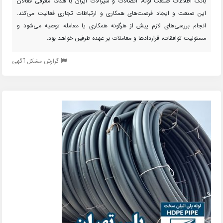
بانک اطلاعات صنعت لوله، اتصالات و شیرآلات ایران با هدف معرفی فعالان
این صنعت و ایجاد فرصت‌های همکاری و ارتباطات تجاری فعالیت می‌کند.
انجام بررسی‌های لازم پیش از هرگونه همکاری یا معامله توصیه می‌شود و
مسئولیت توافقات، قراردادها و معاملات بر عهده طرفین خواهد بود.
گزارش مشکل آگهی