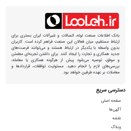
بانک اطلاعات صنعت لوله، اتصالات و شیرآلات ایران بستری برای
ارتباط مستقیم، میان فعالان این صنعت فراهم کرده است. کاربران
بدون واسطه با یکدیگر در ارتباط هستند و می‌توانند فرصت‌های
جدید همکاری و تجارت را ایجاد کنند. برای داشتن تجربه‌ای مطمئن
و موفق، توصیه می‌شود پیش از هرگونه همکاری یا معامله،
بررسی‌های لازم را انجام دهید. مسئولیت توافقات، قراردادها و
معاملات بر عهده طرفین خواهد بود.
دسترسی سریع
صفحه اصلی
آگهی‌ها
نقشه
وبلاگ