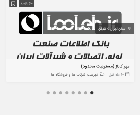
60 بازدید
استان تهران
تهران
مهر کاناز (مسئولیت محدود)
10 ماه قبل
فهرست شرکت ها و فروشگاه ها