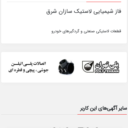
فاز شیمیایی لاستیک سازان شرق
قطعات لاستیکی صنعتی و گردگیرهای خودرو
سایر آگهی‌های این کاربر