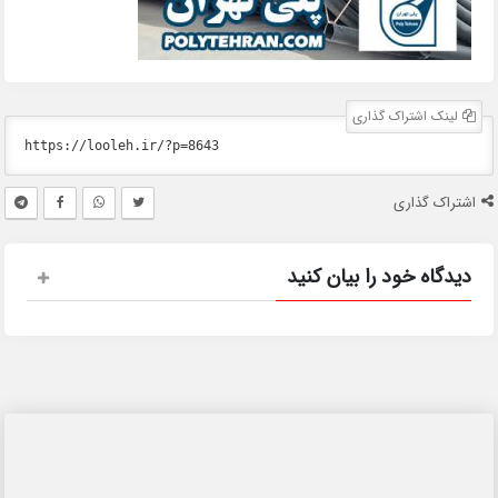
لینک اشتراک گذاری
اشتراک گذاری
دیدگاه خود را بیان کنید