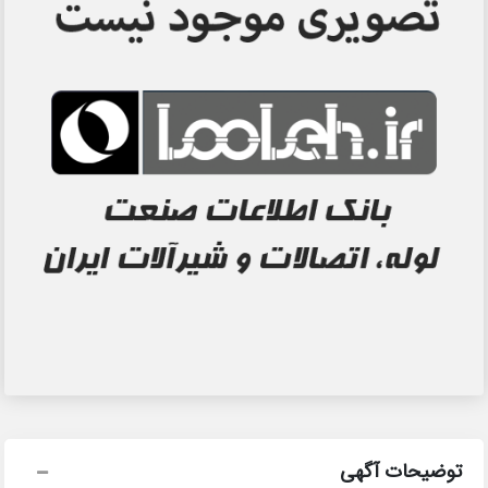
توضیحات آگهی