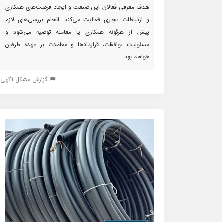
هدف معرفی فعالان این صنعت و ایجاد فرصت‌های همکاری
و ارتباطات تجاری فعالیت می‌کند. انجام بررسی‌های لازم
پیش از هرگونه همکاری یا معامله توصیه می‌شود و
مسئولیت توافقات، قراردادها و معاملات بر عهده طرفین
خواهد بود.
گزارش مشکل آگهی