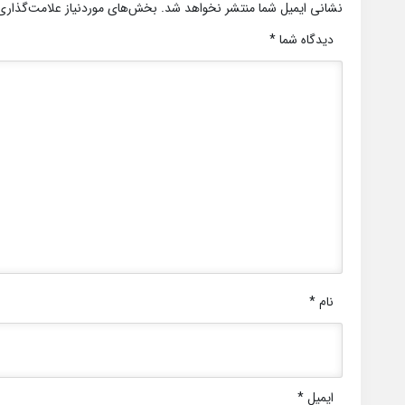
نشانی ایمیل شما منتشر نخواهد شد.
بخش‌های موردنیاز علامت‌گذاری
دیدگاه شما
*
نام
*
ایمیل
*