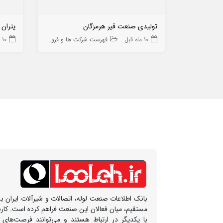
تولیدی صنعت قیر هرمزگان
پتران 
10 ماه قبل
فهرست شرکت ها و فروشگاه ها
10 ماه قبل
بانک اطلاعات صنعت لوله، اتصالات و شیرآلات ایران بس
مستقیم، میان فعالان این صنعت فراهم کرده است. کار
با یکدیگر در ارتباط هستند و می‌توانند فرصت‌های