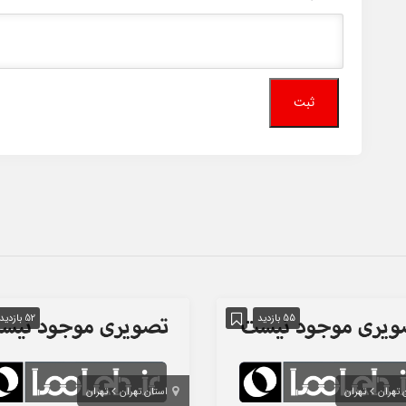
55 بازدید
52 بازدید
 تهران
تهران
استان تهران
تهران