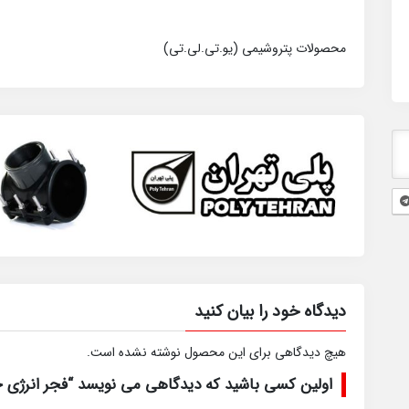
محصولات پتروشیمی (یو.تی.لی.تی)
دیدگاه خود را بیان کنید
هیچ دیدگاهی برای این محصول نوشته نشده است.
اولین کسی باشید که دیدگاهی می نویسد “فجر انرژی