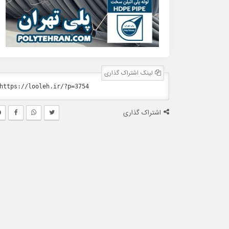
لینک اشتراک گذاری
اشتراک گذاری