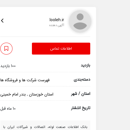
looleh.ir
آگهی دهنده
اطلاعات تماس
بازدید
100 بازدید
دسته‌بندی
فهرست شرکت ها و فروشگاه ها
استان / شهر
استان خوزستان
,
بندر امام خمینی
تاریخ انتشار
10 ماه قبل
بانک اطلاعات صنعت لوله، اتصالات و شیرآلات ایران با