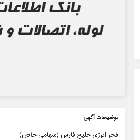
توضیحات آگهی
فجر انرژی خلیج فارس (سهامی خاص)