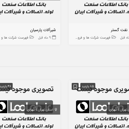
 نفت گستر
شیرآلات پارسیان
فهرست شرکت ها و فروشگاه ها
9 ماه قبل
فهرست شرکت ها و فروشگاه
85 بازدید
46 بازدید
 تهران
تهران
استان تهران
تهران