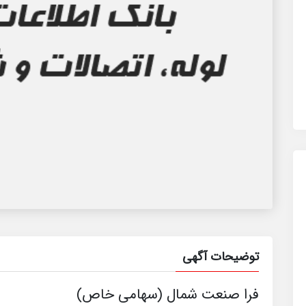
توضیحات آگهی
فرا صنعت شمال (سهامی خاص)