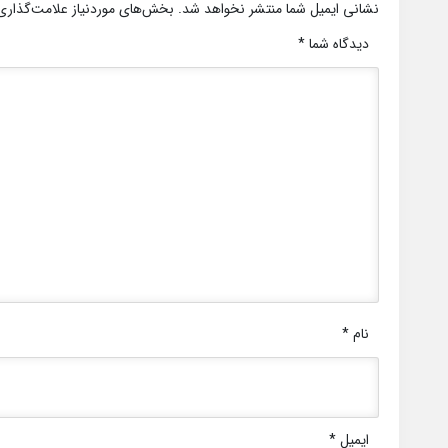
نشانی ایمیل شما منتشر نخواهد شد.
بخش‌های موردنیاز علامت‌گذاری
دیدگاه شما
*
نام
*
ایمیل
*