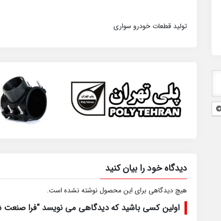
تولید قطعات خودرو سواری
دیدگاه خود را بیان کنید
هیچ دیدگاهی برای این محصول نوشته نشده است.
اولین کسی باشید که دیدگاهی می نویسد “فرا صنعت