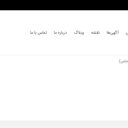
ی
آگهی‌ها
نقشه
وبلاگ
درباره ما
تماس با ما
خاص)