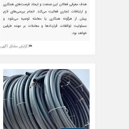
هدف معرفی فعالان این صنعت و ایجاد فرصت‌های همکاری
و ارتباطات تجاری فعالیت می‌کند. انجام بررسی‌های لازم
پیش از هرگونه همکاری یا معامله توصیه می‌شود و
مسئولیت توافقات، قراردادها و معاملات بر عهده طرفین
خواهد بود.
گزارش مشکل آگهی