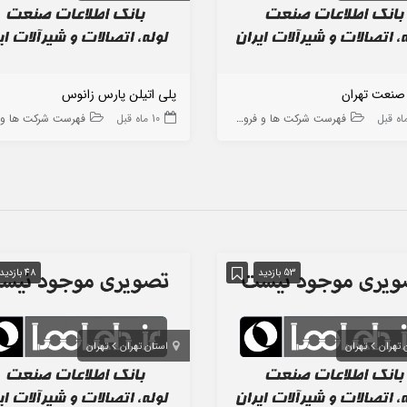
 صنعت تهران
پلی اتیلن پارس زانوس
فهرست شرکت ها و فروشگاه ها
10 ماه قبل
فهرست شرکت ها و فروشگا
53 بازدید
48 بازدید
 تهران
تهران
استان تهران
تهران