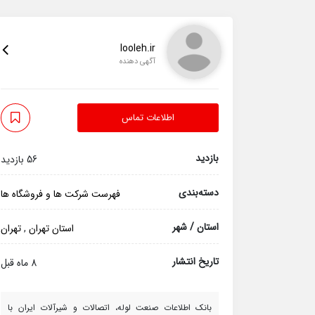
looleh.ir
آگهی دهنده
اطلاعات تماس
بازدید
56 بازدید
دسته‌بندی
فهرست شرکت ها و فروشگاه ها
استان / شهر
استان تهران
,
تهران
تاریخ انتشار
8 ماه قبل
بانک اطلاعات صنعت لوله، اتصالات و شیرآلات ایران با