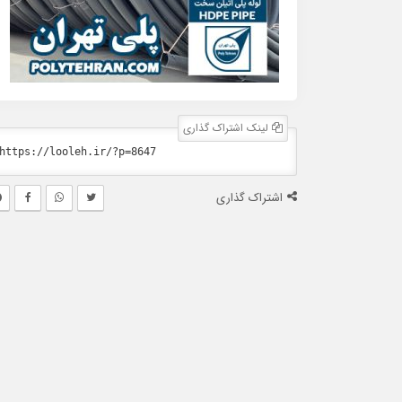
لینک اشتراک گذاری
اشتراک گذاری