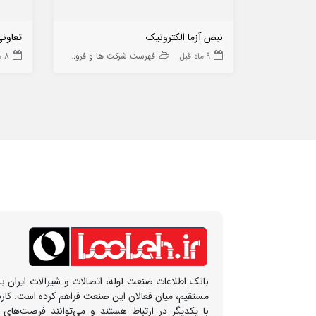
نبض آزما الکترونیک
تعاون
9 ماه قبل
فهرست شرکت ها و فروشگاه ها
8 ماه قبل
بانک اطلاعات صنعت لوله، اتصالات و شیرآلات ایران بس
مستقیم، میان فعالان این صنعت فراهم کرده است. کار
با یکدیگر در ارتباط هستند و می‌توانند فرصت‌های