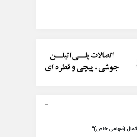
 شمال (سهامی خاص)”