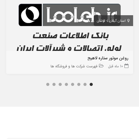
استان گیلان
لوشان
روغن موتور ستاره لاهیج
10 ماه قبل
فهرست شرکت ها و فروشگاه ها