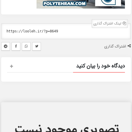
لینک اشتراک گذاری
اشتراک گذاری
دیدگاه خود را بیان کنید