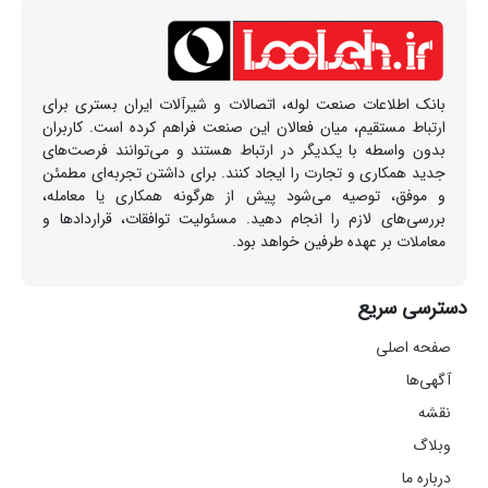
بانک اطلاعات صنعت لوله، اتصالات و شیرآلات ایران بستری برای
ارتباط مستقیم، میان فعالان این صنعت فراهم کرده است. کاربران
بدون واسطه با یکدیگر در ارتباط هستند و می‌توانند فرصت‌های
جدید همکاری و تجارت را ایجاد کنند. برای داشتن تجربه‌ای مطمئن
و موفق، توصیه می‌شود پیش از هرگونه همکاری یا معامله،
بررسی‌های لازم را انجام دهید. مسئولیت توافقات، قراردادها و
معاملات بر عهده طرفین خواهد بود.
دسترسی سریع
صفحه اصلی
آگهی‌ها
نقشه
وبلاگ
درباره ما