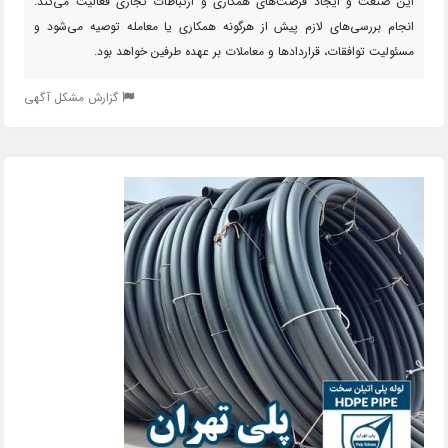
این صنعت و ایجاد فرصت‌های همکاری و ارتباطات تجاری فعالیت می‌کند.
انجام بررسی‌های لازم پیش از هرگونه همکاری یا معامله توصیه می‌شود و
مسئولیت توافقات، قراردادها و معاملات بر عهده طرفین خواهد بود.
گزارش مشکل آگهی