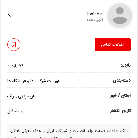
looleh.ir
آگهی دهنده
اطلاعات تماس
بازدید
74 بازدید
دسته‌بندی
فهرست شرکت ها و فروشگاه ها
استان / شهر
استان مرکزی
,
اراک
تاریخ انتشار
8 ماه قبل
بانک اطلاعات صنعت لوله، اتصالات و شیرآلات ایران با هدف معرفی فعالان