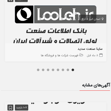
استان البرز
کرج
ساینا صنعت سدید
8 ماه قبل
فهرست شرکت ها و فروشگاه ها
آگهی‌های مشابه
107 بازدید