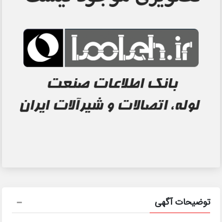
توضیحات آگهی