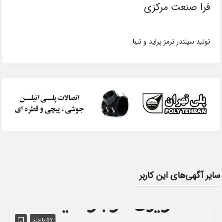
فرا صنعت مرکزی
تولید سیلندر ترمز پراید و تیبا
سایر آگهی‌های این کاربر
57 بازدید