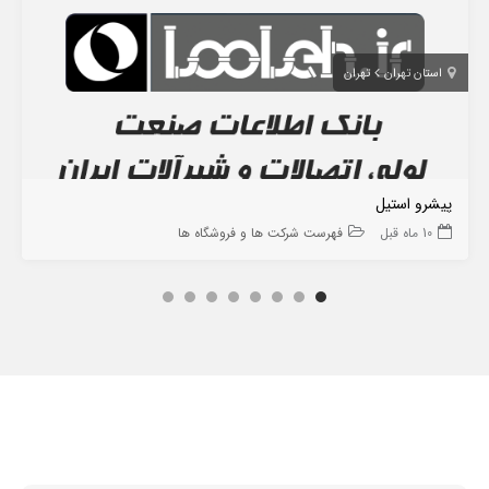
استان تهران
تهران
پیشرو استیل
10 ماه قبل
فهرست شرکت ها و فروشگاه ها