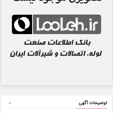
توضیحات آگهی