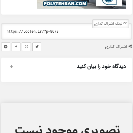
لینک اشتراک گذاری
اشتراک گذاری
دیدگاه خود را بیان کنید