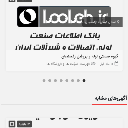
استان کرمان
رفسنجان
گروه صنعتی لوله و پروفیل رفسنجان
10 ماه قبل
فهرست شرکت ها و فروشگاه ها
آگهی‌های مشابه
63 بازدید