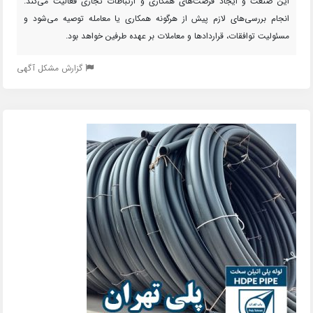
این صنعت و ایجاد فرصت‌های همکاری و ارتباطات تجاری فعالیت می‌کند.
انجام بررسی‌های لازم پیش از هرگونه همکاری یا معامله توصیه می‌شود و
مسئولیت توافقات، قراردادها و معاملات بر عهده طرفین خواهد بود.
گزارش مشکل آگهی