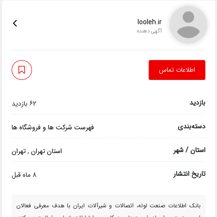
looleh.ir
آگهی دهنده
اطلاعات تماس
بازدید
62 بازدید
دسته‌بندی
فهرست شرکت ها و فروشگاه ها
استان / شهر
استان تهران
,
تهران
تاریخ انتشار
8 ماه قبل
بانک اطلاعات صنعت لوله، اتصالات و شیرآلات ایران با هدف معرفی فعالان