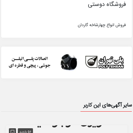
فروشگاه دوستی
فروش انواع چهارشاخه گاردان
سایر آگهی‌های این کاربر
56 بازدید