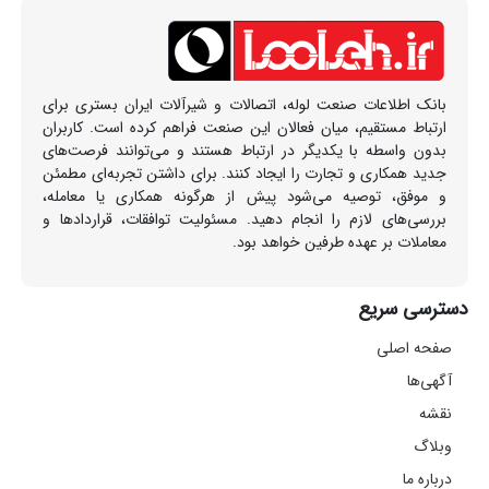
بانک اطلاعات صنعت لوله، اتصالات و شیرآلات ایران بستری برای
ارتباط مستقیم، میان فعالان این صنعت فراهم کرده است. کاربران
بدون واسطه با یکدیگر در ارتباط هستند و می‌توانند فرصت‌های
جدید همکاری و تجارت را ایجاد کنند. برای داشتن تجربه‌ای مطمئن
و موفق، توصیه می‌شود پیش از هرگونه همکاری یا معامله،
بررسی‌های لازم را انجام دهید. مسئولیت توافقات، قراردادها و
معاملات بر عهده طرفین خواهد بود.
دسترسی سریع
صفحه اصلی
آگهی‌ها
نقشه
وبلاگ
درباره ما