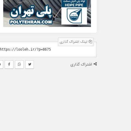
لینک اشتراک گذاری
اشتراک گذاری