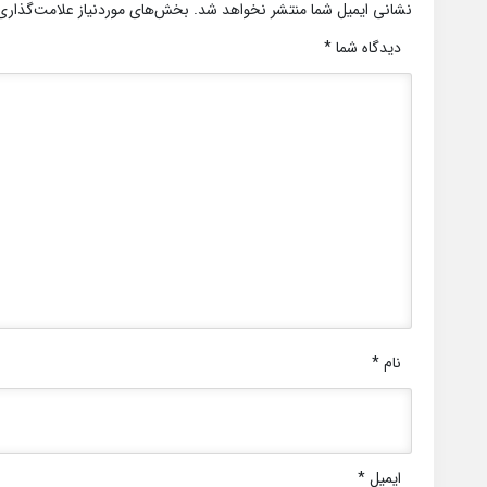
نشانی ایمیل شما منتشر نخواهد شد.
بخش‌های موردنیاز علامت‌گذاری
دیدگاه شما
*
نام
*
ایمیل
*