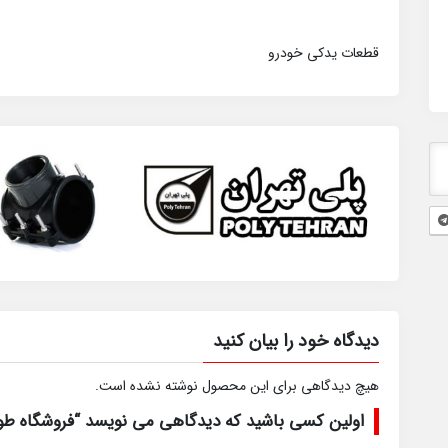
قطعات یدکی خودرو
دیدگاه خود را بیان کنید
هیچ دیدگاهی برای این محصول نوشته نشده است.
اولین کسی باشید که دیدگاهی می نویسد “فروشگاه 