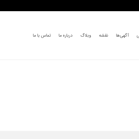
ی
آگهی‌ها
نقشه
وبلاگ
درباره ما
تماس با ما