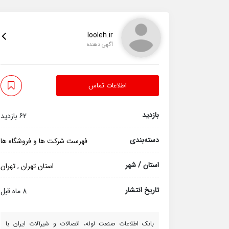
looleh.ir
آگهی دهنده
اطلاعات تماس
بازدید
62 بازدید
دسته‌بندی
فهرست شرکت ها و فروشگاه ها
استان / شهر
استان تهران
,
تهران
تاریخ انتشار
8 ماه قبل
بانک اطلاعات صنعت لوله، اتصالات و شیرآلات ایران با