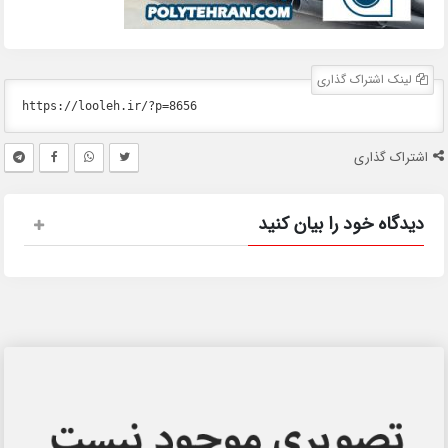
لینک اشتراک گذاری
اشتراک گذاری
دیدگاه خود را بیان کنید