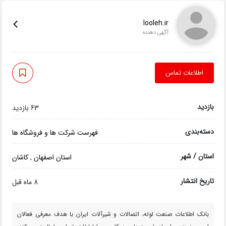
looleh.ir
آگهی دهنده
اطلاعات تماس
بازدید
63 بازدید
دسته‌بندی
فهرست شرکت ها و فروشگاه ها
استان / شهر
استان اصفهان
,
کاشان
تاریخ انتشار
8 ماه قبل
بانک اطلاعات صنعت لوله، اتصالات و شیرآلات ایران با هدف معرفی فعالان