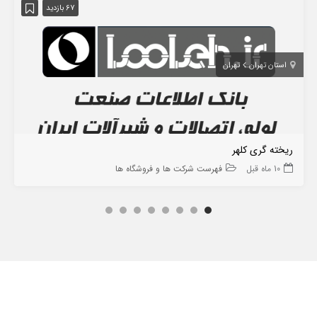
67 بازدید
استان تهران
تهران
ریخته گری کلهر
10 ماه قبل
فهرست شرکت ها و فروشگاه ها