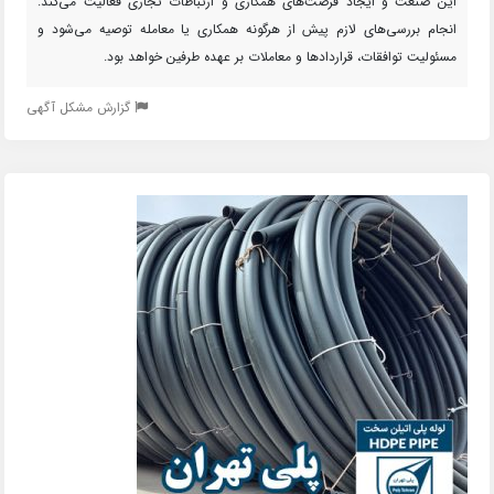
این صنعت و ایجاد فرصت‌های همکاری و ارتباطات تجاری فعالیت می‌کند.
انجام بررسی‌های لازم پیش از هرگونه همکاری یا معامله توصیه می‌شود و
مسئولیت توافقات، قراردادها و معاملات بر عهده طرفین خواهد بود.
گزارش مشکل آگهی