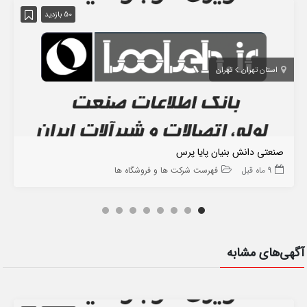
50 بازدید
استان تهران
تهران
صنعتی دانش بنیان پایا پرس
9 ماه قبل
فهرست شرکت ها و فروشگاه ها
آگهی‌های مشابه