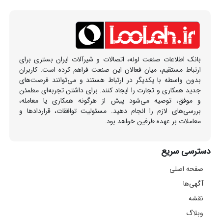
بانک اطلاعات صنعت لوله، اتصالات و شیرآلات ایران بستری برای
ارتباط مستقیم، میان فعالان این صنعت فراهم کرده است. کاربران
بدون واسطه با یکدیگر در ارتباط هستند و می‌توانند فرصت‌های
جدید همکاری و تجارت را ایجاد کنند. برای داشتن تجربه‌ای مطمئن
و موفق، توصیه می‌شود پیش از هرگونه همکاری یا معامله،
بررسی‌های لازم را انجام دهید. مسئولیت توافقات، قراردادها و
معاملات بر عهده طرفین خواهد بود.
دسترسی سریع
صفحه اصلی
آگهی‌ها
نقشه
وبلاگ