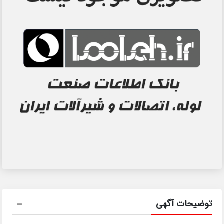
توضیحات آگهی