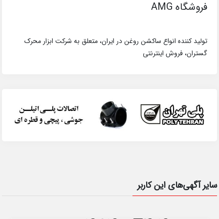
فروشگاه AMG
تولید کننده انواع ساکشن روغن در ایران، متعلق به شرکت ابزار محرک
گستران، فروش اینترنتی
سایر آگهی‌های این کاربر