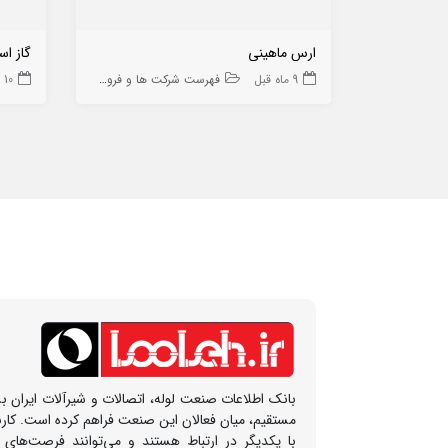
ارس ماهینی
گاز اس
9 ماه قبل
فهرست شرکت ها و فروشگاه ها
10 ماه قبل
بانک اطلاعات صنعت لوله، اتصالات و شیرآلات ایران بس
مستقیم، میان فعالان این صنعت فراهم کرده است. کار
با یکدیگر در ارتباط هستند و می‌توانند فرصت‌های