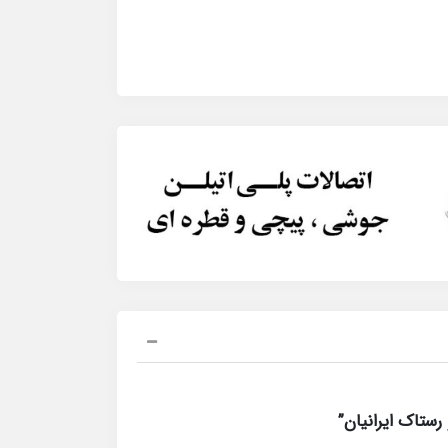
رستاک ایرانیان”