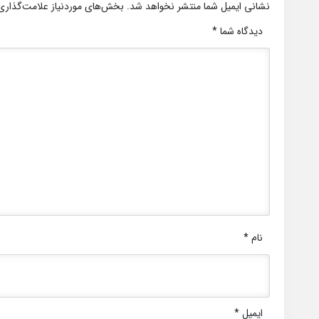
نشانی ایمیل شما منتشر نخواهد شد.
بخش‌های موردنیاز علامت‌گذاری
دیدگاه شما
*
نام
*
ایمیل
*