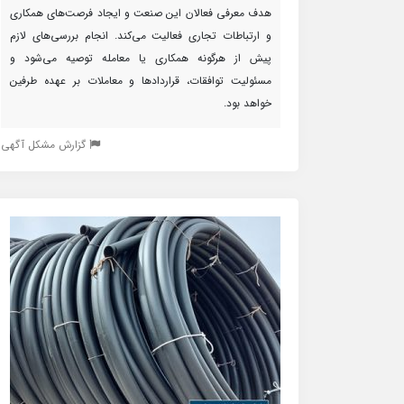
هدف معرفی فعالان این صنعت و ایجاد فرصت‌های همکاری
و ارتباطات تجاری فعالیت می‌کند. انجام بررسی‌های لازم
پیش از هرگونه همکاری یا معامله توصیه می‌شود و
مسئولیت توافقات، قراردادها و معاملات بر عهده طرفین
خواهد بود.
گزارش مشکل آگهی