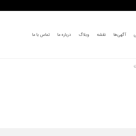
ی
آگهی‌ها
نقشه
وبلاگ
درباره ما
تماس با ما
ن