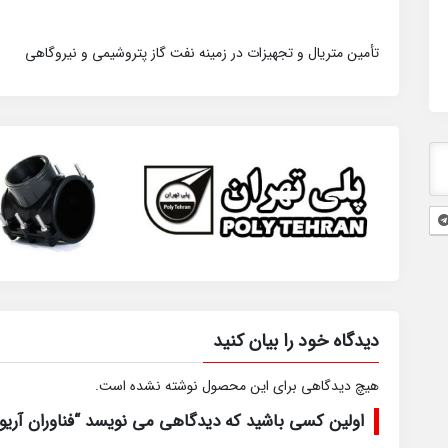
تأمین متریال و تجهیزات در زمینه نفت گاز پتروشیمی و نیروگاهی
دیدگاه خود را بیان کنید
هیچ دیدگاهی برای این محصول نوشته نشده است.
اولین کسی باشید که دیدگاهی می نویسد “فناوران آریو 