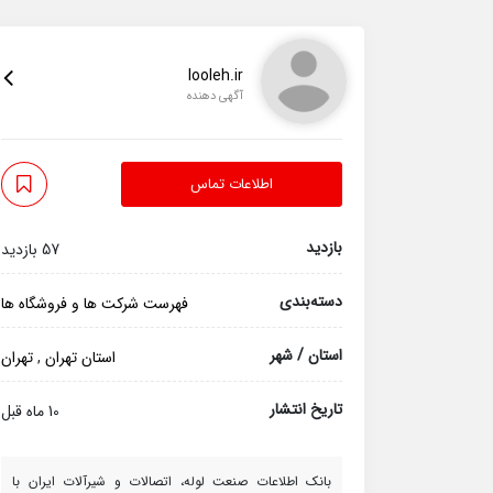
looleh.ir
آگهی دهنده
اطلاعات تماس
بازدید
57 بازدید
دسته‌بندی
فهرست شرکت ها و فروشگاه ها
استان / شهر
استان تهران
,
تهران
تاریخ انتشار
10 ماه قبل
بانک اطلاعات صنعت لوله، اتصالات و شیرآلات ایران با