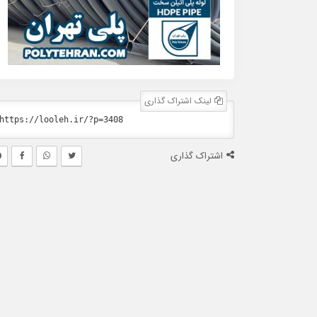
لینک اشتراک گذاری
اشتراک گذاری