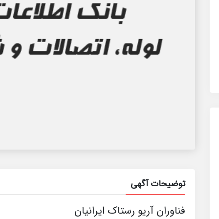
توضیحات آگهی
فناوران آریو رستاک ایرانیان