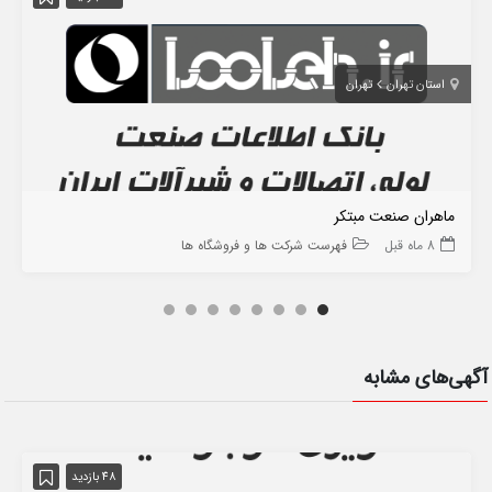
استان تهران
تهران
ماهران صنعت مبتکر
8 ماه قبل
فهرست شرکت ها و فروشگاه ها
آگهی‌های مشابه
48 بازدید