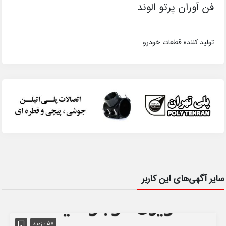
فن آوران پرتو الوند
تولید کننده قطعات خودرو
سایر آگهی‌های این کاربر
57 بازدید