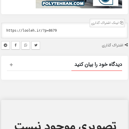
لینک اشتراک گذاری
اشتراک گذاری
دیدگاه خود را بیان کنید