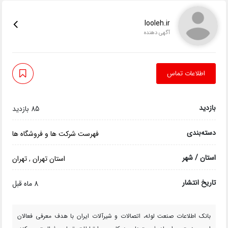
looleh.ir
آگهی دهنده
اطلاعات تماس
بازدید
85 بازدید
دسته‌بندی
فهرست شرکت ها و فروشگاه ها
استان / شهر
استان تهران
,
تهران
تاریخ انتشار
8 ماه قبل
بانک اطلاعات صنعت لوله، اتصالات و شیرآلات ایران با هدف معرفی فعالان