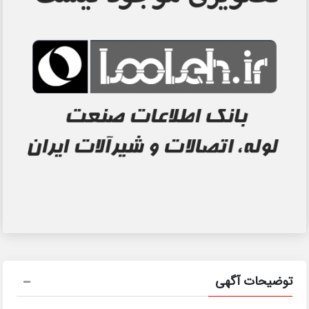
توضیحات آگهی