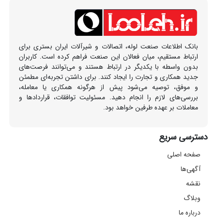
بانک اطلاعات صنعت لوله، اتصالات و شیرآلات ایران بستری برای
ارتباط مستقیم، میان فعالان این صنعت فراهم کرده است. کاربران
بدون واسطه با یکدیگر در ارتباط هستند و می‌توانند فرصت‌های
جدید همکاری و تجارت را ایجاد کنند. برای داشتن تجربه‌ای مطمئن
و موفق، توصیه می‌شود پیش از هرگونه همکاری یا معامله،
بررسی‌های لازم را انجام دهید. مسئولیت توافقات، قراردادها و
معاملات بر عهده طرفین خواهد بود.
دسترسی سریع
صفحه اصلی
آگهی‌ها
نقشه
وبلاگ
درباره ما