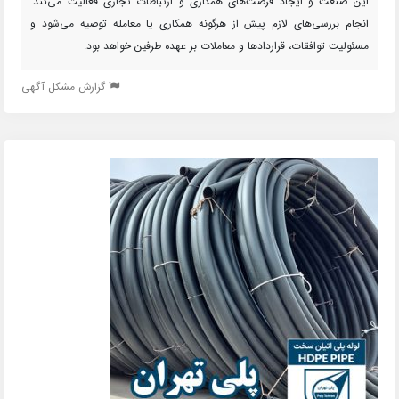
این صنعت و ایجاد فرصت‌های همکاری و ارتباطات تجاری فعالیت می‌کند.
انجام بررسی‌های لازم پیش از هرگونه همکاری یا معامله توصیه می‌شود و
مسئولیت توافقات، قراردادها و معاملات بر عهده طرفین خواهد بود.
گزارش مشکل آگهی