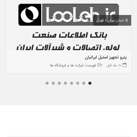
استان تهران
تهران
پترو تجهیز استیل ایرانیان
10 ماه قبل
فهرست شرکت ها و فروشگاه ها