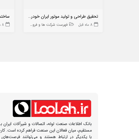
تحقیق طراحی و تولید موتور ایران خودرو (سهامی خاص)
ساختما
8 ماه قبل
فهرست شرکت ها و فروشگاه ها
8 ماه قبل
بانک اطلاعات صنعت لوله، اتصالات و شیرآلات ایران بس
مستقیم، میان فعالان این صنعت فراهم کرده است. کار
با یکدیگر در ارتباط هستند و می‌توانند فرصت‌های