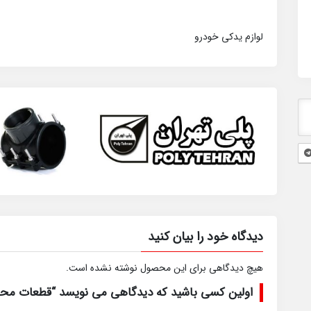
لوازم یدکی خودرو
دیدگاه خود را بیان کنید
هیچ دیدگاهی برای این محصول نوشته نشده است.
اولین کسی باشید که دیدگاهی می نویسد “قطعات محرک