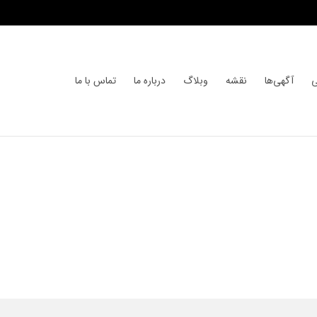
ی
آگهی‌ها
نقشه
وبلاگ
درباره ما
تماس با ما