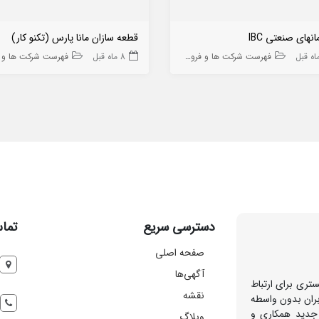
نهای صنعتی IBC
قطعه سازان مانا پارس (تکنو کار)
فهرست شرکت ها و فروشگاه ها
8 ماه قبل
فهرست شرکت ها و فروشگاه
دسترسی سریع
تماس
صفحه اصلی
آگهی‌ها
تری برای ارتباط
نقشه
بران بدون واسطه
 جدید همکاری و
وبلاگ