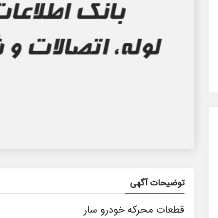
توضیحات آگهی
قطعات محرکه خودرو سار