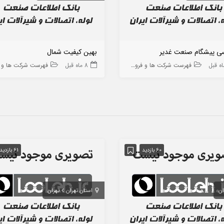
ی پیشگام صنعت غدیر
بهین کیفیت شمال
فهرست شرکت ها و فروشگاه ها
8 ماه قبل
فهرست شرکت ها و فروشگاه
60 بازدید
61 بازدید
ان
استان تهران
تهران