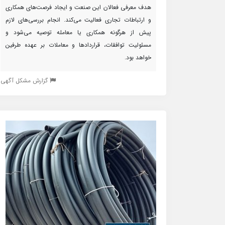
هدف معرفی فعالان این صنعت و ایجاد فرصت‌های همکاری
و ارتباطات تجاری فعالیت می‌کند. انجام بررسی‌های لازم
پیش از هرگونه همکاری یا معامله توصیه می‌شود و
مسئولیت توافقات، قراردادها و معاملات بر عهده طرفین
خواهد بود.
گزارش مشکل آگهی