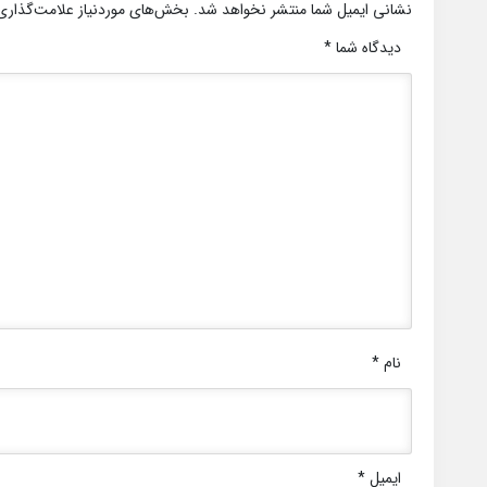
نشانی ایمیل شما منتشر نخواهد شد.
بخش‌های موردنیاز علامت‌گذاری
دیدگاه شما
*
نام
*
ایمیل
*