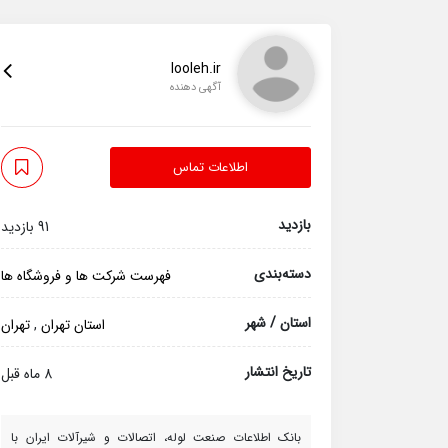
looleh.ir
آگهی دهنده
اطلاعات تماس
بازدید
91 بازدید
دسته‌بندی
فهرست شرکت ها و فروشگاه ها
استان / شهر
استان تهران
,
تهران
تاریخ انتشار
8 ماه قبل
بانک اطلاعات صنعت لوله، اتصالات و شیرآلات ایران با