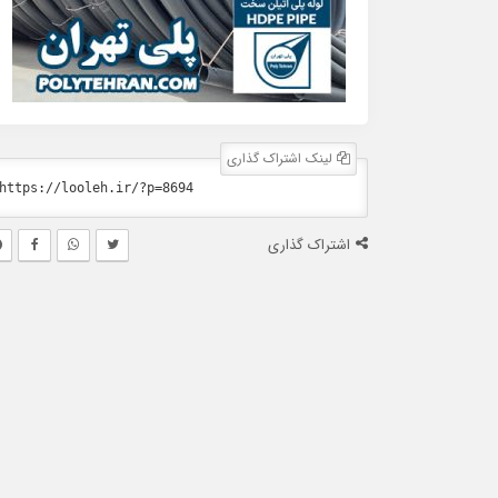
لینک اشتراک گذاری
اشتراک گذاری