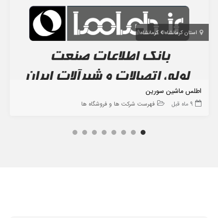
استان کرمانشاه
کرمانشاه
اطلس ماشین سورین
9 ماه قبل
فهرست شرکت ها و فروشگاه ها