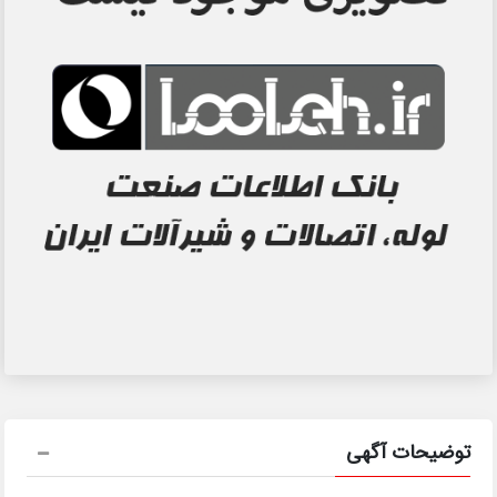
توضیحات آگهی