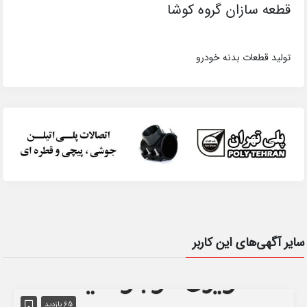
قطعه سازان گروه کوشا
تولید قطعات بدنه خودرو
سایر آگهی‌های این کاربر
65 بازدید