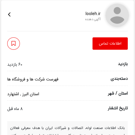
looleh.ir
آگهی دهنده
اطلاعات تماس
بازدید
60 بازدید
دسته‌بندی
فهرست شرکت ها و فروشگاه ها
استان / شهر
استان البرز
,
اشتهارد
تاریخ انتشار
8 ماه قبل
بانک اطلاعات صنعت لوله، اتصالات و شیرآلات ایران با هدف معرفی فعالان