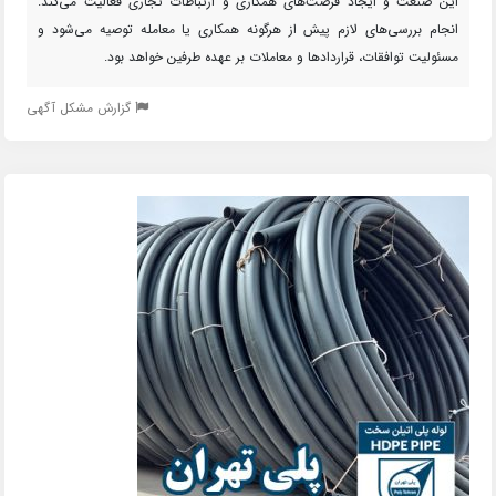
این صنعت و ایجاد فرصت‌های همکاری و ارتباطات تجاری فعالیت می‌کند.
انجام بررسی‌های لازم پیش از هرگونه همکاری یا معامله توصیه می‌شود و
مسئولیت توافقات، قراردادها و معاملات بر عهده طرفین خواهد بود.
گزارش مشکل آگهی