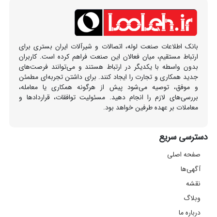
بانک اطلاعات صنعت لوله، اتصالات و شیرآلات ایران بستری برای
ارتباط مستقیم، میان فعالان این صنعت فراهم کرده است. کاربران
بدون واسطه با یکدیگر در ارتباط هستند و می‌توانند فرصت‌های
جدید همکاری و تجارت را ایجاد کنند. برای داشتن تجربه‌ای مطمئن
و موفق، توصیه می‌شود پیش از هرگونه همکاری یا معامله،
بررسی‌های لازم را انجام دهید. مسئولیت توافقات، قراردادها و
معاملات بر عهده طرفین خواهد بود.
دسترسی سریع
صفحه اصلی
آگهی‌ها
نقشه
وبلاگ
درباره ما