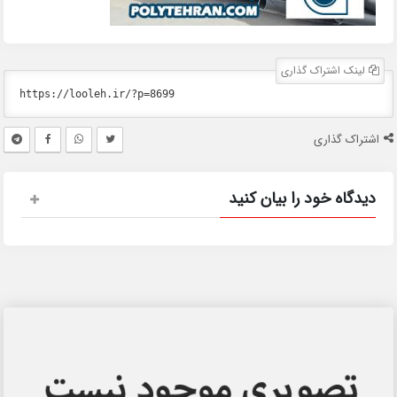
لینک اشتراک گذاری
اشتراک گذاری
دیدگاه خود را بیان کنید