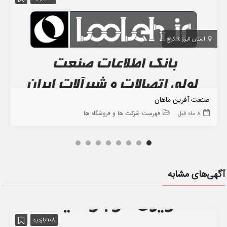
استان البرز
کرج
صنعت آفرین ماهان
8 ماه قبل
فهرست شرکت ها و فروشگاه ها
آگهی‌های مشابه
108 بازدید