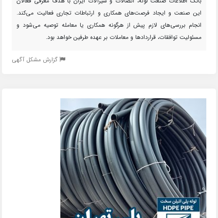
بانک اطلاعات صنعت لوله، اتصالات و شیرآلات ایران با هدف معرفی فعالان
این صنعت و ایجاد فرصت‌های همکاری و ارتباطات تجاری فعالیت می‌کند.
انجام بررسی‌های لازم پیش از هرگونه همکاری یا معامله توصیه می‌شود و
مسئولیت توافقات، قراردادها و معاملات بر عهده طرفین خواهد بود.
گزارش مشکل آگهی