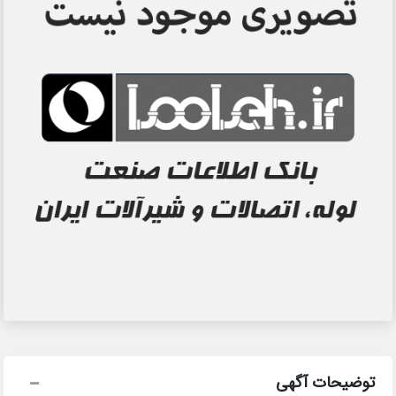
توضیحات آگهی