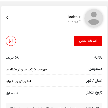
looleh.ir
آگهی دهنده
اطلاعات تماس
بازدید
58 بازدید
دسته‌بندی
فهرست شرکت ها و فروشگاه ها
استان / شهر
استان تهران
,
تهران
تاریخ انتشار
8 ماه قبل