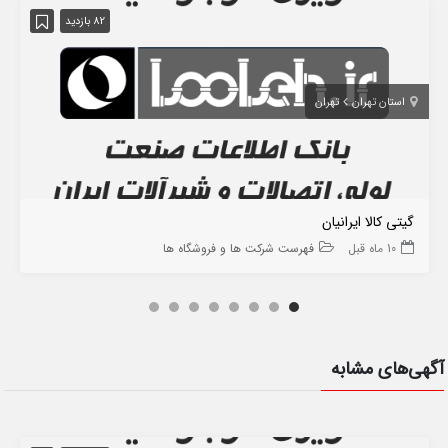
82 بازدید
استان تهران
تهران
گیتی کالا ایرانیان
10 ماه قبل
فهرست شرکت ها و فروشگاه ها
آگهی‌های مشابه