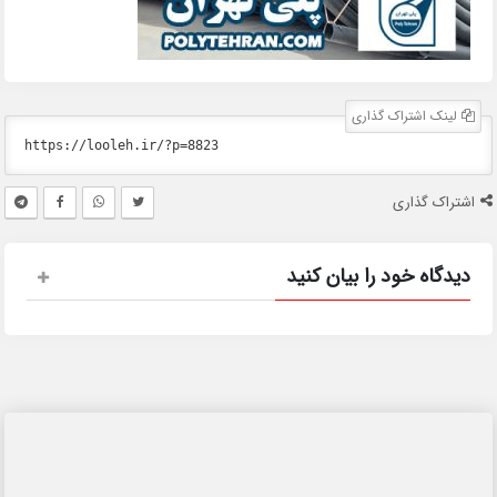
لینک اشتراک گذاری
اشتراک گذاری
دیدگاه خود را بیان کنید