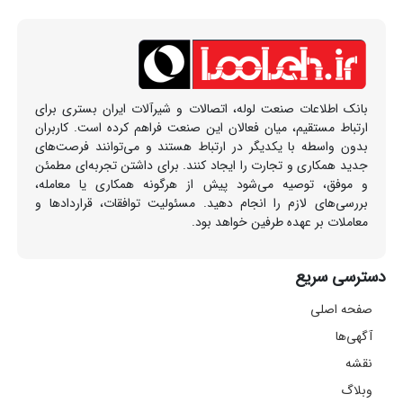
بانک اطلاعات صنعت لوله، اتصالات و شیرآلات ایران بستری برای
ارتباط مستقیم، میان فعالان این صنعت فراهم کرده است. کاربران
بدون واسطه با یکدیگر در ارتباط هستند و می‌توانند فرصت‌های
جدید همکاری و تجارت را ایجاد کنند. برای داشتن تجربه‌ای مطمئن
و موفق، توصیه می‌شود پیش از هرگونه همکاری یا معامله،
بررسی‌های لازم را انجام دهید. مسئولیت توافقات، قراردادها و
معاملات بر عهده طرفین خواهد بود.
دسترسی سریع
صفحه اصلی
آگهی‌ها
نقشه
وبلاگ