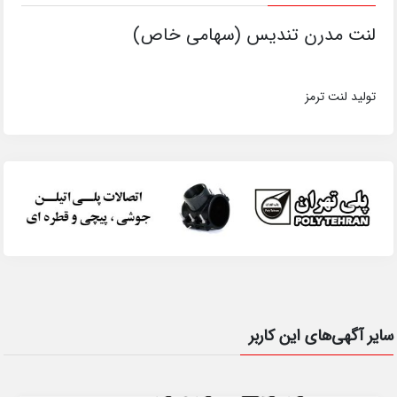
لنت مدرن تندیس (سهامی خاص)
تولید لنت ترمز
سایر آگهی‌های این کاربر