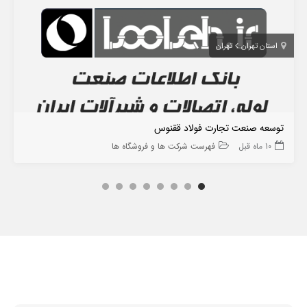
استان تهران
تهران
توسعه صنعت تجارت فولاد ققنوس
10 ماه قبل
فهرست شرکت ها و فروشگاه ها