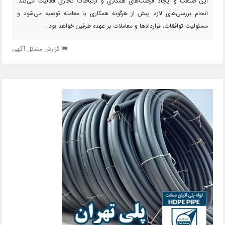
این صنعت و ایجاد فرصت‌های همکاری و ارتباطات تجاری فعالیت می‌کند.
انجام بررسی‌های لازم پیش از هرگونه همکاری یا معامله توصیه می‌شود و
مسئولیت توافقات، قراردادها و معاملات بر عهده طرفین خواهد بود.
گزارش مشکل آگهی