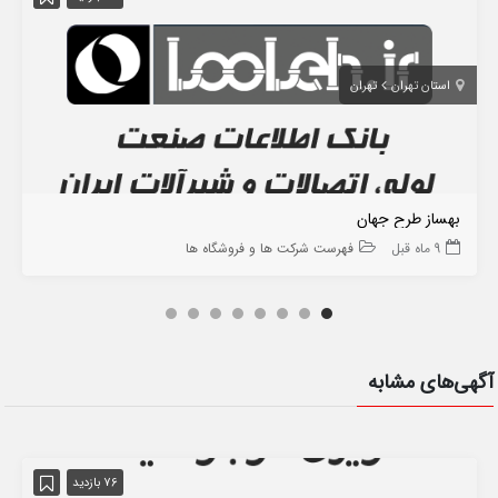
استان تهران
تهران
بهساز طرح جهان
9 ماه قبل
فهرست شرکت ها و فروشگاه ها
آگهی‌های مشابه
76 بازدید