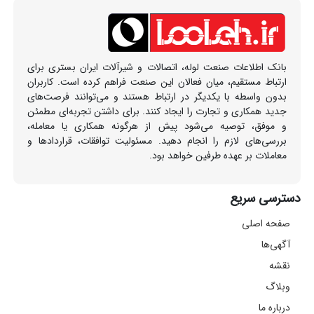
بانک اطلاعات صنعت لوله، اتصالات و شیرآلات ایران بستری برای
ارتباط مستقیم، میان فعالان این صنعت فراهم کرده است. کاربران
بدون واسطه با یکدیگر در ارتباط هستند و می‌توانند فرصت‌های
جدید همکاری و تجارت را ایجاد کنند. برای داشتن تجربه‌ای مطمئن
و موفق، توصیه می‌شود پیش از هرگونه همکاری یا معامله،
بررسی‌های لازم را انجام دهید. مسئولیت توافقات، قراردادها و
معاملات بر عهده طرفین خواهد بود.
دسترسی سریع
صفحه اصلی
آگهی‌ها
نقشه
وبلاگ
درباره ما