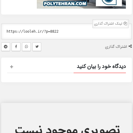
لینک اشتراک گذاری
اشتراک گذاری
دیدگاه خود را بیان کنید