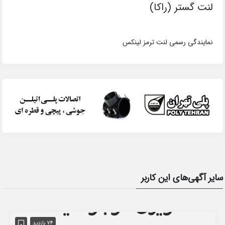
لنت گستر (راکا)
نمایندگی رسمی لنت ترمز لینکس
سایر آگهی‌های این کاربر
74 بازدید