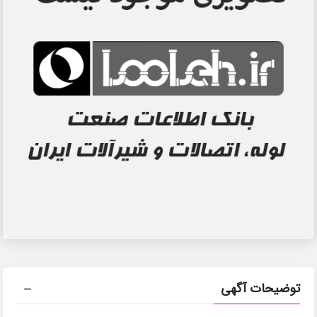
توضیحات آگهی