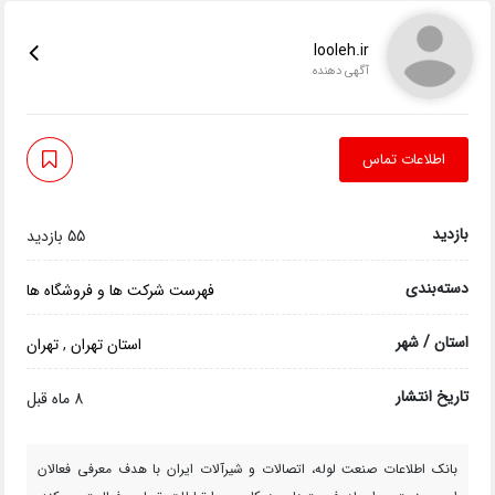
looleh.ir
آگهی دهنده
اطلاعات تماس
بازدید
55 بازدید
دسته‌بندی
فهرست شرکت ها و فروشگاه ها
استان / شهر
استان تهران
,
تهران
تاریخ انتشار
8 ماه قبل
بانک اطلاعات صنعت لوله، اتصالات و شیرآلات ایران با هدف معرفی فعالان