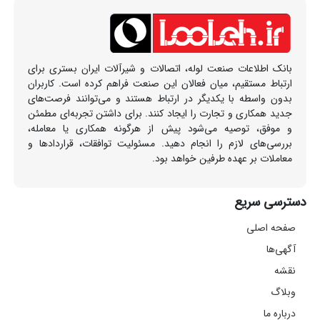
بانک اطلاعات صنعت لوله، اتصالات و شیرآلات ایران بستری برای
ارتباط مستقیم، میان فعالان این صنعت فراهم کرده است. کاربران
بدون واسطه با یکدیگر در ارتباط هستند و می‌توانند فرصت‌های
جدید همکاری و تجارت را ایجاد کنند. برای داشتن تجربه‌ای مطمئن
و موفق، توصیه می‌شود پیش از هرگونه همکاری یا معامله،
بررسی‌های لازم را انجام دهید. مسئولیت توافقات، قراردادها و
معاملات بر عهده طرفین خواهد بود.
دسترسی سریع
صفحه اصلی
آگهی‌ها
نقشه
وبلاگ
درباره ما