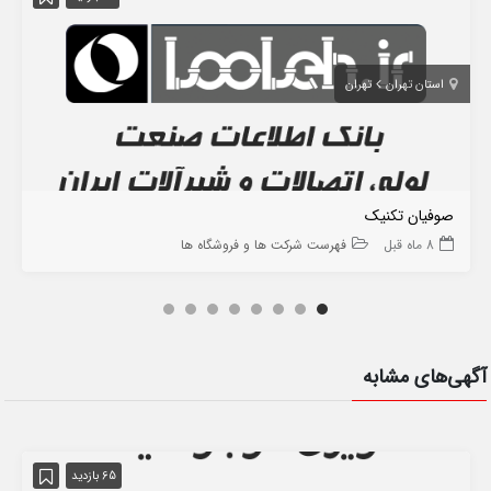
استان تهران
تهران
صوفیان تکنیک
8 ماه قبل
فهرست شرکت ها و فروشگاه ها
آگهی‌های مشابه
65 بازدید