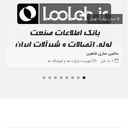
استان تهران
تهران
ماشین سازی شاهین
9 ماه قبل
فهرست شرکت ها و فروشگاه ها