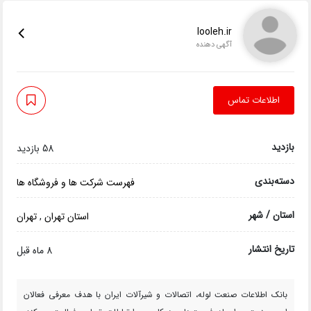
looleh.ir
آگهی دهنده
اطلاعات تماس
بازدید
58 بازدید
دسته‌بندی
فهرست شرکت ها و فروشگاه ها
استان / شهر
استان تهران
,
تهران
تاریخ انتشار
8 ماه قبل
بانک اطلاعات صنعت لوله، اتصالات و شیرآلات ایران با هدف معرفی فعالان