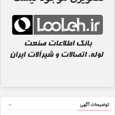
توضیحات آگهی