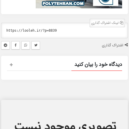
لینک اشتراک گذاری
اشتراک گذاری
دیدگاه خود را بیان کنید