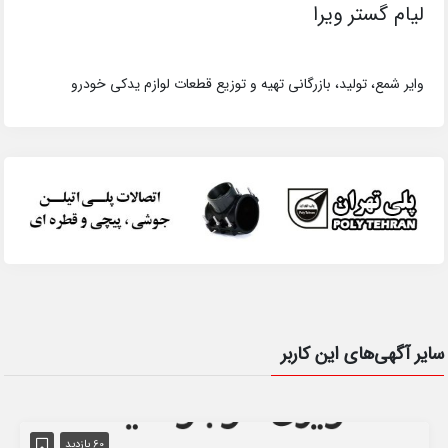
لیام گستر ویرا
وایر شمع، تولید، بازرگانی تهیه و توزیع قطعات لوازم یدکی خودرو
سایر آگهی‌های این کاربر
60 بازدید