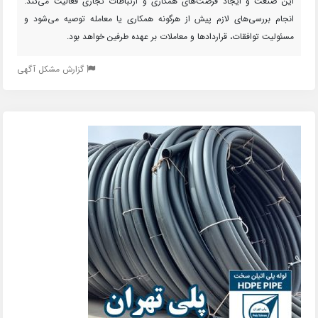
این صنعت و ایجاد فرصت‌های همکاری و ارتباطات تجاری فعالیت می‌کند.
انجام بررسی‌های لازم پیش از هرگونه همکاری یا معامله توصیه می‌شود و
مسئولیت توافقات، قراردادها و معاملات بر عهده طرفین خواهد بود.
گزارش مشکل آگهی