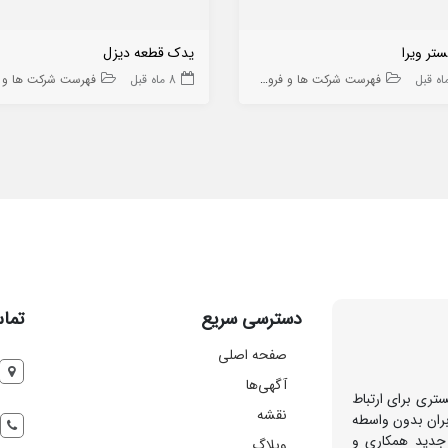
ستر ویرا
یدک قطعه دیزل
فهرست شرکت ها و فروشگاه ها
8 ماه قبل
فهرست شرکت ها و فروشگاه
دسترسی سریع
تماس
صفحه اصلی
آگهی‌ها
تری برای ارتباط
نقشه
بران بدون واسطه
 جدید همکاری و
وبلاگ