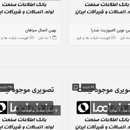
ی نوین کامپوزیت صدرا
بهین اتصال سپاهان
فهرست شرکت ها و فروشگاه ها
9 ماه قبل
فهرست شرکت ها و فروشگاه
56 بازدید
251 بازدید
 تهران
تهران
استان سیستان و بلوچستان
چابهار