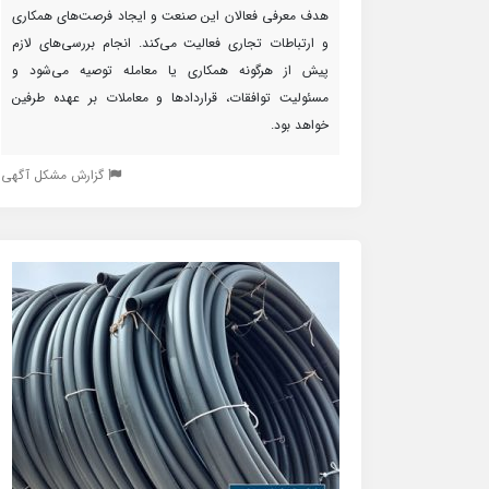
هدف معرفی فعالان این صنعت و ایجاد فرصت‌های همکاری
و ارتباطات تجاری فعالیت می‌کند. انجام بررسی‌های لازم
پیش از هرگونه همکاری یا معامله توصیه می‌شود و
مسئولیت توافقات، قراردادها و معاملات بر عهده طرفین
خواهد بود.
گزارش مشکل آگهی