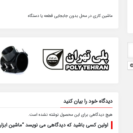
ماشین کاری در محل بدون جابجایی قطعه یا دستگاه
دیدگاه خود را بیان کنید
هیچ دیدگاهی برای این محصول نوشته نشده است.
اولین کسی باشید که دیدگاهی می نویسد “ماشین ابزا