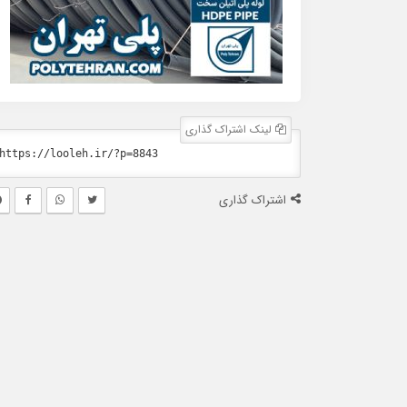
لینک اشتراک گذاری
اشتراک گذاری