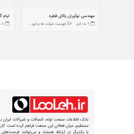
مهندسی نوآوران پاکان قطره
لیام گ
9 ماه قبل
فهرست شرکت ها و فروشگاه ها
8 ماه قبل
بانک اطلاعات صنعت لوله، اتصالات و شیرآلات ایران بس
مستقیم، میان فعالان این صنعت فراهم کرده است. کار
با یکدیگر در ارتباط هستند و می‌توانند فرصت‌های