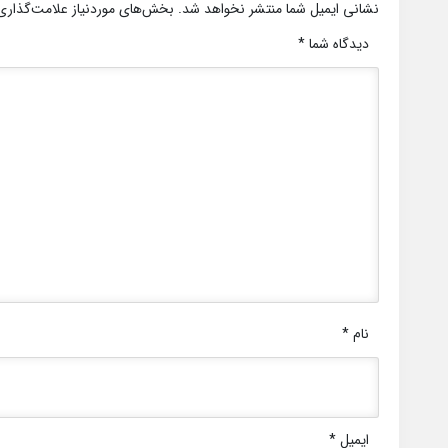
نشانی ایمیل شما منتشر نخواهد شد.
بخش‌های موردنیاز علامت‌گذاری
دیدگاه شما
*
نام
*
ایمیل
*