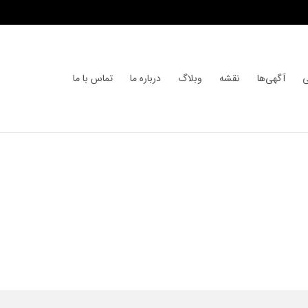
ی
آگهی‌ها
نقشه
وبلاگ
درباره ما
تماس با ما