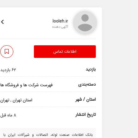
looleh.ir
آگهی دهنده
اطلاعات تماس
بازدید
62 بازدید
دسته‌بندی
فهرست شرکت ها و فروشگاه ها
استان / شهر
استان تهران
,
تهران
تاریخ انتشار
8 ماه قبل
بانک اطلاعات صنعت لوله، اتصالات و شیرآلات ایران با