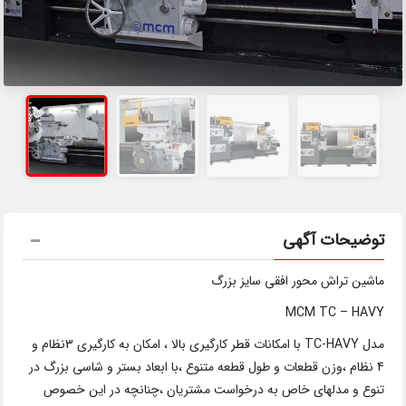
توضیحات آگهی
ماشین تراش محور افقی سایز بزرگ
MCM TC – HAVY
مدل TC-HAVY با امکانات قطر کارگیری بالا ، امکان به کارگیری 3نظام و
4 نظام ،وزن قطعات و طول قطعه متنوع ،با ابعاد بستر و شاسی بزرگ در
تنوع و مدلهای خاص به درخواست مشتریان ،چنانچه در این خصوص