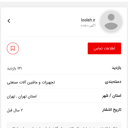
looleh.ir
آگهی دهنده
اطلاعات تماس
بازدید
121 بازدید
دسته‌بندی
تجهیزات و ماشین آلات صنعتی
استان / شهر
استان تهران
,
تهران
تاریخ انتشار
2 سال قبل