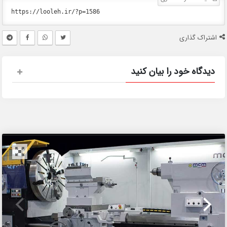
اشتراک گذاری
دیدگاه خود را بیان کنید