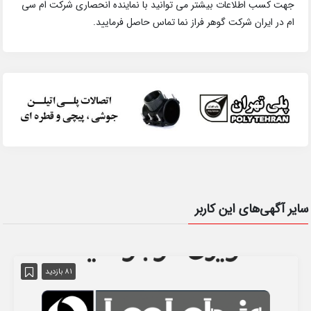
جهت کسب اطلاعات بیشتر می توانید با نماینده انحصاری شرکت ام سی
ام در ایران شرکت گوهر فراز نما تماس حاصل فرمایید.
سایر آگهی‌های این کاربر
81 بازدید