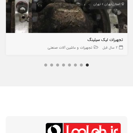
استان تهران
تهران
تجهیزات لیک سیلینگ
2 سال قبل
تجهیزات و ماشین آلات صنعتی