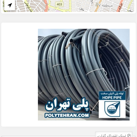
لینک اشتراک گذاری