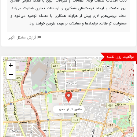
بانک اطلاعات صنعت لوله، اتصالات و شیرآلات ایران با هدف معرفی فعالان
این صنعت و ایجاد فرصت‌های همکاری و ارتباطات تجاری فعالیت می‌کند.
انجام بررسی‌های لازم پیش از هرگونه همکاری یا معامله توصیه می‌شود و
مسئولیت توافقات، قراردادها و معاملات بر عهده طرفین خواهد بود.
گزارش مشکل آگهی
موقعیت روی نقشه
+
−
ماشین تراش محور...