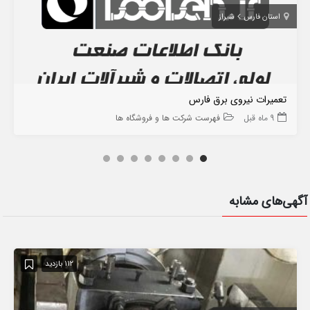
استان فارس
شیراز
تعمیرات نیروی برق فارس
9 ماه قبل
فهرست شرکت ها و فروشگاه ها
آگهی‌های مشابه
112 بازدید