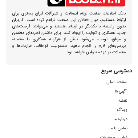
بانک اطلاعات صنعت لوله، اتصالات و شیرآلات ایران بستری برای
ارتباط مستقیم، میان فعالان این صنعت فراهم کرده است. کاربران
بدون واسطه با یکدیگر در ارتباط هستند و می‌توانند فرصت‌های
جدید همکاری و تجارت را ایجاد کنند. برای داشتن تجربه‌ای مطمئن
و موفق، توصیه می‌شود پیش از هرگونه همکاری یا معامله،
بررسی‌های لازم را انجام دهید. مسئولیت توافقات، قراردادها و
معاملات بر عهده طرفین خواهد بود.
دسترسی سریع
صفحه اصلی
آگهی‌ها
نقشه
وبلاگ
درباره ما
تماس با ما
قوانین و مقررات