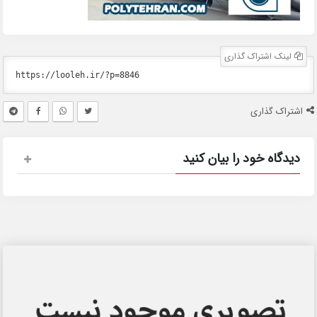
لینک اشتراک گذاری
اشتراک گذاری
دیدگاه خود را بیان کنید