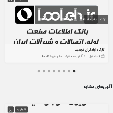
استان قم
قم
کارگاه آبادگران تجدید
9 ماه قبل
فهرست شرکت ها و فروشگاه ها
آگهی‌های مشابه
66 بازدید