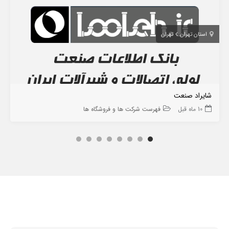
استان تهران
تهران
شایراد صنعت
10 ماه قبل
فهرست شرکت ها و فروشگاه ها