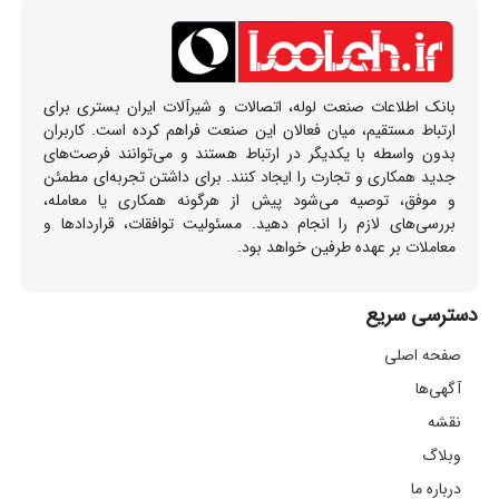
بانک اطلاعات صنعت لوله، اتصالات و شیرآلات ایران بستری برای
ارتباط مستقیم، میان فعالان این صنعت فراهم کرده است. کاربران
بدون واسطه با یکدیگر در ارتباط هستند و می‌توانند فرصت‌های
جدید همکاری و تجارت را ایجاد کنند. برای داشتن تجربه‌ای مطمئن
و موفق، توصیه می‌شود پیش از هرگونه همکاری یا معامله،
بررسی‌های لازم را انجام دهید. مسئولیت توافقات، قراردادها و
معاملات بر عهده طرفین خواهد بود.
دسترسی سریع
صفحه اصلی
آگهی‌ها
نقشه
وبلاگ
درباره ما