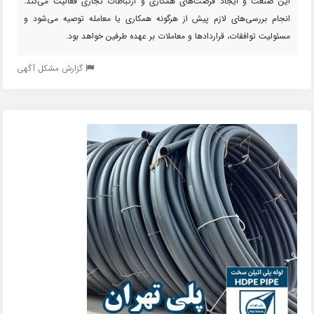
این صنعت و ایجاد فرصت‌های همکاری و ارتباطات تجاری فعالیت می‌کند.
انجام بررسی‌های لازم پیش از هرگونه همکاری یا معامله توصیه می‌شود و
مسئولیت توافقات، قراردادها و معاملات بر عهده طرفین خواهد بود.
گزارش مشکل آگهی