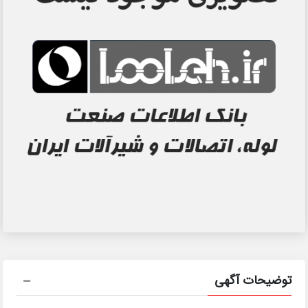
توضیحات آگهی