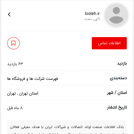
looleh.ir
آگهی دهنده
اطلاعات تماس
بازدید
63 بازدید
دسته‌بندی
فهرست شرکت ها و فروشگاه ها
استان / شهر
استان تهران
,
تهران
تاریخ انتشار
8 ماه قبل
بانک اطلاعات صنعت لوله، اتصالات و شیرآلات ایران با هدف معرفی فعالان