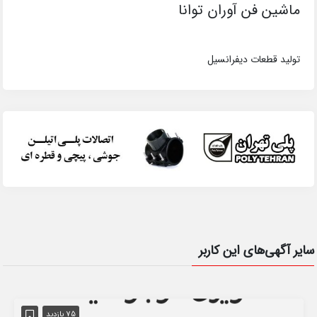
ماشین فن آوران توانا
تولید قطعات دیفرانسیل
سایر آگهی‌های این کاربر
75 بازدید