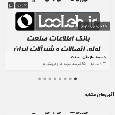
52 بازدید
استان تهران
تهران
حساسه ساز دقیق صنعت
8 ماه قبل
فهرست شرکت ها و فروشگاه ها
آگهی‌های مشابه