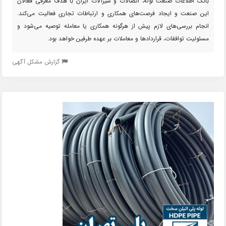
بانک اطلاعات صنعت لوله، اتصالات و شیرآلات ایران با هدف معرفی فعالان
این صنعت و ایجاد فرصت‌های همکاری و ارتباطات تجاری فعالیت می‌کند.
انجام بررسی‌های لازم پیش از هرگونه همکاری یا معامله توصیه می‌شود و
مسئولیت توافقات، قراردادها و معاملات بر عهده طرفین خواهد بود.
گزارش مشکل آگهی