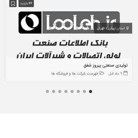
44 بازدید
استان تهران
تهران
تولیدی صنعتی پیروز شفق
9 ماه قبل
فهرست شرکت ها و فروشگاه ها