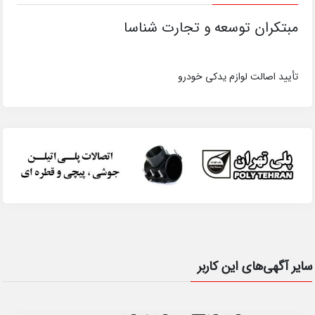
مبتکران توسعه و تجارت شناسا
تأیید اصالت لوازم یدکی خودرو
سایر آگهی‌های این کاربر