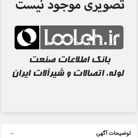
توضیحات آگهی