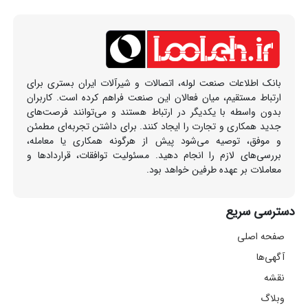
بانک اطلاعات صنعت لوله، اتصالات و شیرآلات ایران بستری برای
ارتباط مستقیم، میان فعالان این صنعت فراهم کرده است. کاربران
بدون واسطه با یکدیگر در ارتباط هستند و می‌توانند فرصت‌های
جدید همکاری و تجارت را ایجاد کنند. برای داشتن تجربه‌ای مطمئن
و موفق، توصیه می‌شود پیش از هرگونه همکاری یا معامله،
بررسی‌های لازم را انجام دهید. مسئولیت توافقات، قراردادها و
معاملات بر عهده طرفین خواهد بود.
دسترسی سریع
صفحه اصلی
آگهی‌ها
نقشه
وبلاگ