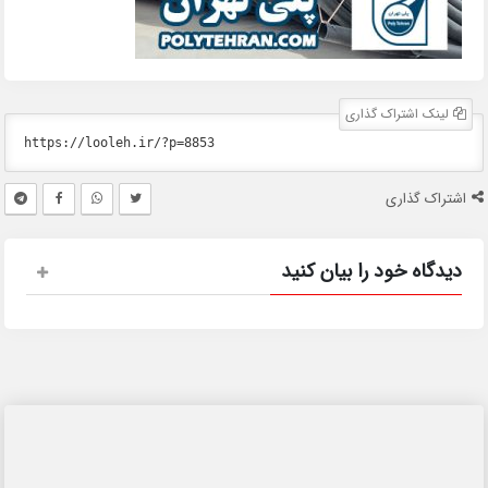
لینک اشتراک گذاری
اشتراک گذاری
دیدگاه خود را بیان کنید