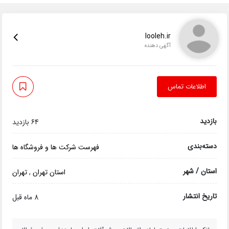
looleh.ir
آگهی دهنده
اطلاعات تماس
بازدید
64 بازدید
دسته‌بندی
فهرست شرکت ها و فروشگاه ها
استان / شهر
استان تهران
,
تهران
تاریخ انتشار
8 ماه قبل