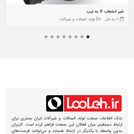
شیر انشعاب 16 به تیپ
2 ماه قبل
لوله، اتصالات و شیرآلات
بانک اطلاعات صنعت لوله، اتصالات و شیرآلات ایران بستری برای
ارتباط مستقیم، میان فعالان این صنعت فراهم کرده است. کاربران
بدون واسطه با یکدیگر در ارتباط هستند و می‌توانند فرصت‌های