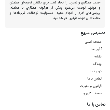
جدید همکاری و تجارت را ایجاد کنند. برای داشتن تجربه‌ای مطمئن
و موفق، توصیه می‌شود پیش از هرگونه همکاری یا معامله،
بررسی‌های لازم را انجام دهید. مسئولیت توافقات، قراردادها و
معاملات بر عهده طرفین خواهد بود.
دسترسی سریع
صفحه اصلی
آگهی‌ها
نقشه
وبلاگ
درباره ما
تماس با ما
قوانین و مقررات
حساب کاربری
تماس با ما