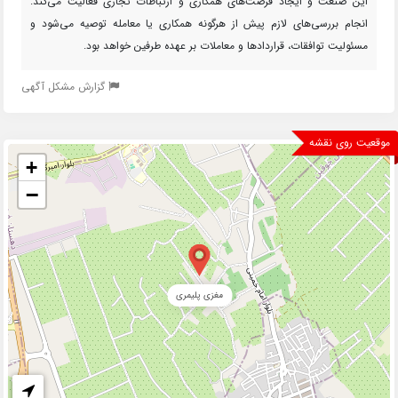
این صنعت و ایجاد فرصت‌های همکاری و ارتباطات تجاری فعالیت می‌کند.
انجام بررسی‌های لازم پیش از هرگونه همکاری یا معامله توصیه می‌شود و
مسئولیت توافقات، قراردادها و معاملات بر عهده طرفین خواهد بود.
گزارش مشکل آگهی
موقعیت روی نقشه
+
−
مغزی پلیمری