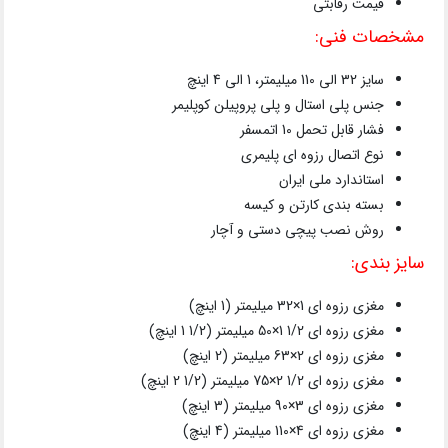
قیمت رقابتی
مشخصات فنی:
سایز 32 الی 110 میلیمتر، 1 الی 4 اینچ
جنس پلی استال و پلی پروپیلن کوپلیمر
فشار قابل تحمل 10 اتمسفر
نوع اتصال رزوه ای پلیمری
استاندارد ملی ایران
بسته بندی کارتن و کیسه
روش نصب پیچی دستی و آچار
سایز بندی:
مغزی رزوه ای 1×32 میلیمتر (1 اینچ)
مغزی رزوه ای 1/2 1×50 میلیمتر (1/2 1 اینچ)
مغزی رزوه ای 2×63 میلیمتر (2 اینچ)
مغزی رزوه ای 1/2 2×75 میلیمتر (1/2 2 اینچ)
مغزی رزوه ای 3×90 میلیمتر (3 اینچ)
مغزی رزوه ای 4×110 میلیمتر (4 اینچ)