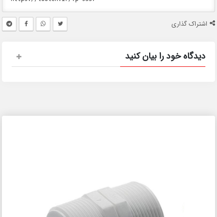
اشتراک گذاری
دیدگاه خود را بیان کنید