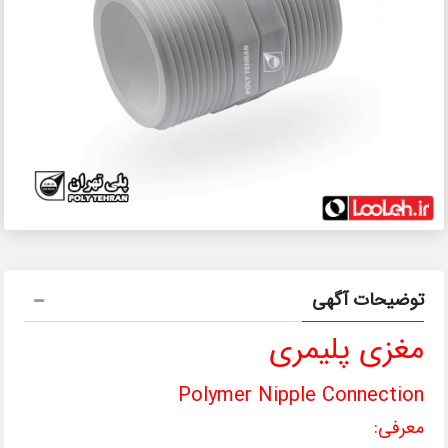
توضیحات آگهی
مغزی پلیمری
Polymer Nipple Connection
معرفی: