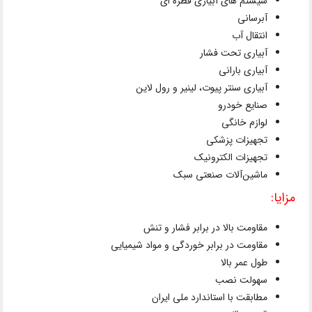
سیستم های آبیاری قطره ای
آبرسانی
انتقال آب
آبیاری تحت فشار
آبیاری بارانی
آبیاری سنتر پیوت، لینیر و رول لاین
صنایع خودرو
لوازم خانگی
تجهیزات پزشکی
تجهیزات الکترونیک
ماشین‌آلات صنعتی سبک
مزایا:
مقاومت بالا در برابر فشار و تنش
مقاومت در برابر خوردگی و مواد شیمیایی
طول عمر بالا
سهولت نصب
مطابقت با استاندارد ملی ایران