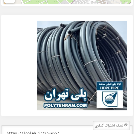
لینک اشتراک گذاری