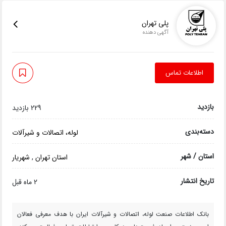
پلی تهران
آگهی دهنده
اطلاعات تماس
بازدید
229 بازدید
دسته‌بندی
لوله، اتصالات و شیرآلات
استان / شهر
استان تهران
,
شهریار
تاریخ انتشار
2 ماه قبل
بانک اطلاعات صنعت لوله، اتصالات و شیرآلات ایران با هدف معرفی فعالان