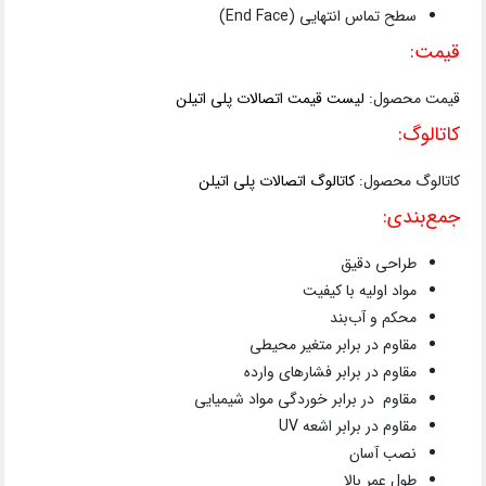
سطح تماس انتهایی (End Face)
قیمت:
قیمت محصول:
لیست قیمت اتصالات پلی اتیلن
کاتالوگ:
کاتالوگ محصول:
کاتالوگ اتصالات پلی اتیلن
جمع‌بندی:
طراحی دقیق
مواد اولیه با کیفیت
محکم و آب‌بند
مقاوم در برابر متغیر محیطی
مقاوم در برابر فشارهای وارده
مقاوم در برابر خوردگی مواد شیمیایی
مقاوم در برابر اشعه UV
نصب آسان
طول عمر بالا