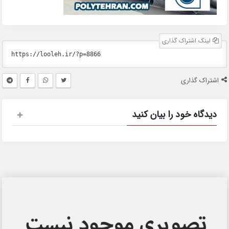
لینک اشتراک گذاری
اشتراک گذاری
دیدگاه خود را بیان کنید