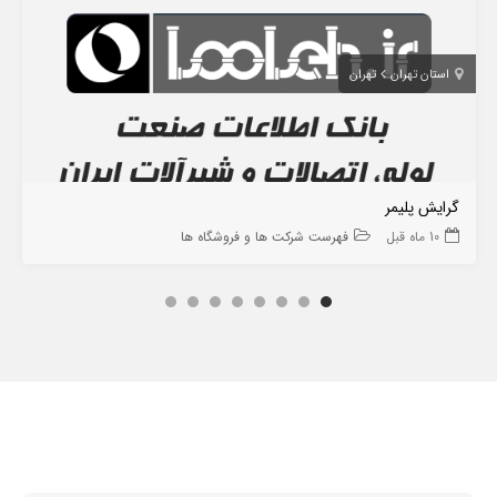
استان تهران
تهران
گرایش پلیمر
10 ماه قبل
فهرست شرکت ها و فروشگاه ها