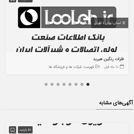
استان تهران
تهران
فلزات رنگین هیربد
10 ماه قبل
فهرست شرکت ها و فروشگاه ها
آگهی‌های مشابه
51 بازدید