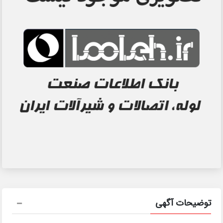
توضیحات آگهی