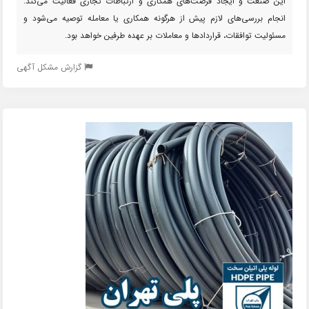
این صنعت و ایجاد فرصت‌های همکاری و ارتباطات تجاری فعالیت می‌کند.
انجام بررسی‌های لازم پیش از هرگونه همکاری یا معامله توصیه می‌شود و
مسئولیت توافقات، قراردادها و معاملات بر عهده طرفین خواهد بود.
گزارش مشکل آگهی