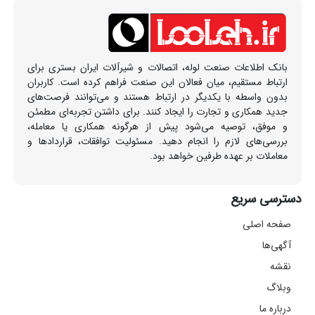
بانک اطلاعات صنعت لوله، اتصالات و شیرآلات ایران بستری برای
ارتباط مستقیم، میان فعالان این صنعت فراهم کرده است. کاربران
بدون واسطه با یکدیگر در ارتباط هستند و می‌توانند فرصت‌های
جدید همکاری و تجارت را ایجاد کنند. برای داشتن تجربه‌ای مطمئن
و موفق، توصیه می‌شود پیش از هرگونه همکاری یا معامله،
بررسی‌های لازم را انجام دهید. مسئولیت توافقات، قراردادها و
معاملات بر عهده طرفین خواهد بود.
دسترسی سریع
صفحه اصلی
آگهی‌ها
نقشه
وبلاگ
درباره ما