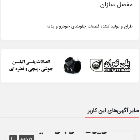
مفصل سازان
طراح و تولید کننده قطعات جلوبندی خودرو و بدنه
سایر آگهی‌های این کاربر
62 بازدید