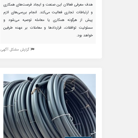
هدف معرفی فعالان این صنعت و ایجاد فرصت‌های همکاری
و ارتباطات تجاری فعالیت می‌کند. انجام بررسی‌های لازم
پیش از هرگونه همکاری یا معامله توصیه می‌شود و
مسئولیت توافقات، قراردادها و معاملات بر عهده طرفین
خواهد بود.
گزارش مشکل آگهی