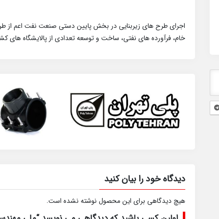
اجرای طرح های زیربنایی در بخش پایین دستی صنعت نفت اعم از طرح 
خام، فرآورده های نفتی، ساخت و توسعه تعدادی از پالایشگاه های کشو
دیدگاه خود را بیان کنید
هیچ دیدگاهی برای این محصول نوشته نشده است.
اولین کسی باشید که دیدگاهی می نویسد “ملی مهندسی