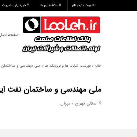
ورود / ثبت نام
علاقه‌مندی ها
خرید پلن عضویت
صفحه اصل
/
/ ملی مهندسی و ساختمان ن
خانه
فهرست شرکت ها و فروشگاه ها
ملی مهندسی و ساختمان نفت ایر
استان تهران
تهران