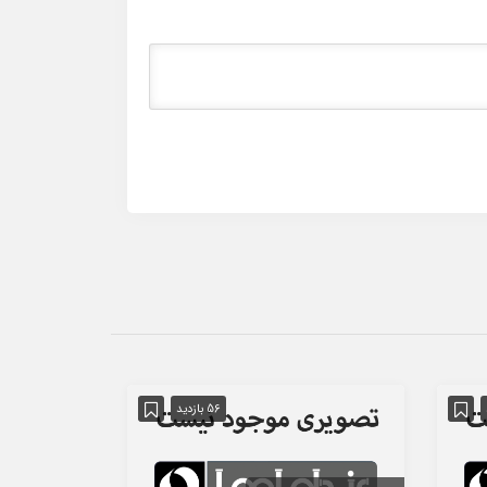
56 بازدید