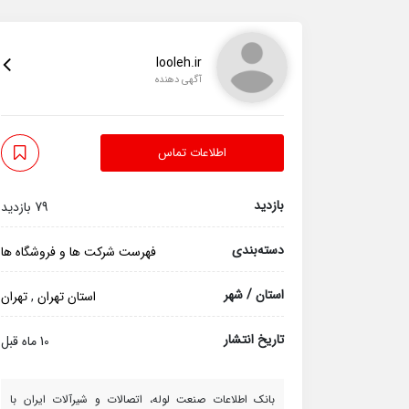
looleh.ir
آگهی دهنده
اطلاعات تماس
بازدید
79 بازدید
دسته‌بندی
فهرست شرکت ها و فروشگاه ها
استان / شهر
استان تهران
,
تهران
تاریخ انتشار
10 ماه قبل
بانک اطلاعات صنعت لوله، اتصالات و شیرآلات ایران با