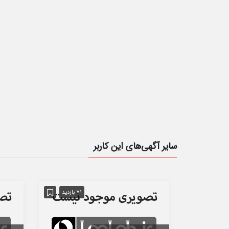
سایر آگهی‌های این کاربر
71 بازدید