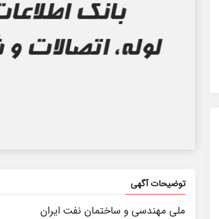
توضیحات آگهی
ملی مهندسی و ساختمان نفت ایران