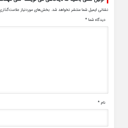
نشانی ایمیل شما منتشر نخواهد شد.
بخش‌های موردنیاز علامت‌گذاری
دیدگاه شما
*
نام
*