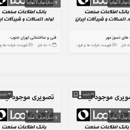
 تهران
تهران
استان تهران
تهران
 های نسوز مهر
فنی و ساختمانی تهران جنوب
فهرست شرکت ها و فروشگاه ها
10 ماه قبل
فهرست شرکت ها و فروشگا
69 بازدید
93 بازدید
 تهران
تهران
استان فارس
شیراز