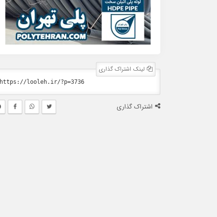
لینک اشتراک گذاری
اشتراک گذاری