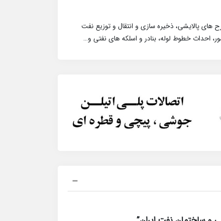
های پالایشی، ذخیره سازی و انتقال و توزیع نفت
ر، احداث خطوط لوله، بنادر و اسلکه های نفتی و…
 و ساختمان نفت ایران”