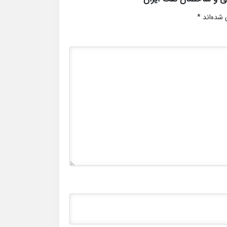
 شده‌اند
*