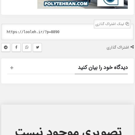
لینک اشتراک گذاری
اشتراک گذاری
دیدگاه خود را بیان کنید