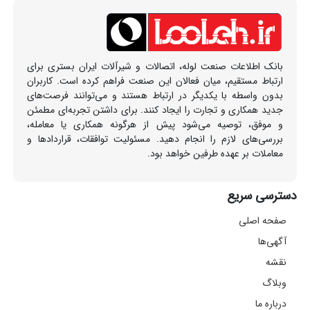
بانک اطلاعات صنعت لوله، اتصالات و شیرآلات ایران بستری برای
ارتباط مستقیم، میان فعالان این صنعت فراهم کرده است. کاربران
بدون واسطه با یکدیگر در ارتباط هستند و می‌توانند فرصت‌های
جدید همکاری و تجارت را ایجاد کنند. برای داشتن تجربه‌ای مطمئن
و موفق، توصیه می‌شود پیش از هرگونه همکاری یا معامله،
بررسی‌های لازم را انجام دهید. مسئولیت توافقات، قراردادها و
معاملات بر عهده طرفین خواهد بود.
دسترسی سریع
صفحه اصلی
آگهی‌ها
نقشه
وبلاگ
درباره ما