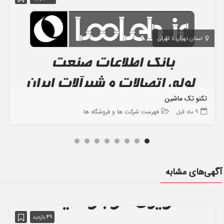
استان تهران
تهران
تکنو تک ماشین
9 ماه قبل
فهرست شرکت ها و فروشگاه ها
آگهی‌های مشابه
49 بازدید