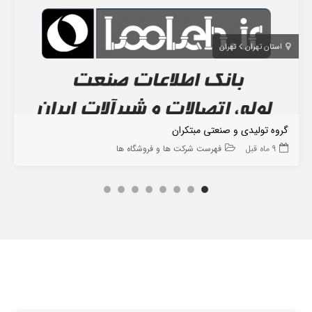
استان تهران
تهران
گروه تولیدی و صنعتی مبتکران
9 ماه قبل
فهرست شرکت ها و فروشگاه ها