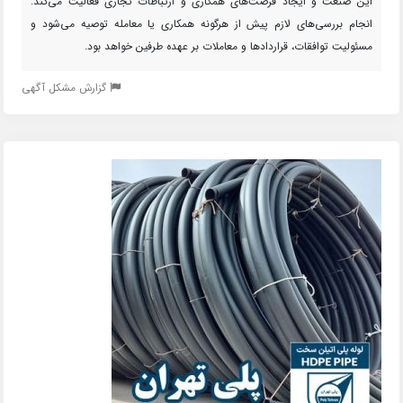
این صنعت و ایجاد فرصت‌های همکاری و ارتباطات تجاری فعالیت می‌کند.
انجام بررسی‌های لازم پیش از هرگونه همکاری یا معامله توصیه می‌شود و
مسئولیت توافقات، قراردادها و معاملات بر عهده طرفین خواهد بود.
گزارش مشکل آگهی