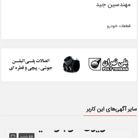
مهندسین جید
قطعات خودرو
سایر آگهی‌های این کاربر
55 بازدید