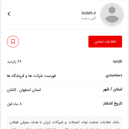
looleh.ir
آگهی دهنده
اطلاعات تماس
بازدید
66 بازدید
دسته‌بندی
فهرست شرکت ها و فروشگاه ها
استان / شهر
استان اصفهان
,
کاشان
تاریخ انتشار
8 ماه قبل
بانک اطلاعات صنعت لوله، اتصالات و شیرآلات ایران با هدف معرفی فعالان