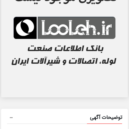
توضیحات آگهی