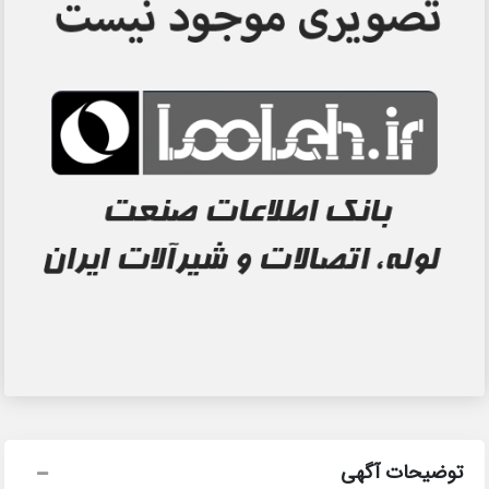
توضیحات آگهی