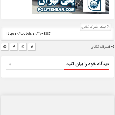
لینک اشتراک گذاری
اشتراک گذاری
دیدگاه خود را بیان کنید