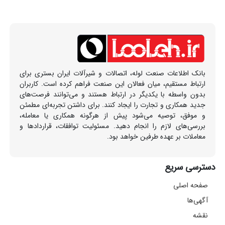
بانک اطلاعات صنعت لوله، اتصالات و شیرآلات ایران بستری برای
ارتباط مستقیم، میان فعالان این صنعت فراهم کرده است. کاربران
بدون واسطه با یکدیگر در ارتباط هستند و می‌توانند فرصت‌های
جدید همکاری و تجارت را ایجاد کنند. برای داشتن تجربه‌ای مطمئن
و موفق، توصیه می‌شود پیش از هرگونه همکاری یا معامله،
بررسی‌های لازم را انجام دهید. مسئولیت توافقات، قراردادها و
معاملات بر عهده طرفین خواهد بود.
دسترسی سریع
صفحه اصلی
آگهی‌ها
نقشه