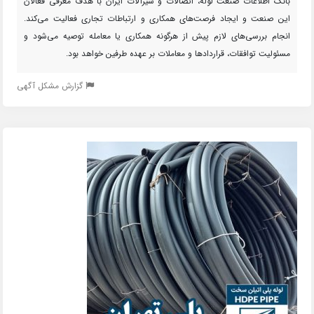
بانک اطلاعات صنعت لوله، اتصالات و شیرآلات ایران با هدف معرفی فعالان
این صنعت و ایجاد فرصت‌های همکاری و ارتباطات تجاری فعالیت می‌کند.
انجام بررسی‌های لازم پیش از هرگونه همکاری یا معامله توصیه می‌شود و
مسئولیت توافقات، قراردادها و معاملات بر عهده طرفین خواهد بود.
گزارش مشکل آگهی