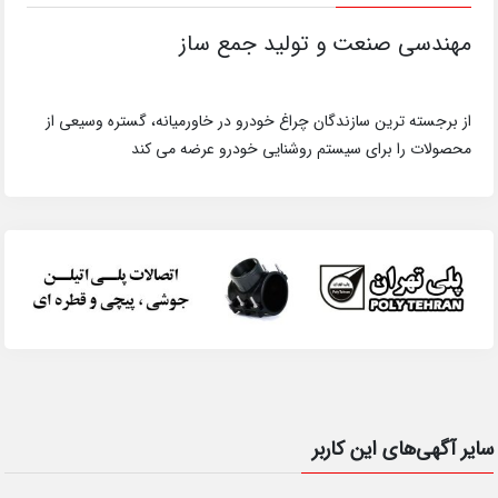
مهندسی صنعت و تولید جمع ساز
از برجسته ترین سازندگان چراغ خودرو در خاورمیانه، گستره وسیعی از
محصولات را برای سیستم روشنایی خودرو عرضه می کند
سایر آگهی‌های این کاربر