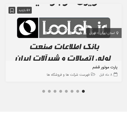
57 بازدید
استان تهران
تهران
پارت موتور قشم
8 ماه قبل
فهرست شرکت ها و فروشگاه ها