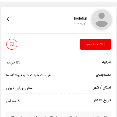
looleh.ir
آگهی دهنده
اطلاعات تماس
بازدید
59 بازدید
دسته‌بندی
فهرست شرکت ها و فروشگاه ها
استان / شهر
استان تهران
,
تهران
تاریخ انتشار
8 ماه قبل