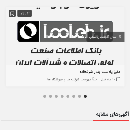
62 بازدید
استان آذربایجان شرقی
دنیز پلاست بندر شرفخانه
10 ماه قبل
فهرست شرکت ها و فروشگاه ها
آگهی‌های مشابه