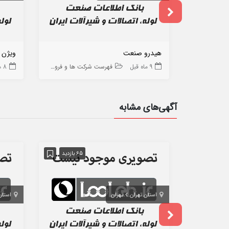
هیدرو صنعت
ویژن 
9 ماه قبل
فهرست شرکت ها و فروشگاه ها
8 ماه قبل
آگهی‌های مشابه
65 بازدید
استان تهران
تهران
استان