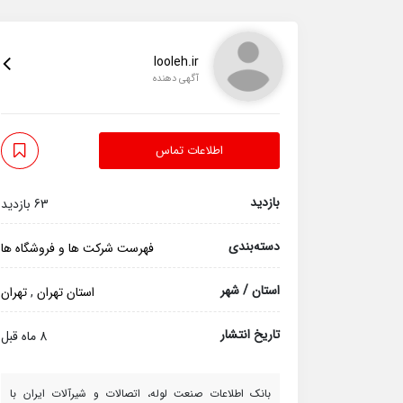
looleh.ir
آگهی دهنده
اطلاعات تماس
بازدید
63 بازدید
دسته‌بندی
فهرست شرکت ها و فروشگاه ها
استان / شهر
استان تهران
,
تهران
تاریخ انتشار
8 ماه قبل
بانک اطلاعات صنعت لوله، اتصالات و شیرآلات ایران با