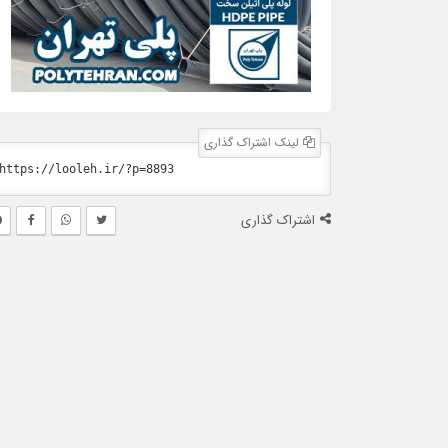
لینک اشتراک گذاری
اشتراک گذاری