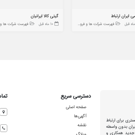
 ایران ارتباط
گیتی کالا ایرانیان
فهرست شرکت ها و فروشگاه ها
10 ماه قبل
فهرست شرکت ها و فروشگا
دسترسی سریع
تماس
صفحه اصلی
آگهی‌ها
تری برای ارتباط
نقشه
بران بدون واسطه
 جدید همکاری و
وبلاگ