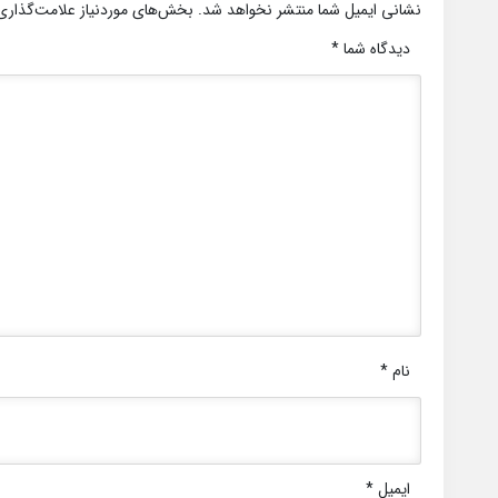
نشانی ایمیل شما منتشر نخواهد شد.
بخش‌های موردنیاز علامت‌گذاری
دیدگاه شما
*
نام
*
ایمیل
*