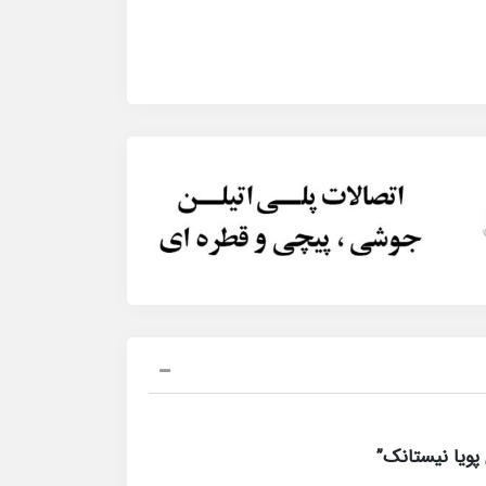
پویا نیستانک”