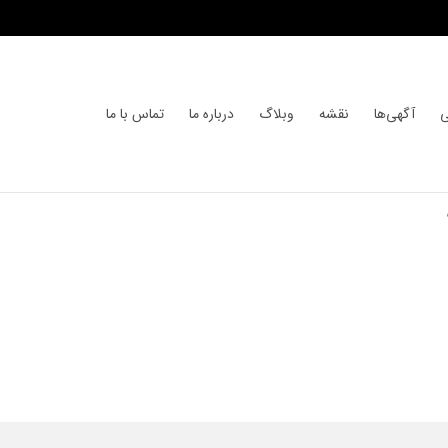
ی
آگهی‌ها
نقشه
وبلاگ
درباره ما
تماس با ما