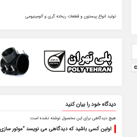
تولید انواع پیستون و قطعات ریخته گری و آلومینیومی
دیدگاه خود را بیان کنید
هیچ دیدگاهی برای این محصول نوشته نشده است.
اولین کسی باشید که دیدگاهی می نویسد “موتور سازی 