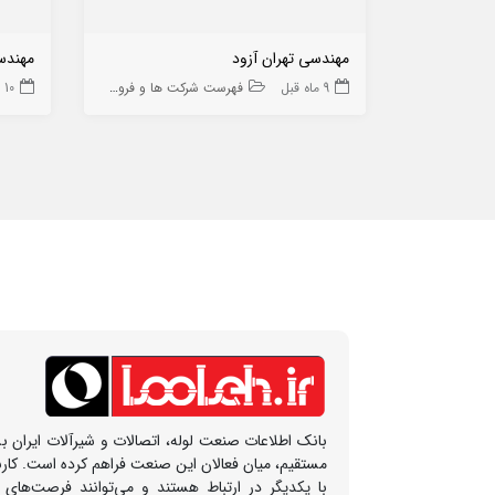
مهندسی تهران آزود
مهندسی
9 ماه قبل
فهرست شرکت ها و فروشگاه ها
10 ماه قبل
بانک اطلاعات صنعت لوله، اتصالات و شیرآلات ایران بس
مستقیم، میان فعالان این صنعت فراهم کرده است. کار
با یکدیگر در ارتباط هستند و می‌توانند فرصت‌های