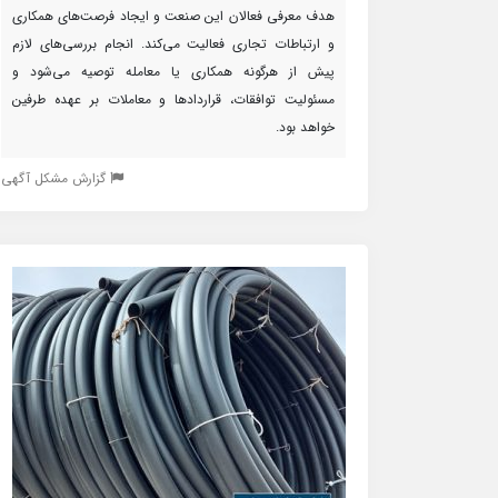
هدف معرفی فعالان این صنعت و ایجاد فرصت‌های همکاری
و ارتباطات تجاری فعالیت می‌کند. انجام بررسی‌های لازم
پیش از هرگونه همکاری یا معامله توصیه می‌شود و
مسئولیت توافقات، قراردادها و معاملات بر عهده طرفین
خواهد بود.
گزارش مشکل آگهی