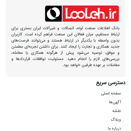
بانک اطلاعات صنعت لوله، اتصالات و شیرآلات ایران بستری برای
ارتباط مستقیم، میان فعالان این صنعت فراهم کرده است. کاربران
بدون واسطه با یکدیگر در ارتباط هستند و می‌توانند فرصت‌های
جدید همکاری و تجارت را ایجاد کنند. برای داشتن تجربه‌ای مطمئن
و موفق، توصیه می‌شود پیش از هرگونه همکاری یا معامله،
بررسی‌های لازم را انجام دهید. مسئولیت توافقات، قراردادها و
معاملات بر عهده طرفین خواهد بود.
دسترسی سریع
صفحه اصلی
آگهی‌ها
نقشه
وبلاگ
درباره ما