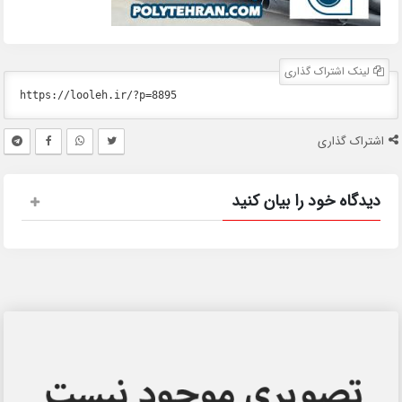
لینک اشتراک گذاری
اشتراک گذاری
دیدگاه خود را بیان کنید