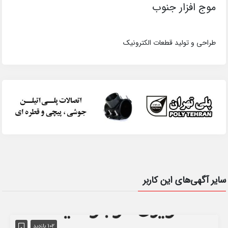
موج افزار جنوب
طراحی و تولید قطعات الکترونیک
سایر آگهی‌های این کاربر
102 بازدید