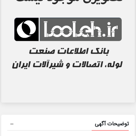
توضیحات آگهی