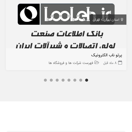
استان تهران
تهران
پرتو ناب الکترونیک
8 ماه قبل
فهرست شرکت ها و فروشگاه ها