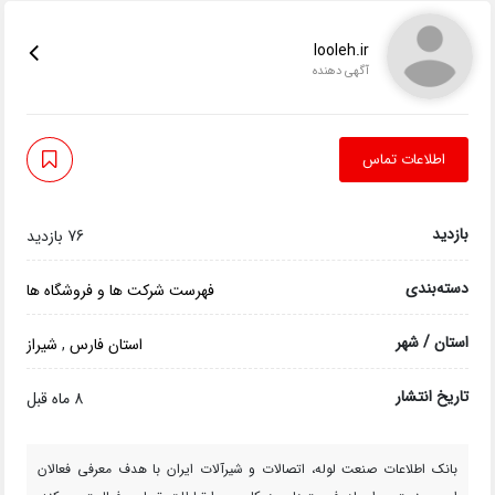
looleh.ir
آگهی دهنده
اطلاعات تماس
بازدید
76 بازدید
دسته‌بندی
فهرست شرکت ها و فروشگاه ها
استان / شهر
استان فارس
,
شیراز
تاریخ انتشار
8 ماه قبل
بانک اطلاعات صنعت لوله، اتصالات و شیرآلات ایران با هدف معرفی فعالان