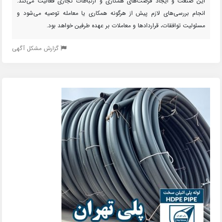
این صنعت و ایجاد فرصت‌های همکاری و ارتباطات تجاری فعالیت می‌کند.
انجام بررسی‌های لازم پیش از هرگونه همکاری یا معامله توصیه می‌شود و
مسئولیت توافقات، قراردادها و معاملات بر عهده طرفین خواهد بود.
گزارش مشکل آگهی