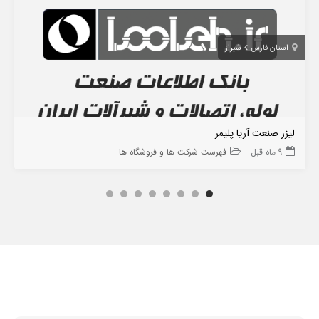
استان فارس
شیراز
لیزر صنعت آریا پلیمر
9 ماه قبل
فهرست شرکت ها و فروشگاه ها