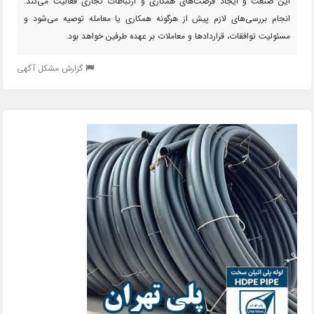
این صنعت و ایجاد فرصت‌های همکاری و ارتباطات تجاری فعالیت می‌کند.
انجام بررسی‌های لازم پیش از هرگونه همکاری یا معامله توصیه می‌شود و
مسئولیت توافقات، قراردادها و معاملات بر عهده طرفین خواهد بود.
گزارش مشکل آگهی