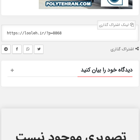
لینک اشتراک گذاری
اشتراک گذاری
دیدگاه خود را بیان کنید