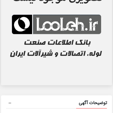
توضیحات آگهی