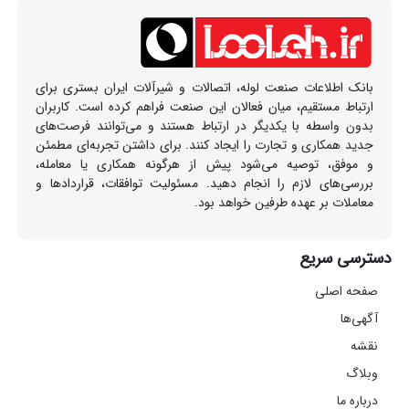
بانک اطلاعات صنعت لوله، اتصالات و شیرآلات ایران بستری برای
ارتباط مستقیم، میان فعالان این صنعت فراهم کرده است. کاربران
بدون واسطه با یکدیگر در ارتباط هستند و می‌توانند فرصت‌های
جدید همکاری و تجارت را ایجاد کنند. برای داشتن تجربه‌ای مطمئن
و موفق، توصیه می‌شود پیش از هرگونه همکاری یا معامله،
بررسی‌های لازم را انجام دهید. مسئولیت توافقات، قراردادها و
معاملات بر عهده طرفین خواهد بود.
دسترسی سریع
صفحه اصلی
آگهی‌ها
نقشه
وبلاگ
درباره ما