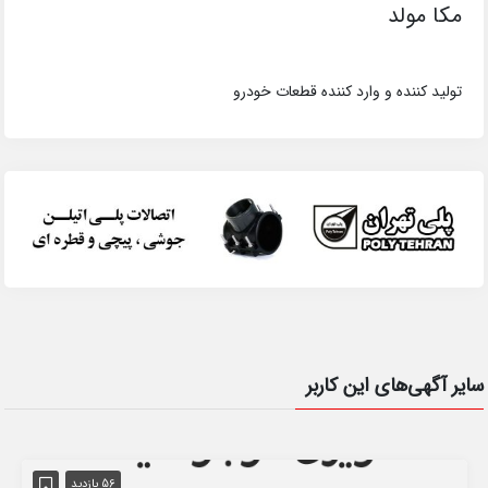
مکا مولد
تولید کننده و وارد کننده قطعات خودرو
سایر آگهی‌های این کاربر
56 بازدید