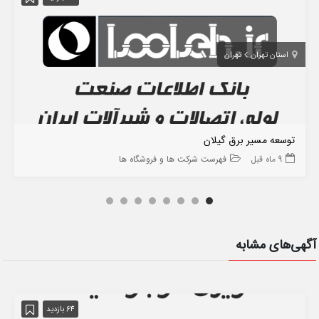
استان تهران
تهران
توسعه مسیر برق گیلان
9 ماه قبل
فهرست شرکت ها و فروشگاه ها
آگهی‌های مشابه
64 بازدید