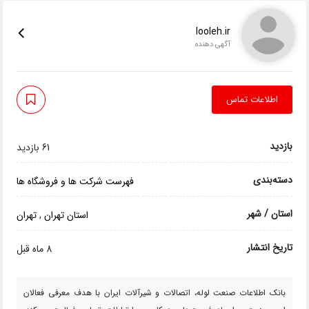
looleh.ir
آگهی دهنده
اطلاعات تماس
بازدید
61 بازدید
دسته‌بندی
فهرست شرکت ها و فروشگاه ها
استان / شهر
استان تهران
,
تهران
تاریخ انتشار
8 ماه قبل
بانک اطلاعات صنعت لوله، اتصالات و شیرآلات ایران با هدف معرفی فعالان