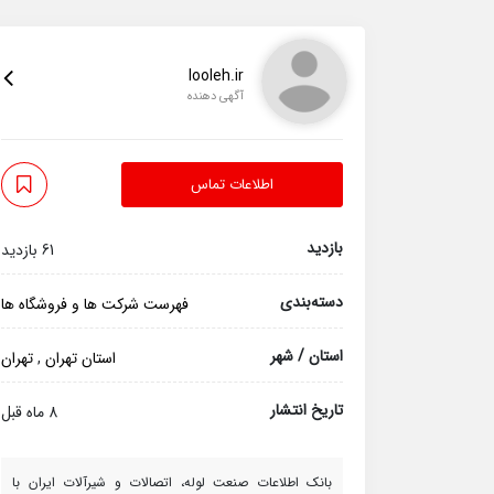
looleh.ir
آگهی دهنده
اطلاعات تماس
بازدید
61 بازدید
دسته‌بندی
فهرست شرکت ها و فروشگاه ها
استان / شهر
استان تهران
,
تهران
تاریخ انتشار
8 ماه قبل
بانک اطلاعات صنعت لوله، اتصالات و شیرآلات ایران با