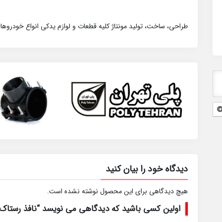
طراحی، ساخت، تولید مونتاژ کلیه قطعات و لوازم یدکی انواع خودروه
دیدگاه خود را بیان کنید
هیچ دیدگاهی برای این محصول نوشته نشده است.
اولین کسی باشید که دیدگاهی می نویسد “نافذ رستاک پ