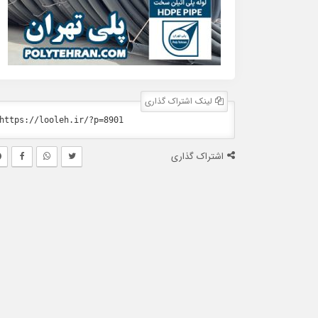
لینک اشتراک گذاری
اشتراک گذاری