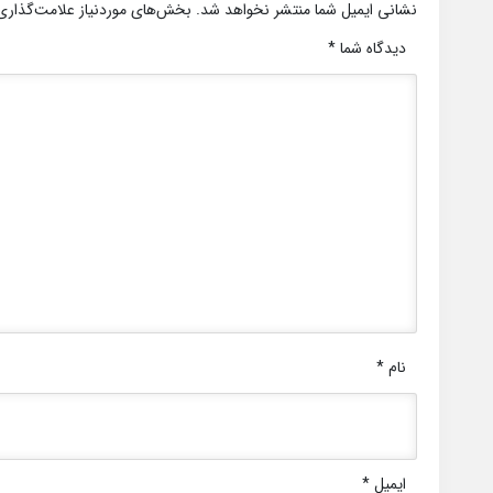
نشانی ایمیل شما منتشر نخواهد شد.
بخش‌های موردنیاز علامت‌گذاری
دیدگاه شما
*
نام
*
ایمیل
*