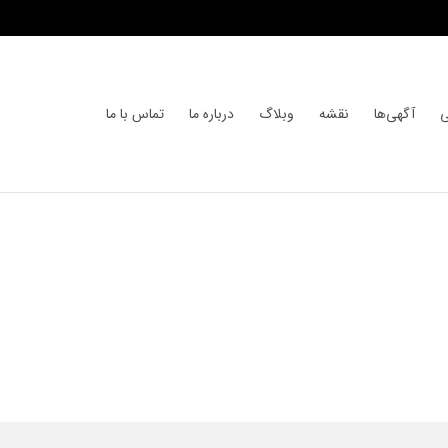
ی
آگهی‌ها
نقشه
وبلاگ
درباره ما
تماس با ما