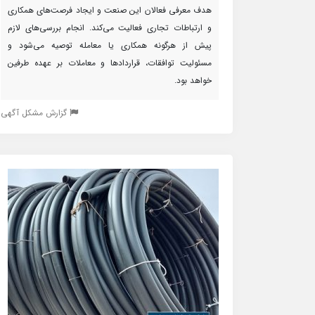
هدف معرفی فعالان این صنعت و ایجاد فرصت‌های همکاری
و ارتباطات تجاری فعالیت می‌کند. انجام بررسی‌های لازم
پیش از هرگونه همکاری یا معامله توصیه می‌شود و
مسئولیت توافقات، قراردادها و معاملات بر عهده طرفین
خواهد بود.
گزارش مشکل آگهی