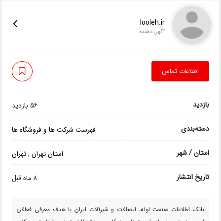
looleh.ir
آگهی دهنده
اطلاعات تماس
بازدید
56 بازدید
دسته‌بندی
فهرست شرکت ها و فروشگاه ها
استان / شهر
استان تهران
,
تهران
تاریخ انتشار
8 ماه قبل
بانک اطلاعات صنعت لوله، اتصالات و شیرآلات ایران با هدف معرفی فعالان