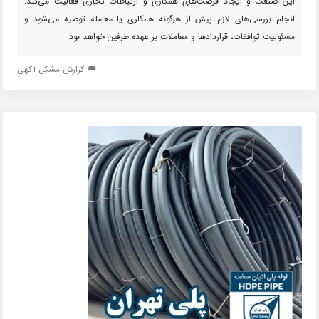
این صنعت و ایجاد فرصت‌های همکاری و ارتباطات تجاری فعالیت می‌کند.
انجام بررسی‌های لازم پیش از هرگونه همکاری یا معامله توصیه می‌شود و
مسئولیت توافقات، قراردادها و معاملات بر عهده طرفین خواهد بود.
گزارش مشکل آگهی