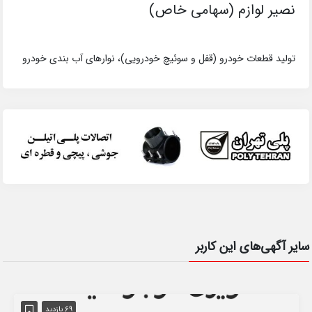
نصیر لوازم (سهامی خاص)
تولید قطعات خودرو (قفل و سوئیچ خودرویی)، نوارهای آب بندی خودرو
سایر آگهی‌های این کاربر
69 بازدید