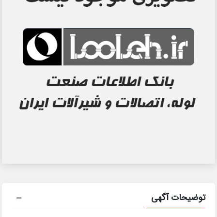
توضیحات آگهی