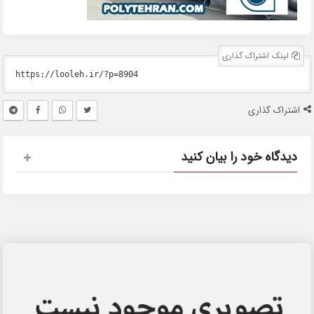
لینک اشتراک گذاری
اشتراک گذاری
دیدگاه خود را بیان کنید