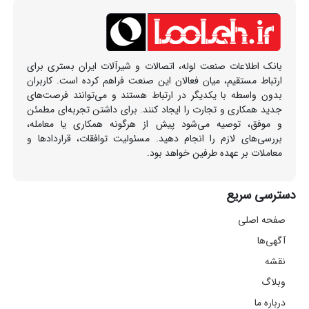
بانک اطلاعات صنعت لوله، اتصالات و شیرآلات ایران بستری برای
ارتباط مستقیم، میان فعالان این صنعت فراهم کرده است. کاربران
بدون واسطه با یکدیگر در ارتباط هستند و می‌توانند فرصت‌های
جدید همکاری و تجارت را ایجاد کنند. برای داشتن تجربه‌ای مطمئن
و موفق، توصیه می‌شود پیش از هرگونه همکاری یا معامله،
بررسی‌های لازم را انجام دهید. مسئولیت توافقات، قراردادها و
معاملات بر عهده طرفین خواهد بود.
دسترسی سریع
صفحه اصلی
آگهی‌ها
نقشه
وبلاگ
درباره ما