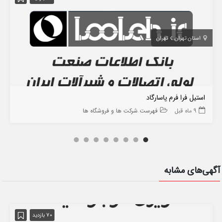
استان تهران
تهران
استیل فرا فرم پاسارگاد
9 ماه قبل
فهرست شرکت ها و فروشگاه ها
آگهی‌های مشابه
70 بازدید