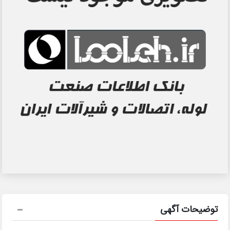
توضیحات آگهی