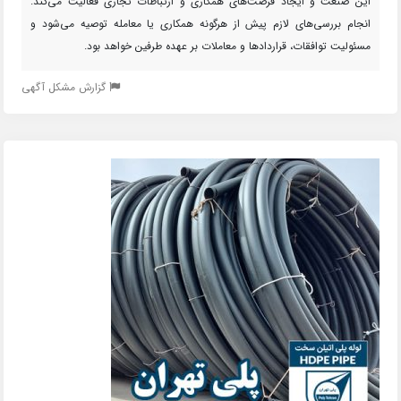
این صنعت و ایجاد فرصت‌های همکاری و ارتباطات تجاری فعالیت می‌کند.
انجام بررسی‌های لازم پیش از هرگونه همکاری یا معامله توصیه می‌شود و
مسئولیت توافقات، قراردادها و معاملات بر عهده طرفین خواهد بود.
گزارش مشکل آگهی