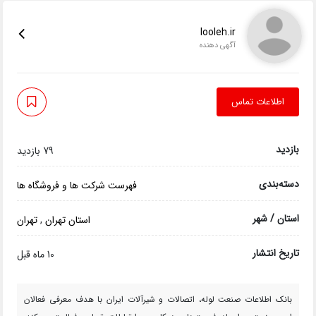
looleh.ir
آگهی دهنده
اطلاعات تماس
بازدید
79 بازدید
دسته‌بندی
فهرست شرکت ها و فروشگاه ها
استان / شهر
استان تهران
,
تهران
تاریخ انتشار
10 ماه قبل
بانک اطلاعات صنعت لوله، اتصالات و شیرآلات ایران با هدف معرفی فعالان