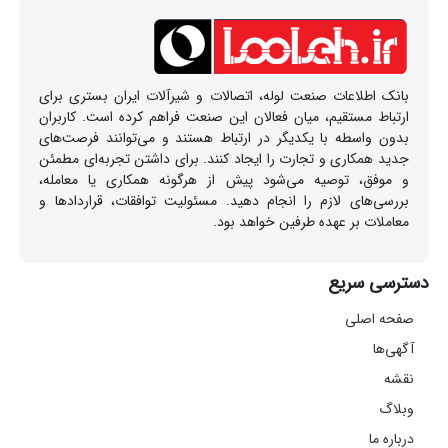
بانک اطلاعات صنعت لوله، اتصالات و شیرآلات ایران بستری برای
ارتباط مستقیم، میان فعالان این صنعت فراهم کرده است. کاربران
بدون واسطه با یکدیگر در ارتباط هستند و می‌توانند فرصت‌های
جدید همکاری و تجارت را ایجاد کنند. برای داشتن تجربه‌ای مطمئن
و موفق، توصیه می‌شود پیش از هرگونه همکاری یا معامله،
بررسی‌های لازم را انجام دهید. مسئولیت توافقات، قراردادها و
معاملات بر عهده طرفین خواهد بود.
دسترسی سریع
صفحه اصلی
آگهی‌ها
نقشه
وبلاگ
درباره ما