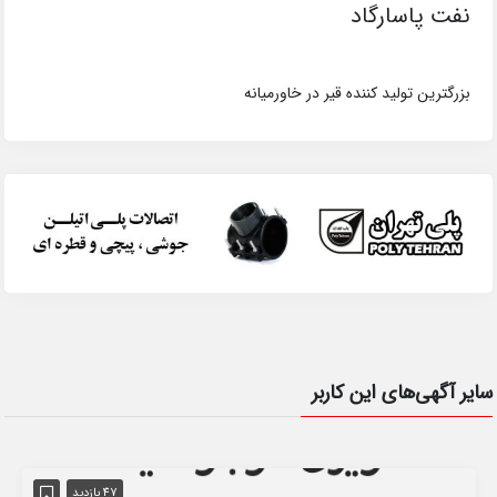
نفت پاسارگاد
بزرگترین تولید کننده قیر در خاورمیانه
سایر آگهی‌های این کاربر
47 بازدید