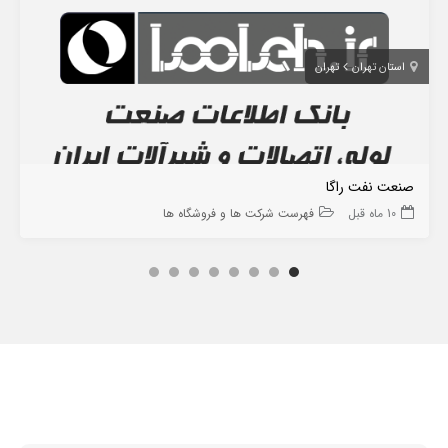
استان تهران
تهران
صنعت نفت راگا
10 ماه قبل
فهرست شرکت ها و فروشگاه ها