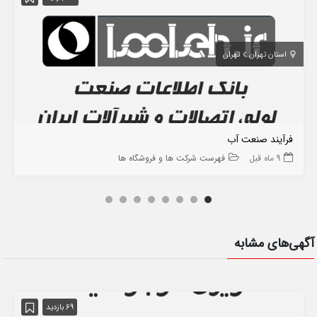
استان تهران
تهران
فرآیند صنعت آب
9 ماه قبل
فهرست شرکت ها و فروشگاه ها
آگهی‌های مشابه
69 بازدید