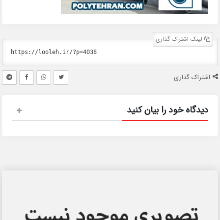
لینک اشتراک گذاری
اشتراک گذاری
دیدگاه خود را بیان کنید