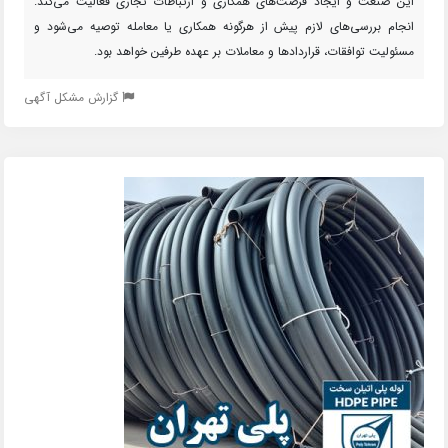
این صنعت و ایجاد فرصت‌های همکاری و ارتباطات تجاری فعالیت می‌کند.
انجام بررسی‌های لازم پیش از هرگونه همکاری یا معامله توصیه می‌شود و
مسئولیت توافقات، قراردادها و معاملات بر عهده طرفین خواهد بود.
گزارش مشکل آگهی