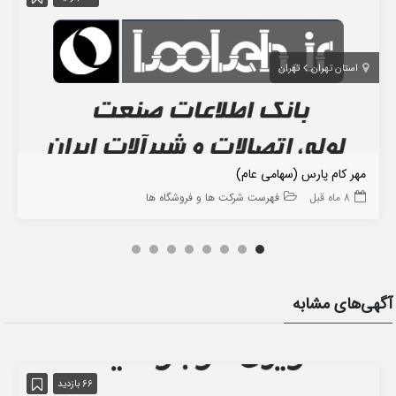
استان تهران
تهران
مهر کام پارس (سهامی عام)
8 ماه قبل
فهرست شرکت ها و فروشگاه ها
آگهی‌های مشابه
66 بازدید