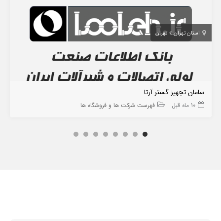
استان تهران
تهران
سامان تجهیز گستر آرتا
10 ماه قبل
فهرست شرکت ها و فروشگاه ها