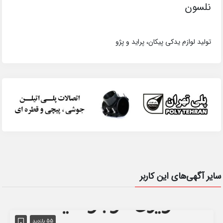
نلسون
تولید لوازم یدکی پیکان، پراید و پژو
سایر آگهی‌های این کاربر
55 بازدید