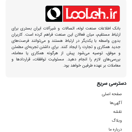
بانک اطلاعات صنعت لوله، اتصالات و شیرآلات ایران بستری برای
ارتباط مستقیم، میان فعالان این صنعت فراهم کرده است. کاربران
بدون واسطه با یکدیگر در ارتباط هستند و می‌توانند فرصت‌های
جدید همکاری و تجارت را ایجاد کنند. برای داشتن تجربه‌ای مطمئن
و موفق، توصیه می‌شود پیش از هرگونه همکاری یا معامله،
بررسی‌های لازم را انجام دهید. مسئولیت توافقات، قراردادها و
معاملات بر عهده طرفین خواهد بود.
دسترسی سریع
صفحه اصلی
آگهی‌ها
نقشه
وبلاگ
درباره ما