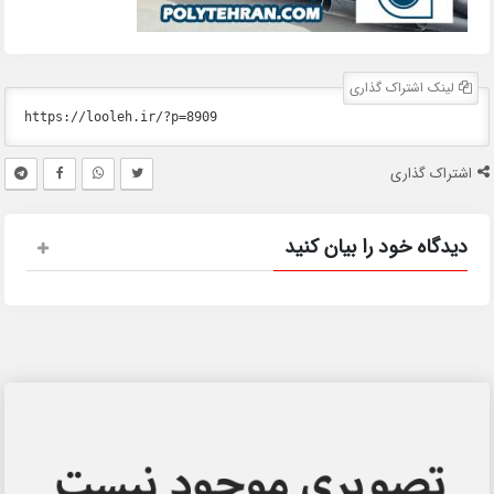
لینک اشتراک گذاری
اشتراک گذاری
دیدگاه خود را بیان کنید