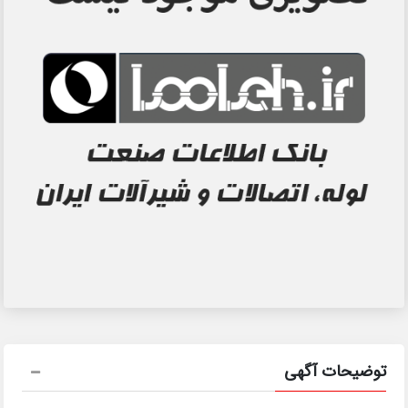
توضیحات آگهی