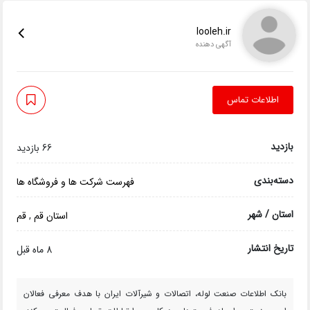
looleh.ir
آگهی دهنده
اطلاعات تماس
بازدید
66 بازدید
دسته‌بندی
فهرست شرکت ها و فروشگاه ها
استان / شهر
استان قم
,
قم
تاریخ انتشار
8 ماه قبل
بانک اطلاعات صنعت لوله، اتصالات و شیرآلات ایران با هدف معرفی فعالان