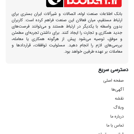
بانک اطلاعات صنعت لوله، اتصالات و شیرآلات ایران بستری برای
ارتباط مستقیم، میان فعالان این صنعت فراهم کرده است. کاربران
بدون واسطه با یکدیگر در ارتباط هستند و می‌توانند فرصت‌های
جدید همکاری و تجارت را ایجاد کنند. برای داشتن تجربه‌ای مطمئن
و موفق، توصیه می‌شود پیش از هرگونه همکاری یا معامله،
بررسی‌های لازم را انجام دهید. مسئولیت توافقات، قراردادها و
معاملات بر عهده طرفین خواهد بود.
دسترسی سریع
صفحه اصلی
آگهی‌ها
نقشه
وبلاگ
درباره ما
تماس با ما