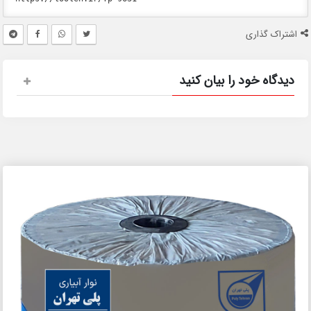
اشتراک گذاری
دیدگاه خود را بیان کنید