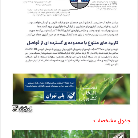
جدول مشخصات: