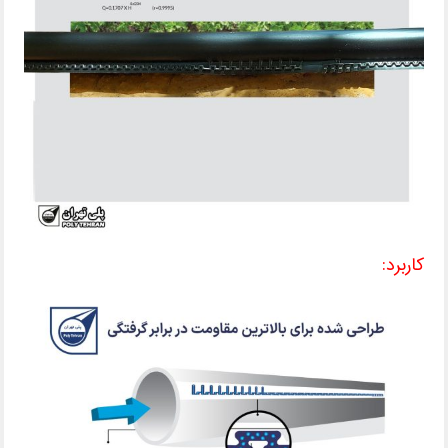
کاربرد: