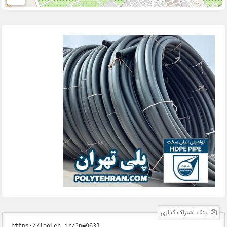
لینک اشتراک گذاری