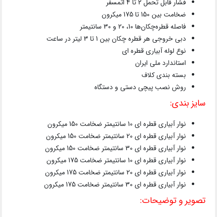
فشار قابل تحمل 2 تا 4 اتمسفر
ضخامت بین 150 تا 175 میکرون
فاصله قطره‌چکان‌ها 10، 20 و 30 سانتیمتر
دبی خروجی هر قطره چکان بین 1 تا 3 لیتر در ساعت
نوع لوله آبیاری قطره ای
استاندارد ملی ایران
بسته بندی کلاف
روش نصب پیچی دستی و دستگاه
سایز بندی:
نوار آبیاری قطره ای 10 سانتیمتر ضخامت 150 میکرون
نوار آبیاری قطره ای 20 سانتیمتر ضخامت 150 میکرون
نوار آبیاری قطره ای 30 سانتیمتر ضخامت 150 میکرون
نوار آبیاری قطره ای 10 سانتیمتر ضخامت 175 میکرون
نوار آبیاری قطره ای 20 سانتیمتر ضخامت 175 میکرون
نوار آبیاری قطره ای 30 سانتیمتر ضخامت 175 میکرون
تصویر و توضیحات: