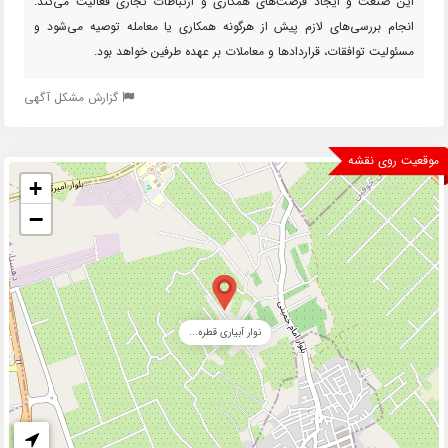
این صنعت و ایجاد فرصت‌های همکاری و ارتباطات تجاری فعالیت می‌کند.
انجام بررسی‌های لازم پیش از هرگونه همکاری یا معامله توصیه می‌شود و
مسئولیت توافقات، قراردادها و معاملات بر عهده طرفین خواهد بود.
گزارش مشکل آگهی
موقعیت روی نقشه
+
−
نوار آبیاری قطره...