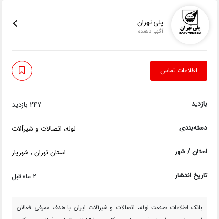
پلی تهران
آگهی دهنده
اطلاعات تماس
بازدید
247 بازدید
دسته‌بندی
لوله، اتصالات و شیرآلات
استان / شهر
استان تهران
,
شهریار
تاریخ انتشار
2 ماه قبل
بانک اطلاعات صنعت لوله، اتصالات و شیرآلات ایران با هدف معرفی فعالان