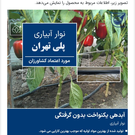
تصویر زیر، اطلاعات مربوط به محصول را نمایش می‌دهد.