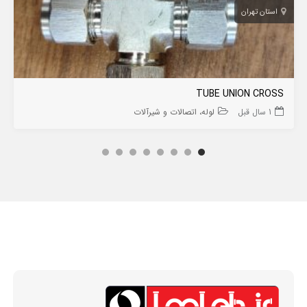
استان تهران
TUBE UNION CROSS
1 سال قبل
لوله، اتصالات و شیرآلات