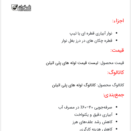
اجزاء:
نوار آبیاری قطره ای یا تیپ
قطره چکان های در درز بغل نوار
قیمت:
قیمت محصول:
لیست قیمت لوله های پلی اتیلن
کاتالوگ:
کاتالوگ محصول:
کاتالوگ لوله های پلی اتیلن
جمع‌بندی:
صرفه‌جویی ۴۰–۶۰٪ در مصرف آب
آبیاری دقیق و یکنواخت
کاهش رشد علف‌های هرز
کاهش هزینه کارگری