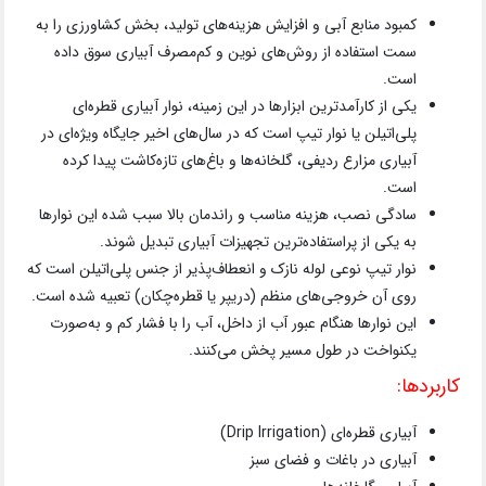
کمبود منابع آبی و افزایش هزینه‌های تولید، بخش کشاورزی را به
سمت استفاده از روش‌های نوین و کم‌مصرف آبیاری سوق داده
است.
یکی از کارآمدترین ابزارها در این زمینه، نوار آبیاری قطره‌ای
پلی‌اتیلن یا نوار تیپ است که در سال‌های اخیر جایگاه ویژه‌ای در
آبیاری مزارع ردیفی، گلخانه‌ها و باغ‌های تازه‌کاشت پیدا کرده
است.
سادگی نصب، هزینه مناسب و راندمان بالا سبب شده این نوارها
به یکی از پراستفاده‌ترین تجهیزات آبیاری تبدیل شوند.
نوار تیپ نوعی لوله نازک و انعطاف‌پذیر از جنس پلی‌اتیلن است که
روی آن خروجی‌های منظم (دریپر یا قطره‌چکان) تعبیه شده است.
این نوارها هنگام عبور آب از داخل، آب را با فشار کم و به‌صورت
یکنواخت در طول مسیر پخش می‌کنند.
کاربردها:
آبیاری قطره‌ای (Drip Irrigation)
آبیاری در باغات و فضای سبز