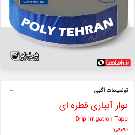
توضیحات آگهی
نوار آبیاری قطره ای
Drip Irrigation Tape
معرفی: