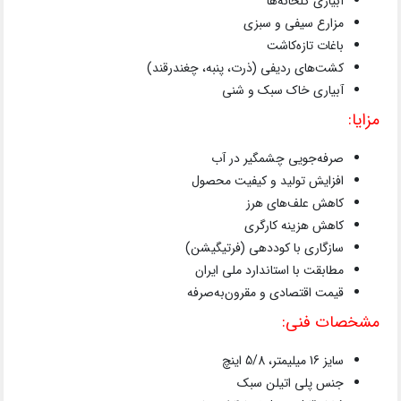
آبیاری گلخانه‌ها
مزارع سیفی و سبزی
باغات تازه‌کاشت
کشت‌های ردیفی (ذرت، پنبه، چغندرقند)
آبیاری خاک سبک و شنی
مزایا:
صرفه‌جویی چشمگیر در آب
افزایش تولید و کیفیت محصول
کاهش علف‌های هرز
کاهش هزینه کارگری
سازگاری با کوددهی (فرتیگیشن)
مطابقت با استاندارد ملی ایران
قیمت اقتصادی و مقرون‌به‌صرفه
مشخصات فنی:
سایز 16 میلیمتر، 5/8 اینچ
جنس پلی اتیلن سبک