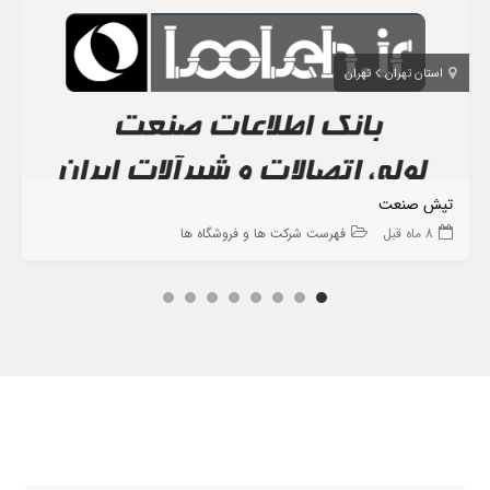
استان تهران
تهران
تپش صنعت
8 ماه قبل
فهرست شرکت ها و فروشگاه ها