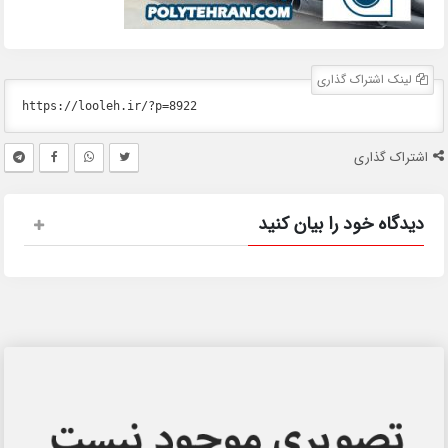
لینک اشتراک گذاری
اشتراک گذاری
دیدگاه خود را بیان کنید