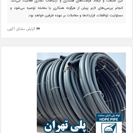
این صنعت و ایجاد فرصت‌های همکاری و ارتباطات تجاری فعالیت می‌کند.
انجام بررسی‌های لازم پیش از هرگونه همکاری یا معامله توصیه می‌شود و
مسئولیت توافقات، قراردادها و معاملات بر عهده طرفین خواهد بود.
گزارش مشکل آگهی