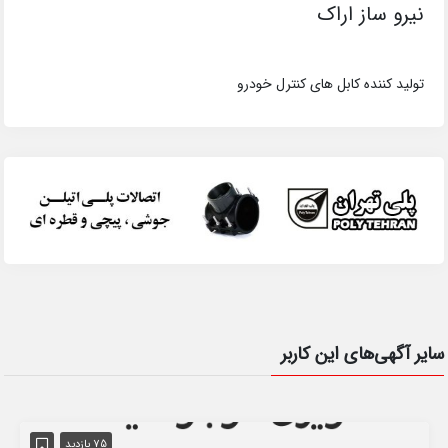
نیرو ساز اراک
تولید کننده کابل های کنترل خودرو
سایر آگهی‌های این کاربر
75 بازدید