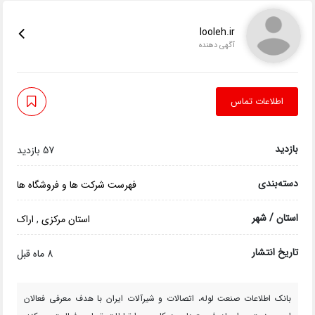
looleh.ir
آگهی دهنده
اطلاعات تماس
بازدید
57 بازدید
دسته‌بندی
فهرست شرکت ها و فروشگاه ها
استان / شهر
استان مرکزی
,
اراک
تاریخ انتشار
8 ماه قبل
بانک اطلاعات صنعت لوله، اتصالات و شیرآلات ایران با هدف معرفی فعالان