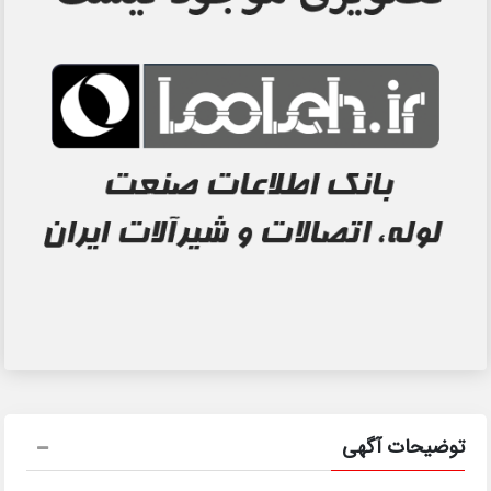
توضیحات آگهی