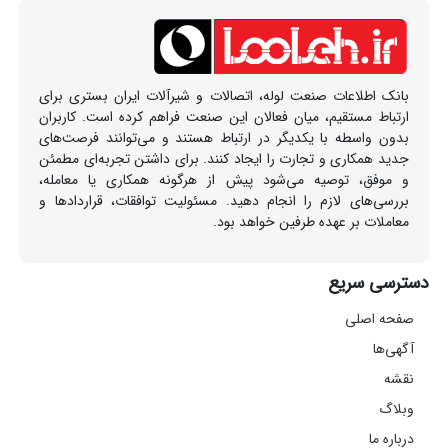
بانک اطلاعات صنعت لوله، اتصالات و شیرآلات ایران بستری برای
ارتباط مستقیم، میان فعالان این صنعت فراهم کرده است. کاربران
بدون واسطه با یکدیگر در ارتباط هستند و می‌توانند فرصت‌های
جدید همکاری و تجارت را ایجاد کنند. برای داشتن تجربه‌ای مطمئن
و موفق، توصیه می‌شود پیش از هرگونه همکاری یا معامله،
بررسی‌های لازم را انجام دهید. مسئولیت توافقات، قراردادها و
معاملات بر عهده طرفین خواهد بود.
دسترسی سریع
صفحه اصلی
آگهی‌ها
نقشه
وبلاگ
درباره ما