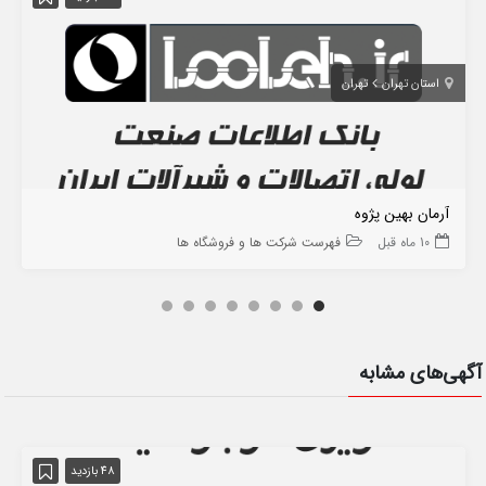
استان تهران
تهران
آرمان بهین پژوه
10 ماه قبل
فهرست شرکت ها و فروشگاه ها
آگهی‌های مشابه
48 بازدید