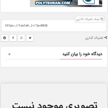
لینک اشتراک گذاری
اشتراک گذاری
دیدگاه خود را بیان کنید