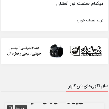
نیکنام صنعت نور افشان
تولید قطعات خودرو
سایر آگهی‌های این کاربر
70 بازدید