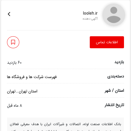
looleh.ir
آگهی دهنده
اطلاعات تماس
بازدید
60 بازدید
دسته‌بندی
فهرست شرکت ها و فروشگاه ها
استان / شهر
استان تهران
,
تهران
تاریخ انتشار
8 ماه قبل
بانک اطلاعات صنعت لوله، اتصالات و شیرآلات ایران با هدف معرفی فعالان