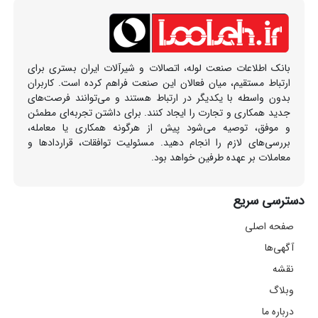
بانک اطلاعات صنعت لوله، اتصالات و شیرآلات ایران بستری برای
ارتباط مستقیم، میان فعالان این صنعت فراهم کرده است. کاربران
بدون واسطه با یکدیگر در ارتباط هستند و می‌توانند فرصت‌های
جدید همکاری و تجارت را ایجاد کنند. برای داشتن تجربه‌ای مطمئن
و موفق، توصیه می‌شود پیش از هرگونه همکاری یا معامله،
بررسی‌های لازم را انجام دهید. مسئولیت توافقات، قراردادها و
معاملات بر عهده طرفین خواهد بود.
دسترسی سریع
صفحه اصلی
آگهی‌ها
نقشه
وبلاگ
درباره ما