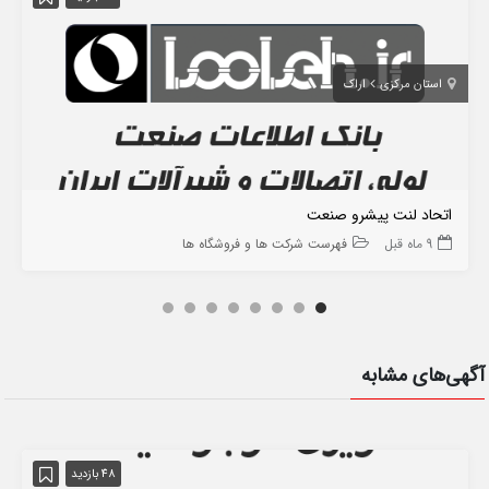
استان مرکزی
اراک
اتحاد لنت پیشرو صنعت
9 ماه قبل
فهرست شرکت ها و فروشگاه ها
آگهی‌های مشابه
48 بازدید