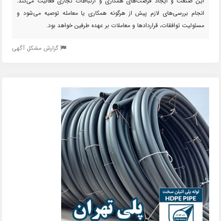
این صنعت و ایجاد فرصت‌های همکاری و ارتباطات تجاری فعالیت می‌کند.
انجام بررسی‌های لازم پیش از هرگونه همکاری یا معامله توصیه می‌شود و
مسئولیت توافقات، قراردادها و معاملات بر عهده طرفین خواهد بود.
گزارش مشکل آگهی