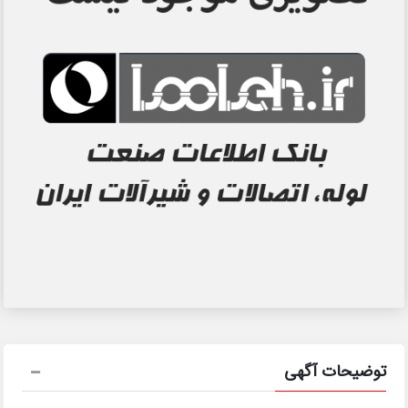
توضیحات آگهی