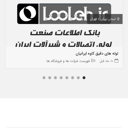
استان تهران
تهران
لوله های دقیق کاوه ایرانیان
10 ماه قبل
فهرست شرکت ها و فروشگاه ها