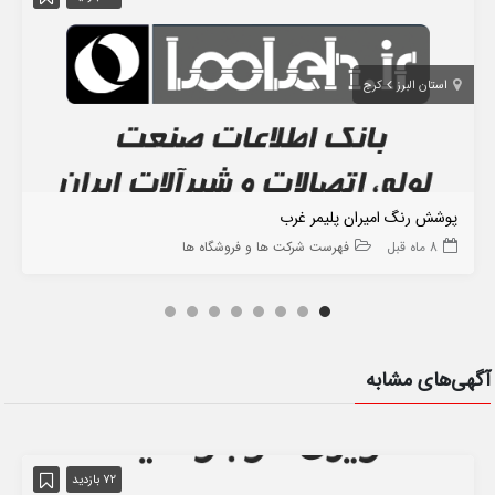
استان البرز
کرج
پوشش رنگ امیران پلیمر غرب
8 ماه قبل
فهرست شرکت ها و فروشگاه ها
آگهی‌های مشابه
72 بازدید