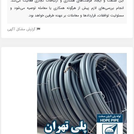
این صنعت و ایجاد فرصت‌های همکاری و ارتباطات تجاری فعالیت می‌کند.
انجام بررسی‌های لازم پیش از هرگونه همکاری یا معامله توصیه می‌شود و
مسئولیت توافقات، قراردادها و معاملات بر عهده طرفین خواهد بود.
گزارش مشکل آگهی