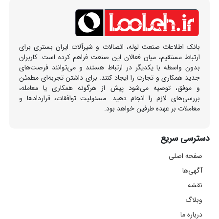
بانک اطلاعات صنعت لوله، اتصالات و شیرآلات ایران بستری برای
ارتباط مستقیم، میان فعالان این صنعت فراهم کرده است. کاربران
بدون واسطه با یکدیگر در ارتباط هستند و می‌توانند فرصت‌های
جدید همکاری و تجارت را ایجاد کنند. برای داشتن تجربه‌ای مطمئن
و موفق، توصیه می‌شود پیش از هرگونه همکاری یا معامله،
بررسی‌های لازم را انجام دهید. مسئولیت توافقات، قراردادها و
معاملات بر عهده طرفین خواهد بود.
دسترسی سریع
صفحه اصلی
آگهی‌ها
نقشه
وبلاگ
درباره ما