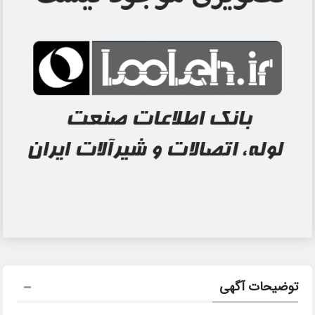
توضیحات آگهی