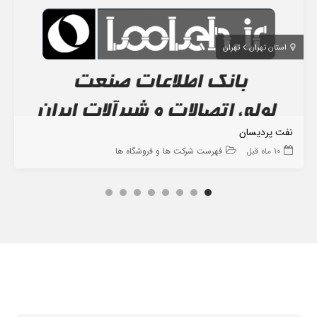
استان تهران
تهران
نفت پردیسان
10 ماه قبل
فهرست شرکت ها و فروشگاه ها