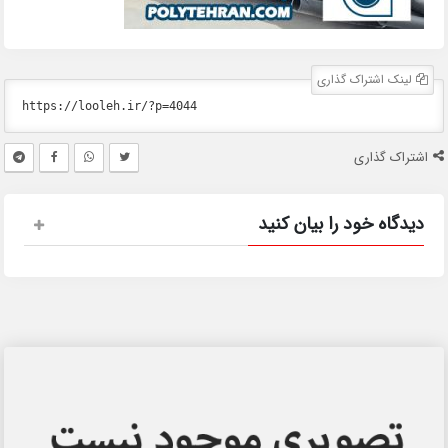
لینک اشتراک گذاری
اشتراک گذاری
دیدگاه خود را بیان کنید