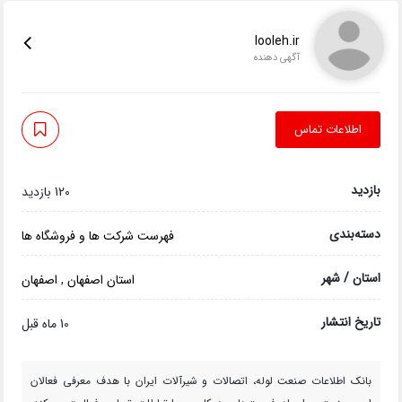
looleh.ir
آگهی دهنده
اطلاعات تماس
بازدید
120 بازدید
دسته‌بندی
فهرست شرکت ها و فروشگاه ها
استان / شهر
استان اصفهان
,
اصفهان
تاریخ انتشار
10 ماه قبل
بانک اطلاعات صنعت لوله، اتصالات و شیرآلات ایران با هدف معرفی فعالان