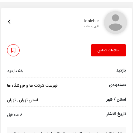
looleh.ir
آگهی دهنده
اطلاعات تماس
بازدید
58 بازدید
دسته‌بندی
فهرست شرکت ها و فروشگاه ها
استان / شهر
استان تهران
,
تهران
تاریخ انتشار
8 ماه قبل