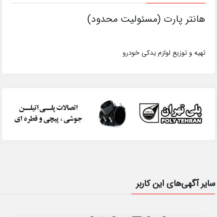
هانتر پارت (مسئولیت محدود)
تهیه و توزیع لوازم یدکی خودرو
سایر آگهی‌های این کاربر