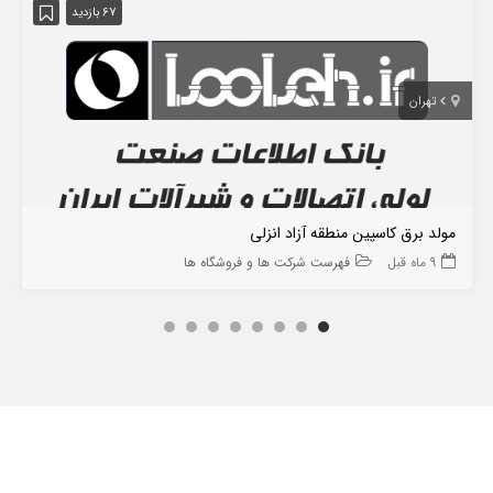
67 بازدید
تهران
مولد برق کاسپین منطقه آزاد انزلی
9 ماه قبل
فهرست شرکت ها و فروشگاه ها