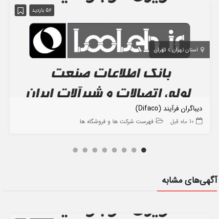
56 بازدید
استان تهران
تهران
دیباگران فرآیند (Difaco)
10 ماه قبل
فهرست شرکت ها و فروشگاه ها
آگهی‌های مشابه