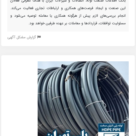
بانک اطلاعات صنعت لوله، اتصالات و شیرآلات ایران با هدف معرفی فعالان
این صنعت و ایجاد فرصت‌های همکاری و ارتباطات تجاری فعالیت می‌کند.
انجام بررسی‌های لازم پیش از هرگونه همکاری یا معامله توصیه می‌شود و
مسئولیت توافقات، قراردادها و معاملات بر عهده طرفین خواهد بود.
گزارش مشکل آگهی