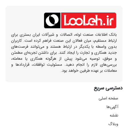
بانک اطلاعات صنعت لوله، اتصالات و شیرآلات ایران بستری برای
ارتباط مستقیم، میان فعالان این صنعت فراهم کرده است. کاربران
بدون واسطه با یکدیگر در ارتباط هستند و می‌توانند فرصت‌های
جدید همکاری و تجارت را ایجاد کنند. برای داشتن تجربه‌ای مطمئن
و موفق، توصیه می‌شود پیش از هرگونه همکاری یا معامله،
بررسی‌های لازم را انجام دهید. مسئولیت توافقات، قراردادها و
معاملات بر عهده طرفین خواهد بود.
دسترسی سریع
صفحه اصلی
آگهی‌ها
نقشه
وبلاگ