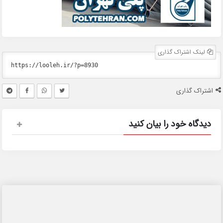
لینک اشتراک گذاری
اشتراک گذاری
دیدگاه خود را بیان کنید