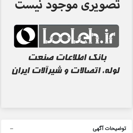
توضیحات آگهی