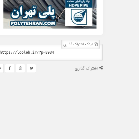
لینک اشتراک گذاری
اشتراک گذاری