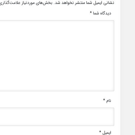
نشانی ایمیل شما منتشر نخواهد شد.
بخش‌های موردنیاز علامت‌گذاری
دیدگاه شما
*
نام
*
ایمیل
*