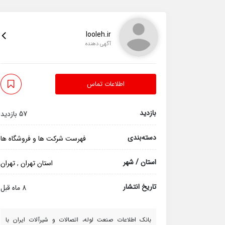
looleh.ir
آگهی دهنده
اطلاعات تماس
بازدید
57 بازدید
دسته‌بندی
فهرست شرکت ها و فروشگاه ها
استان / شهر
استان تهران
,
تهران
تاریخ انتشار
8 ماه قبل
بانک اطلاعات صنعت لوله، اتصالات و شیرآلات ایران با