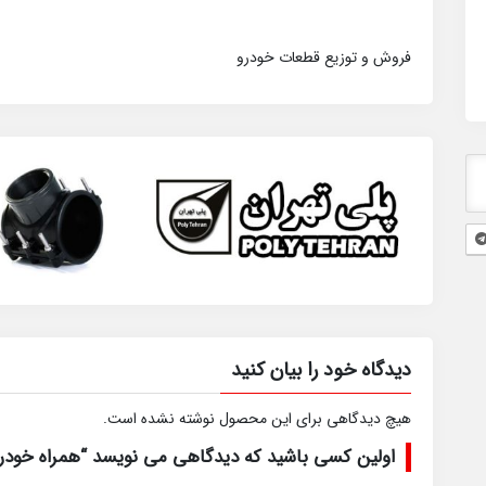
فروش و توزیع قطعات خودرو
دیدگاه خود را بیان کنید
هیچ دیدگاهی برای این محصول نوشته نشده است.
اولین کسی باشید که دیدگاهی می نویسد “همراه خودر