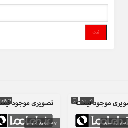
89 بازدید
49 بازدید
 اصفهان
اصفهان
استان تهران
تهران