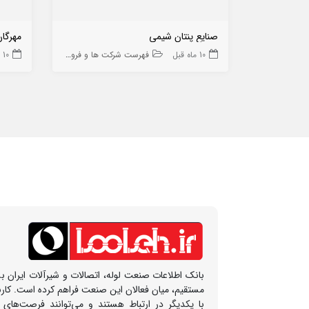
صنایع پنتان شیمی
مهرگان
10 ماه قبل
فهرست شرکت ها و فروشگاه ها
10 ماه قبل
بانک اطلاعات صنعت لوله، اتصالات و شیرآلات ایران بس
مستقیم، میان فعالان این صنعت فراهم کرده است. کار
با یکدیگر در ارتباط هستند و می‌توانند فرصت‌های