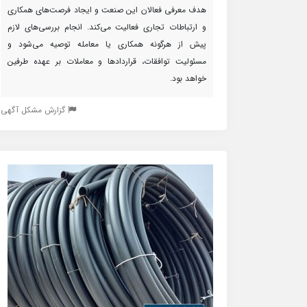
هدف معرفی فعالان این صنعت و ایجاد فرصت‌های همکاری
و ارتباطات تجاری فعالیت می‌کند. انجام بررسی‌های لازم
پیش از هرگونه همکاری یا معامله توصیه می‌شود و
مسئولیت توافقات، قراردادها و معاملات بر عهده طرفین
خواهد بود.
گزارش مشکل آگهی