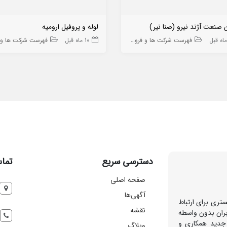
 صنعت آژند نیرو (صنا نیر)
لوله و پروفیل ارومیه
فهرست شرکت ها و فروشگاه ها
10 ماه قبل
فهرست شرکت ها و فروشگا
دسترسی سریع
تماس
صفحه اصلی
آگهی‌ها
تری برای ارتباط
نقشه
بران بدون واسطه
 جدید همکاری و
وبلاگ