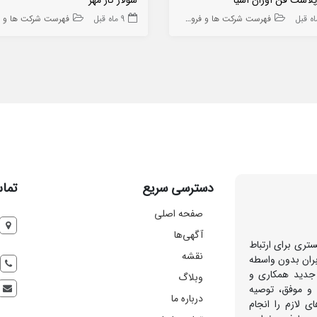
فهرست شرکت ها و فروشگاه ها
9 ماه قبل
فهرست شرکت ها و فروشگاه
دسترسی سریع
تماس
صفحه اصلی
آگهی‌ها
تری برای ارتباط
نقشه
بران بدون واسطه
 جدید همکاری و
وبلاگ
 و موفق، توصیه
درباره ما
ی لازم را انجام