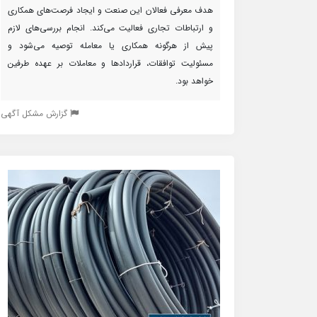
هدف معرفی فعالان این صنعت و ایجاد فرصت‌های همکاری
و ارتباطات تجاری فعالیت می‌کند. انجام بررسی‌های لازم
پیش از هرگونه همکاری یا معامله توصیه می‌شود و
مسئولیت توافقات، قراردادها و معاملات بر عهده طرفین
خواهد بود.
گزارش مشکل آگهی