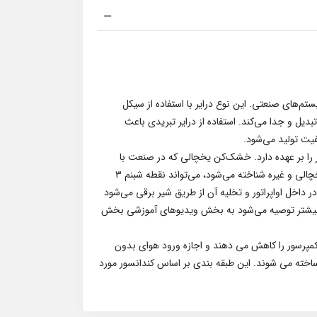
‌های صنعتی. این نوع درایر با استفاده از سیکل
دیل و جدا می‌کند. استفاده از درایر تبریدی باعث
فیت تولید می‌شود.
 بر عهده دارد. خشک‌کن یخچالی که در صنعت با
نام‌های مختلفی مانند خشک‌کن، رطوبت‌گیر، رطوبت‌گیر، خشک‌کن یخچالی و غیره شناخته می‌شود، می‌تواند نقطه شبنم ۳
در داخل اواپراتور و تخلیه آن از طریق شیر برقی می‌شود
برای درک بیشتر توصیه می‌شود به بخش ویدیوهای آموزشی بخش
پرسور را کاهش می دهند و اجازه ورود هوای بدون
خته می شوند. این طبقه بندی بر اساس کندانسور مورد