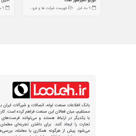
9 ماه قبل
فهرست شرکت ها و فروشگاه ها
9 ماه قبل
بانک اطلاعات صنعت لوله، اتصالات و شیرآلات ایران بس
مستقیم، میان فعالان این صنعت فراهم کرده است. کار
با یکدیگر در ارتباط هستند و می‌توانند فرصت‌های
تجارت را ایجاد کنند. برای داشتن تجربه‌ای مطمئن
می‌شود پیش از هرگونه همکاری یا معامله، بررسی‌ها