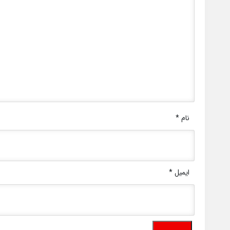
نام
*
ایمیل
*