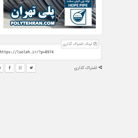
لینک اشتراک گذاری
اشتراک گذاری