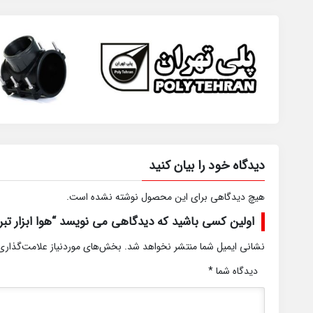
دیدگاه خود را بیان کنید
هیچ دیدگاهی برای این محصول نوشته نشده است.
اولین کسی باشید که دیدگاهی می نویسد “هوا ابزار تبری
نشانی ایمیل شما منتشر نخواهد شد.
بخش‌های موردنیاز علامت‌گذاری
دیدگاه شما
*