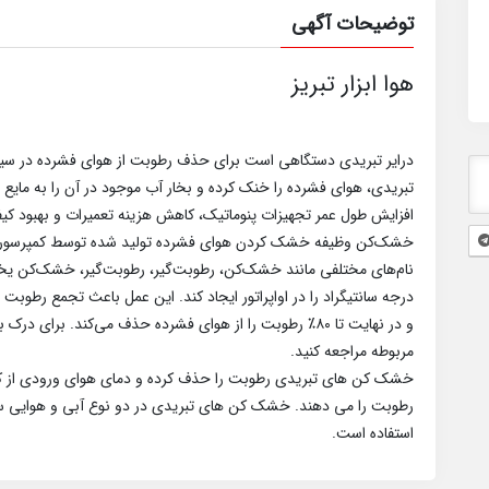
توضیحات آگهی
هوا ابزار تبریز
درایر تبریدی دستگاهی است برای حذف رطوبت از هوای فشرده در سیستم
تبریدی، هوای فشرده را خنک کرده و بخار آب موجود در آن را به مایع تب
افزایش طول عمر تجهیزات پنوماتیک، کاهش هزینه تعمیرات و بهبود کی
خشک‌کن وظیفه خشک کردن هوای فشرده تولید شده توسط کمپرسور را
درجه سانتیگراد را در اواپراتور ایجاد کند. این عمل باعث تجمع رطوبت 
و در نهایت تا ۸۰٪ رطوبت را از هوای فشرده حذف می‌کند. 
مربوطه مراجعه کنید.
خشک کن های تبریدی رطوبت را حذف کرده و دمای هوای ورودی از کم
رطوبت را می دهند. خشک کن های تبریدی در دو نوع آبی و هوایی سا
استفاده است.