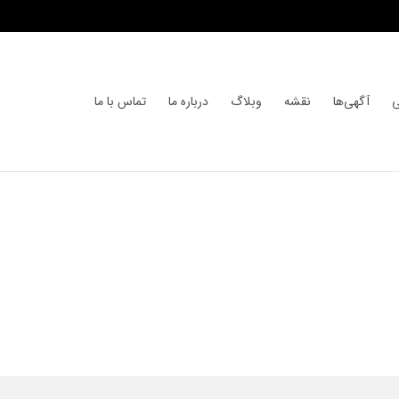
ی
آگهی‌ها
نقشه
وبلاگ
درباره ما
تماس با ما