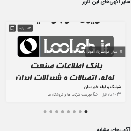
سایر آگهی‌های این کاربر
83 بازدید
استان خوزستان
اهواز
شیلنگ و لوله خوزستان
10 ماه قبل
فهرست شرکت ها و فروشگاه ها
آگهی‌های مشابه