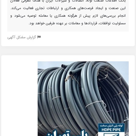
بانک اطلاعات صنعت لوله، اتصالات و شیرآلات ایران با هدف معرفی فعالان
این صنعت و ایجاد فرصت‌های همکاری و ارتباطات تجاری فعالیت می‌کند.
انجام بررسی‌های لازم پیش از هرگونه همکاری یا معامله توصیه می‌شود و
مسئولیت توافقات، قراردادها و معاملات بر عهده طرفین خواهد بود.
گزارش مشکل آگهی