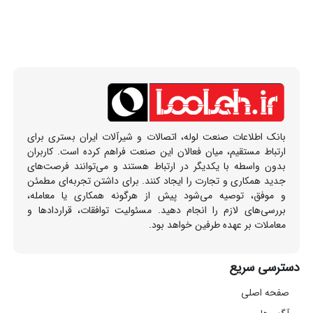
بانک اطلاعات صنعت لوله، اتصالات و شیرآلات ایران بستری برای
ارتباط مستقیم، میان فعالان این صنعت فراهم کرده است. کاربران
بدون واسطه با یکدیگر در ارتباط هستند و می‌توانند فرصت‌های
جدید همکاری و تجارت را ایجاد کنند. برای داشتن تجربه‌ای مطمئن
و موفق، توصیه می‌شود پیش از هرگونه همکاری یا معامله،
بررسی‌های لازم را انجام دهید. مسئولیت توافقات، قراردادها و
معاملات بر عهده طرفین خواهد بود.
دسترسی سریع
صفحه اصلی