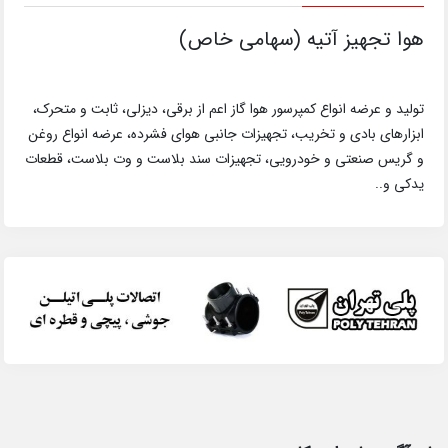
هوا تجهیز آتیه (سهامی خاص)
تولید و عرضه انواع کمپرسور هوا گاز اعم از برقی، دیزلی، ثابت و متحرک،
ابزارهای بادی و تخریب، تجهیزات جانبی هوای فشرده، عرضه انواع روغن
و گریس صنعتی و خودرویی، تجهیزات سند بلاست و وت بلاست، قطعات
یدکی و..