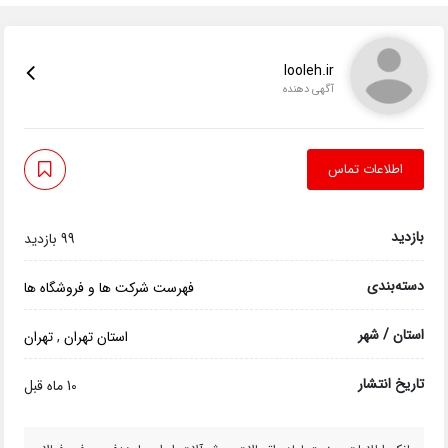
looleh.ir
آگهی دهنده
اطلاعات تماس
بازدید
99 بازدید
دسته‌بندی
فهرست شرکت ها و فروشگاه ها
استان / شهر
استان تهران
,
تهران
تاریخ انتشار
10 ماه قبل