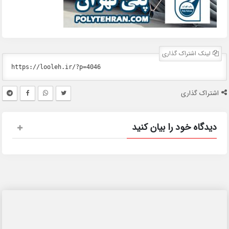
لینک اشتراک گذاری
اشتراک گذاری
دیدگاه خود را بیان کنید