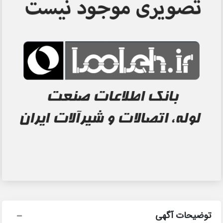
توضیحات آگهی