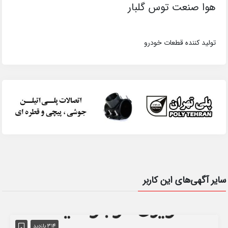
هوا صنعت توس گلبار
تولید کننده قطعات خودرو
سایر آگهی‌های این کاربر
314 بازدید