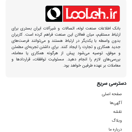
بانک اطلاعات صنعت لوله، اتصالات و شیرآلات ایران بستری برای
ارتباط مستقیم، میان فعالان این صنعت فراهم کرده است. کاربران
بدون واسطه با یکدیگر در ارتباط هستند و می‌توانند فرصت‌های
جدید همکاری و تجارت را ایجاد کنند. برای داشتن تجربه‌ای مطمئن
و موفق، توصیه می‌شود پیش از هرگونه همکاری یا معامله،
بررسی‌های لازم را انجام دهید. مسئولیت توافقات، قراردادها و
معاملات بر عهده طرفین خواهد بود.
دسترسی سریع
صفحه اصلی
آگهی‌ها
نقشه
وبلاگ
درباره ما