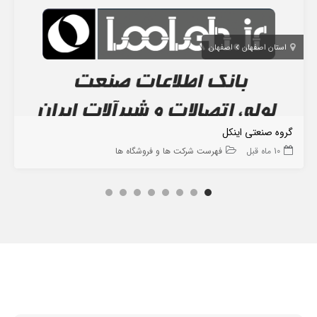
استان اصفهان
اصفهان
گروه صنعتی اینکل
10 ماه قبل
فهرست شرکت ها و فروشگاه ها