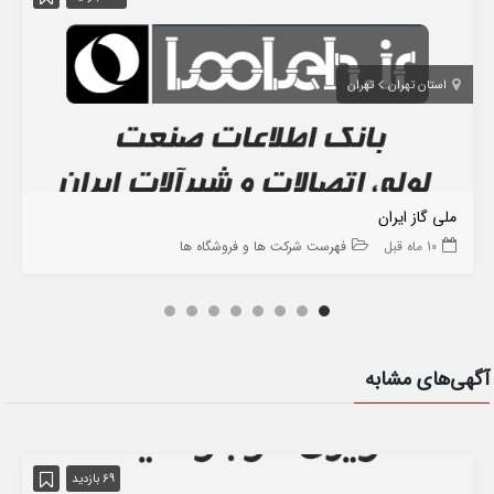
استان تهران
تهران
ملی گاز ایران
10 ماه قبل
فهرست شرکت ها و فروشگاه ها
آگهی‌های مشابه
69 بازدید