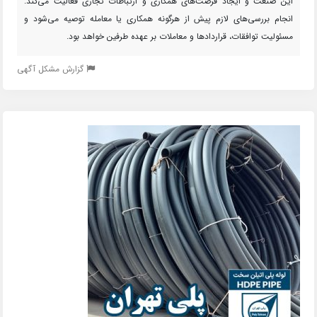
این صنعت و ایجاد فرصت‌های همکاری و ارتباطات تجاری فعالیت می‌کند.
انجام بررسی‌های لازم پیش از هرگونه همکاری یا معامله توصیه می‌شود و
مسئولیت توافقات، قراردادها و معاملات بر عهده طرفین خواهد بود.
گزارش مشکل آگهی