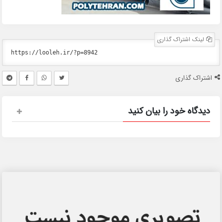
لینک اشتراک گذاری
اشتراک گذاری
دیدگاه خود را بیان کنید