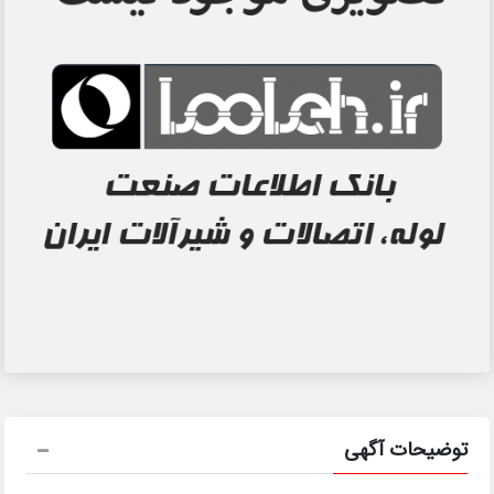
توضیحات آگهی