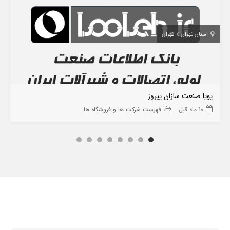
استان تهران
تهران
پویا صنعت سازان پیروز
10 ماه قبل
فهرست شرکت ها و فروشگاه ها