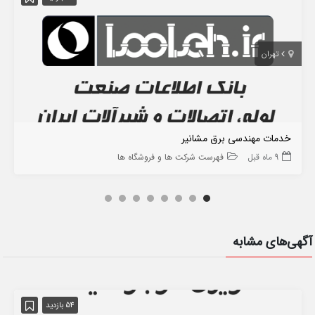
تهران
خدمات مهندسی برق مشانیر
9 ماه قبل
فهرست شرکت ها و فروشگاه ها
آگهی‌های مشابه
54 بازدید