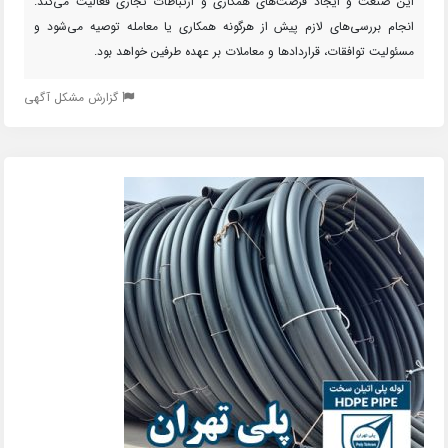
این صنعت و ایجاد فرصت‌های همکاری و ارتباطات تجاری فعالیت می‌کند.
انجام بررسی‌های لازم پیش از هرگونه همکاری یا معامله توصیه می‌شود و
مسئولیت توافقات، قراردادها و معاملات بر عهده طرفین خواهد بود.
گزارش مشکل آگهی