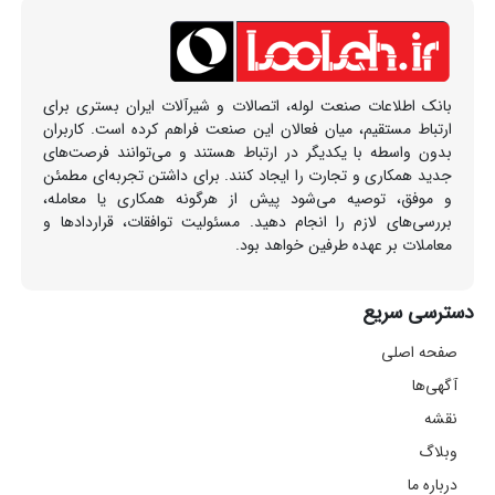
بانک اطلاعات صنعت لوله، اتصالات و شیرآلات ایران بستری برای
ارتباط مستقیم، میان فعالان این صنعت فراهم کرده است. کاربران
بدون واسطه با یکدیگر در ارتباط هستند و می‌توانند فرصت‌های
جدید همکاری و تجارت را ایجاد کنند. برای داشتن تجربه‌ای مطمئن
و موفق، توصیه می‌شود پیش از هرگونه همکاری یا معامله،
بررسی‌های لازم را انجام دهید. مسئولیت توافقات، قراردادها و
معاملات بر عهده طرفین خواهد بود.
دسترسی سریع
صفحه اصلی
آگهی‌ها
نقشه
وبلاگ
درباره ما