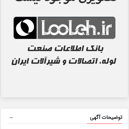
توضیحات آگهی