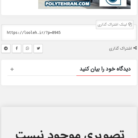
لینک اشتراک گذاری
اشتراک گذاری
دیدگاه خود را بیان کنید