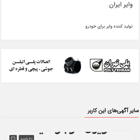
وایر ایران
تولید کننده وایر برای خودرو
سایر آگهی‌های این کاربر
60 بازدید