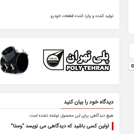
تولید کننده و وارد کننده قطعات خودرو
دیدگاه خود را بیان کنید
هیچ دیدگاهی برای این محصول نوشته نشده است.
اولین کسی باشید که دیدگاهی می نویسد “وستا”