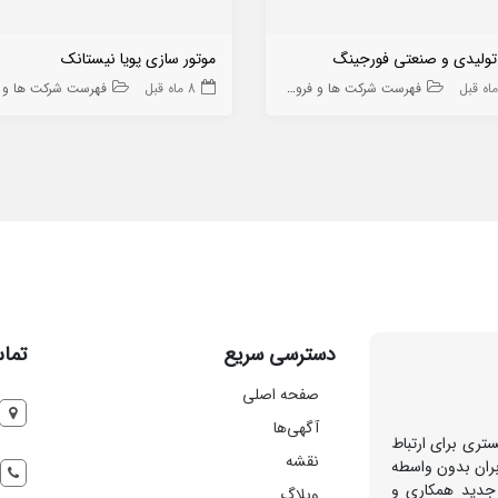
تولیدی و صنعتی فورجینگ
موتور سازی پویا نیستانک
فهرست شرکت ها و فروشگاه ها
8 ماه قبل
فهرست شرکت ها و فروشگاه
دسترسی سریع
تماس
صفحه اصلی
آگهی‌ها
تری برای ارتباط
نقشه
بران بدون واسطه
 جدید همکاری و
وبلاگ