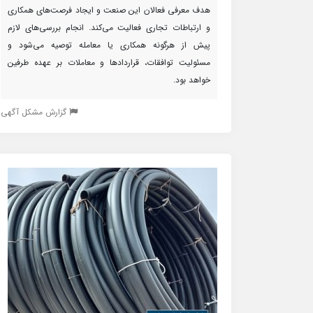
هدف معرفی فعالان این صنعت و ایجاد فرصت‌های همکاری
و ارتباطات تجاری فعالیت می‌کند. انجام بررسی‌های لازم
پیش از هرگونه همکاری یا معامله توصیه می‌شود و
مسئولیت توافقات، قراردادها و معاملات بر عهده طرفین
خواهد بود.
گزارش مشکل آگهی