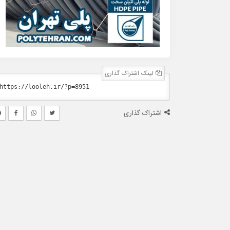
لینک اشتراک گذاری
اشتراک گذاری