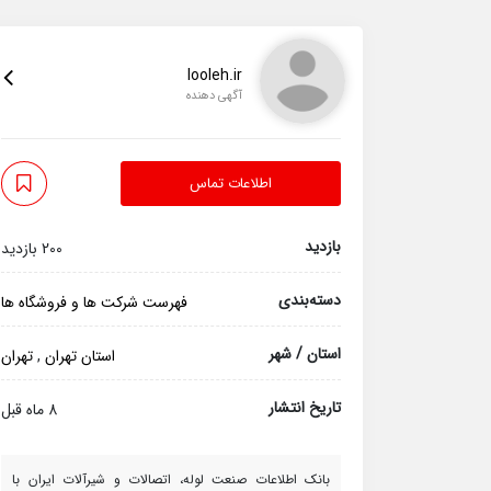
looleh.ir
آگهی دهنده
اطلاعات تماس
بازدید
200 بازدید
دسته‌بندی
فهرست شرکت ها و فروشگاه ها
استان / شهر
استان تهران
,
تهران
تاریخ انتشار
8 ماه قبل
بانک اطلاعات صنعت لوله، اتصالات و شیرآلات ایران با