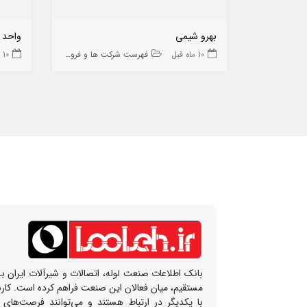
بهرو شیمی
واحد 
10 ماه قبل
فهرست شرکت ها و فروشگاه ها
10 ماه قبل
بانک اطلاعات صنعت لوله، اتصالات و شیرآلات ایران بس
مستقیم، میان فعالان این صنعت فراهم کرده است. کار
با یکدیگر در ارتباط هستند و می‌توانند فرصت‌های