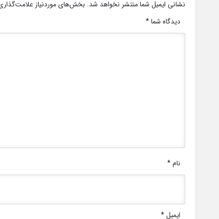
نشانی ایمیل شما منتشر نخواهد شد.
بخش‌های موردنیاز علامت‌گذاری
دیدگاه شما
*
نام
*
ایمیل
*