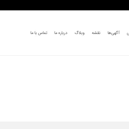
ی
آگهی‌ها
نقشه
وبلاگ
درباره ما
تماس با ما