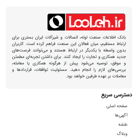
بانک اطلاعات صنعت لوله، اتصالات و شیرآلات ایران بستری برای
ارتباط مستقیم، میان فعالان این صنعت فراهم کرده است. کاربران
بدون واسطه با یکدیگر در ارتباط هستند و می‌توانند فرصت‌های
جدید همکاری و تجارت را ایجاد کنند. برای داشتن تجربه‌ای مطمئن
و موفق، توصیه می‌شود پیش از هرگونه همکاری یا معامله،
بررسی‌های لازم را انجام دهید. مسئولیت توافقات، قراردادها و
معاملات بر عهده طرفین خواهد بود.
دسترسی سریع
صفحه اصلی
آگهی‌ها
نقشه
وبلاگ