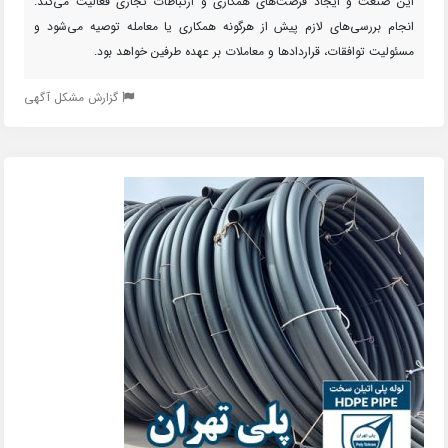
این صنعت و ایجاد فرصت‌های همکاری و ارتباطات تجاری فعالیت می‌کند.
انجام بررسی‌های لازم پیش از هرگونه همکاری یا معامله توصیه می‌شود و
مسئولیت توافقات، قراردادها و معاملات بر عهده طرفین خواهد بود.
گزارش مشکل آگهی