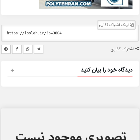
لینک اشتراک گذاری
اشتراک گذاری
دیدگاه خود را بیان کنید