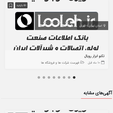
51 بازدید
استان تهران
تهران
تکنو ابزار رویال
10 ماه قبل
فهرست شرکت ها و فروشگاه ها
آگهی‌های مشابه