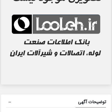
توضیحات آگهی