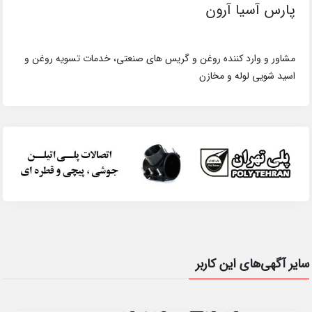
پارس آسیا آرون
مشاور و وارد کننده روغن و گریس های صنعتی، خدمات تسویه روغن و
اسید شویی لوله و مخازن
سایر آگهی‌های این کاربر