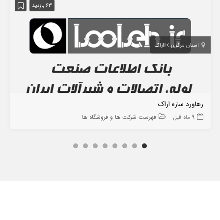
63 بازدید
استان مرکزی
اراک
رهاورد سازه اراک
9 ماه قبل
فهرست شرکت ها و فروشگاه ها