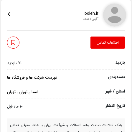
looleh.ir
آگهی دهنده
اطلاعات تماس
بازدید
71 بازدید
دسته‌بندی
فهرست شرکت ها و فروشگاه ها
استان / شهر
استان تهران
,
تهران
تاریخ انتشار
10 ماه قبل
بانک اطلاعات صنعت لوله، اتصالات و شیرآلات ایران با هدف معرفی فعالان